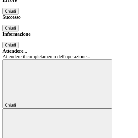
Errore
Chiudi
Successo
Chiudi
Informazione
Chiudi
Attendere...
Attendere il completamento dell'operazione...
Chiudi