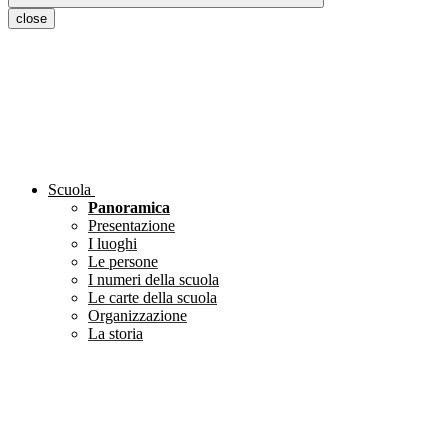
close
Scuola
Panoramica
Presentazione
I luoghi
Le persone
I numeri della scuola
Le carte della scuola
Organizzazione
La storia