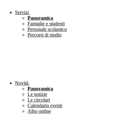
Servizi
Panoramica
Famiglie e studenti
Personale scolastico
Percorsi di studio
Novità
Panoramica
Le notizie
Le circolari
Calendario eventi
Albo online