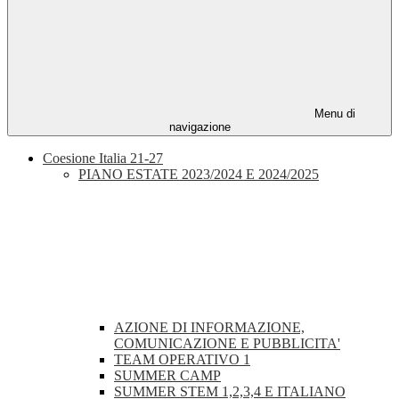
Menu di
navigazione
Coesione Italia 21-27
PIANO ESTATE 2023/2024 E 2024/2025
AZIONE DI INFORMAZIONE,
COMUNICAZIONE E PUBBLICITA'
TEAM OPERATIVO 1
SUMMER CAMP
SUMMER STEM 1,2,3,4 E ITALIANO