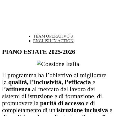
TEAM OPERATIVO 3
ENGLISH IN ACTION
PIANO ESTATE 2025/2026
Il programma ha l’obiettivo di migliorare
la
qualità, l’inclusività, l’efficacia
e
l’
attinenza
al mercato del lavoro dei
sistemi di istruzione e di formazione, di
promuovere la
parità di accesso
e di
completamento di un'
istruzione inclusiva
e