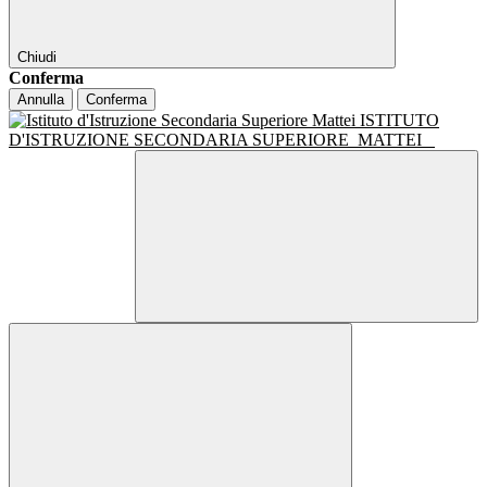
Chiudi
Conferma
Annulla
Conferma
ISTITUTO
D'ISTRUZIONE SECONDARIA SUPERIORE
MATTEI