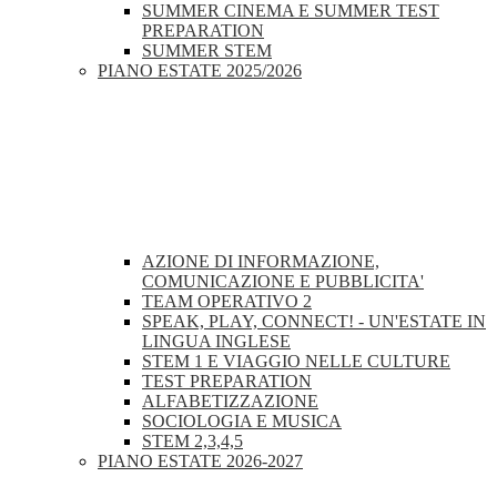
SUMMER CINEMA E SUMMER TEST
PREPARATION
SUMMER STEM
PIANO ESTATE 2025/2026
AZIONE DI INFORMAZIONE,
COMUNICAZIONE E PUBBLICITA'
TEAM OPERATIVO 2
SPEAK, PLAY, CONNECT! - UN'ESTATE IN
LINGUA INGLESE
STEM 1 E VIAGGIO NELLE CULTURE
TEST PREPARATION
ALFABETIZZAZIONE
SOCIOLOGIA E MUSICA
STEM 2,3,4,5
PIANO ESTATE 2026-2027