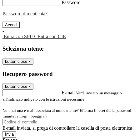
Password
Password dimenticata?
-
Entra con SPID
Entra con CIE
Seleziona utente
button close
×
Recupero password
button close
×
E-mail
Verrà inviato un messaggio
all'indirizzo indicato con le istruzioni necessarie.
Non hai una e-mail associata al nome utente? Effettua il reset della password
tramite la
Login Spaggiari
E-mail inviata, si prega di controllare la casella di posta elettronica!