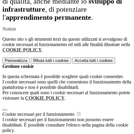
di qualità, anche mediante lo
sviluppo di
infrastrutture
, di potenziare
l'
apprendimento permanente
.
Notizie
Questo sito o gli strumenti terzi da questo utilizzati si avvalgono di
cookie necessari al funzionamento ed utili alle finalità illustrate nella
COOKIE POLICY
.
Personalizza
Rifiuta tutti
i cookies
Accetta tutti
i cookies
Gestione cookie
In questa schermata è possibile scegliere quali cookie consentire.
I cookie necessari sono quelli che consentono il funzionamento della
piattaforma e non è possibile disabilitarli.
Per conoscere quali sono i cookie necessari al funzionamento potete
visionare la
COOKIE POLICY
.
Cookie necessari per il funzionamento
I cookie necessari per il funzionamento non possono essere
disabilitati. È possibile consultare l'elenco nella pagina della cookie
policy.