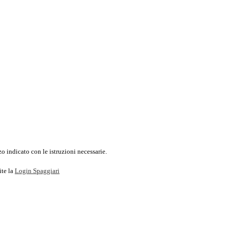
o indicato con le istruzioni necessarie.
ite la
Login Spaggiari