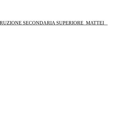
STRUZIONE SECONDARIA SUPERIORE
MATTEI