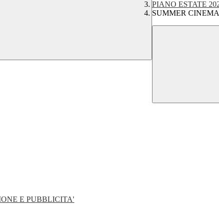
PIANO ESTATE 2023
SUMMER CINEMA
ONE E PUBBLICITA'