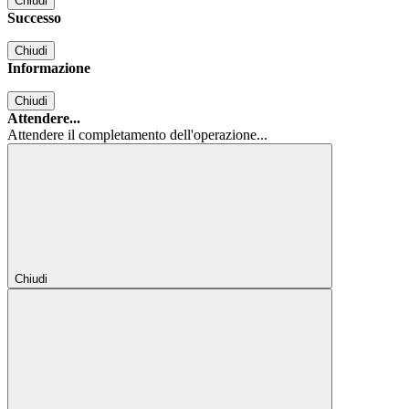
Chiudi
Successo
Chiudi
Informazione
Chiudi
Attendere...
Attendere il completamento dell'operazione...
Chiudi