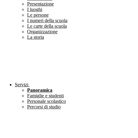
Presentazione
I luoghi
Le persone
I numeri della scuola
Le carte della scuola
Organizzazione
La storia
Servizi
Panoramica
Famiglie e studenti
Personale scolastico
Percorsi di studio