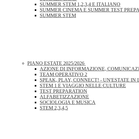
SUMMER STEM 1,2,3,4 E ITALIANO
SUMMER CINEMA E SUMMER TEST PREP
SUMMER STEM
PIANO ESTATE 2025/2026
AZIONE DI INFORMAZIONE, COMUNICAZI
TEAM OPERATIVO 2
SPEAK, PLAY, CONNECT! - UN'ESTATE IN
STEM 1 E VIAGGIO NELLE CULTURE
TEST PREPARATION
ALFABETIZZAZIONE
SOCIOLOGIA E MUSICA
STEM 2,3,4,5