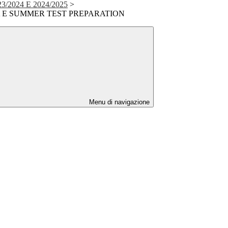
/2024 E 2024/2025
>
 E SUMMER TEST PREPARATION
Menu di navigazione