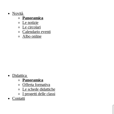
Novità
Panoramica
Le notizie
Le circolari
Calendario eventi
Albo online
Didattica
Panoramica
Offerta formativa
Le schede didattiche
I progetti delle classi
Contatti