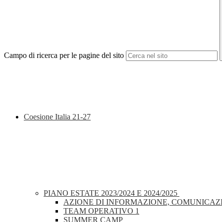
Campo di ricerca per le pagine del sito
Coesione Italia 21-27
PIANO ESTATE 2023/2024 E 2024/2025
AZIONE DI INFORMAZIONE, COMUNICAZI
TEAM OPERATIVO 1
SUMMER CAMP