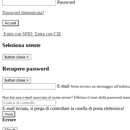
Password
Password dimenticata?
-
Entra con SPID
Entra con CIE
Seleziona utente
button close
×
Recupero password
button close
×
E-mail
Verrà inviato un messaggio all'indirizz
Non hai una e-mail associata al nome utente? Effettua il reset della password tram
E-mail inviata, si prega di controllare la casella di posta elettronica!
Errore