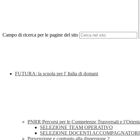
Campo di ricerca per le pagine del sito
FUTURA: la scuola per l' Italia di domani
PNRR Percorsi per le Competenze Trasversali e l’Orien
SELEZIONE TEAM OPERATIVO
SELEZIONE DOCENTI ACCOMPAGNATORI
Prevenzione e contrasto alla dispersione 2