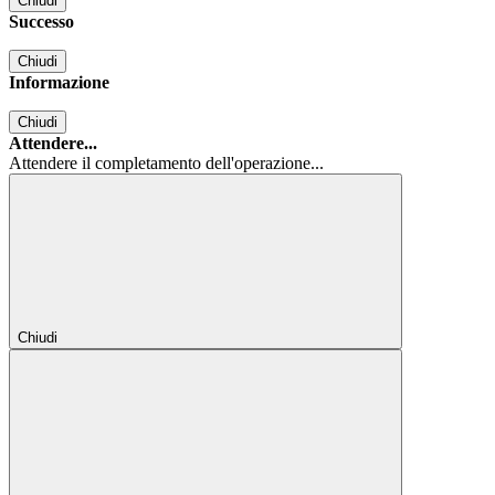
Chiudi
Successo
Chiudi
Informazione
Chiudi
Attendere...
Attendere il completamento dell'operazione...
Chiudi