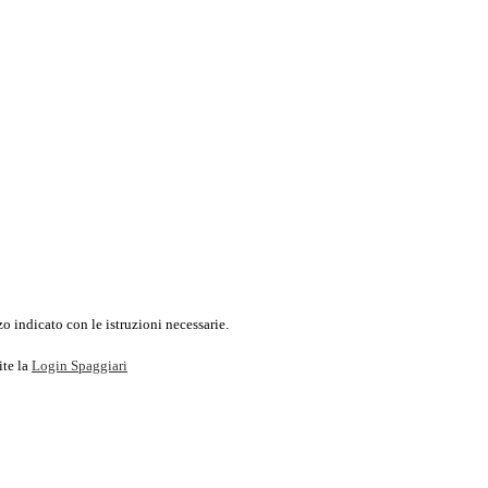
o indicato con le istruzioni necessarie.
ite la
Login Spaggiari