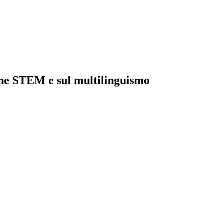
ine STEM e sul multilinguismo