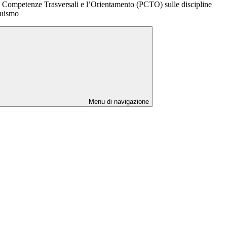
 Competenze Trasversali e l’Orientamento (PCTO) sulle discipline
guismo
Menu di navigazione