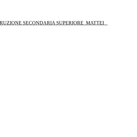
STRUZIONE SECONDARIA SUPERIORE
MATTEI