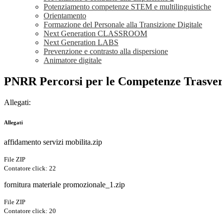
Potenziamento competenze STEM e multilinguistiche
Orientamento
Formazione del Personale alla Transizione Digitale
Next Generation CLASSROOM
Next Generation LABS
Prevenzione e contrasto alla dispersione
Animatore digitale
PNRR Percorsi per le Competenze Trasvers
Allegati:
Allegati
affidamento servizi mobilita.zip
File ZIP
Contatore click: 22
fornitura materiale promozionale_1.zip
File ZIP
Contatore click: 20