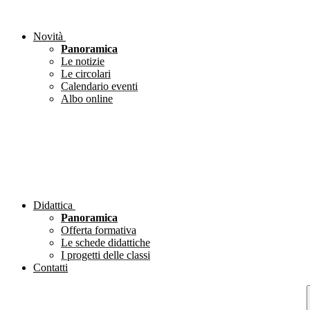
Novità
Panoramica
Le notizie
Le circolari
Calendario eventi
Albo online
Didattica
Panoramica
Offerta formativa
Le schede didattiche
I progetti delle classi
Contatti