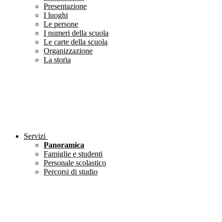
Presentazione
I luoghi
Le persone
I numeri della scuola
Le carte della scuola
Organizzazione
La storia
Servizi
Panoramica
Famiglie e studenti
Personale scolastico
Percorsi di studio