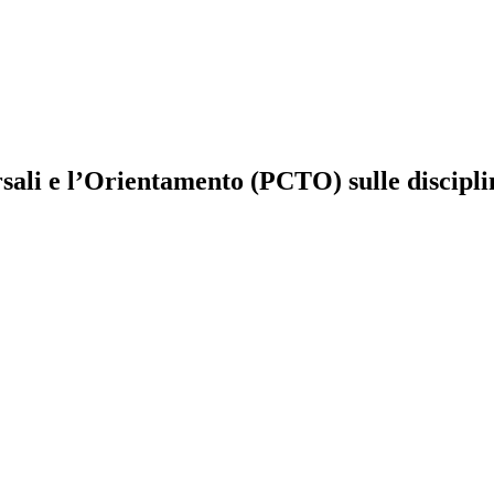
ali e l’Orientamento (PCTO) sulle discipl