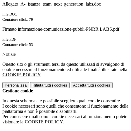
Allegato_A-_istanza_team_next_generation_labs.doc
File DOC
Contatore click: 79
Firmato informazione-comunicazione-pubbli-PNRR LABS.pdf
File PDF
Contatore click: 53
Notizie
Questo sito o gli strumenti terzi da questo utilizzati si avvalgono di
cookie necessari al funzionamento ed utili alle finalità illustrate nella
COOKIE POLICY
.
Personalizza
Rifiuta tutti
i cookies
Accetta tutti
i cookies
Gestione cookie
In questa schermata è possibile scegliere quali cookie consentire.
I cookie necessari sono quelli che consentono il funzionamento della
piattaforma e non è possibile disabilitarli.
Per conoscere quali sono i cookie necessari al funzionamento potete
visionare la
COOKIE POLICY
.