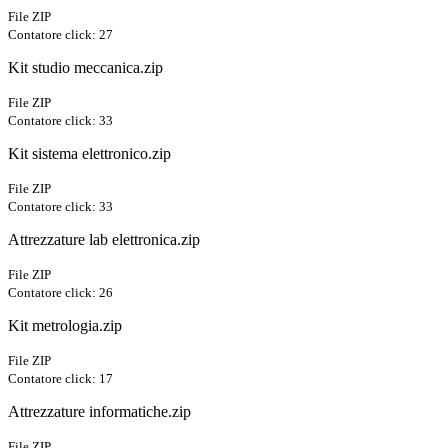
File ZIP
Contatore click: 27
Kit studio meccanica.zip
File ZIP
Contatore click: 33
Kit sistema elettronico.zip
File ZIP
Contatore click: 33
Attrezzature lab elettronica.zip
File ZIP
Contatore click: 26
Kit metrologia.zip
File ZIP
Contatore click: 17
Attrezzature informatiche.zip
File ZIP