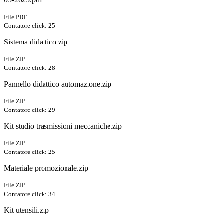
File PDF
Contatore click: 25
Sistema didattico.zip
File ZIP
Contatore click: 28
Pannello didattico automazione.zip
File ZIP
Contatore click: 29
Kit studio trasmissioni meccaniche.zip
File ZIP
Contatore click: 25
Materiale promozionale.zip
File ZIP
Contatore click: 34
Kit utensili.zip