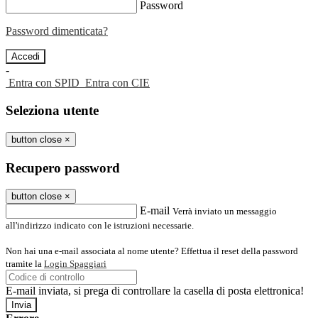
Password
Password dimenticata?
-
Entra con SPID
Entra con CIE
Seleziona utente
button close
×
Recupero password
button close
×
E-mail
Verrà inviato un messaggio
all'indirizzo indicato con le istruzioni necessarie.
Non hai una e-mail associata al nome utente? Effettua il reset della password
tramite la
Login Spaggiari
E-mail inviata, si prega di controllare la casella di posta elettronica!