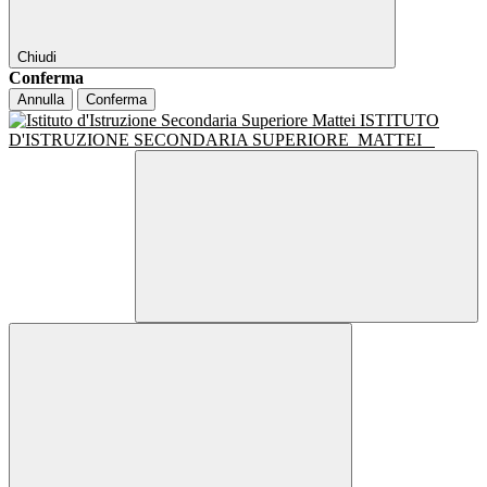
Chiudi
Conferma
Annulla
Conferma
ISTITUTO
D'ISTRUZIONE SECONDARIA SUPERIORE
MATTEI