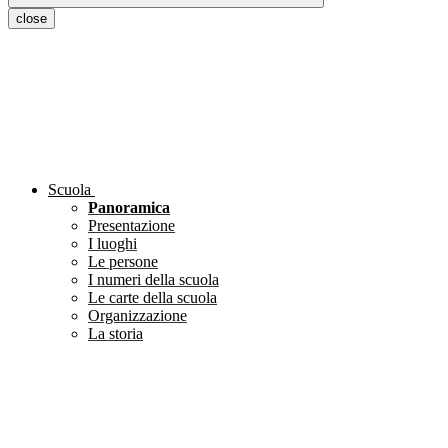
close
Scuola
Panoramica
Presentazione
I luoghi
Le persone
I numeri della scuola
Le carte della scuola
Organizzazione
La storia