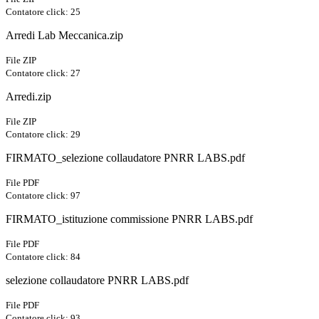
Contatore click: 25
Arredi Lab Meccanica.zip
File ZIP
Contatore click: 27
Arredi.zip
File ZIP
Contatore click: 29
FIRMATO_selezione collaudatore PNRR LABS.pdf
File PDF
Contatore click: 97
FIRMATO_istituzione commissione PNRR LABS.pdf
File PDF
Contatore click: 84
selezione collaudatore PNRR LABS.pdf
File PDF
Contatore click: 93