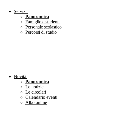
Servizi
Panoramica
Famiglie e studenti
Personale scolastico
Percorsi di studio
Novità
Panoramica
Le notizie
Le circolari
Calendario eventi
Albo online