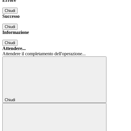
Errore
Chiudi
Successo
Chiudi
Informazione
Chiudi
Attendere...
Attendere il completamento dell'operazione...
Chiudi