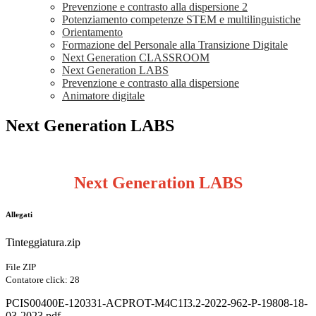
Prevenzione e contrasto alla dispersione 2
Potenziamento competenze STEM e multilinguistiche
Orientamento
Formazione del Personale alla Transizione Digitale
Next Generation CLASSROOM
Next Generation LABS
Prevenzione e contrasto alla dispersione
Animatore digitale
Next Generation LABS
Next Generation LABS
Allegati
Tinteggiatura.zip
File ZIP
Contatore click: 28
PCIS00400E-120331-ACPROT-M4C1I3.2-2022-962-P-19808-18-
03-2023.pdf