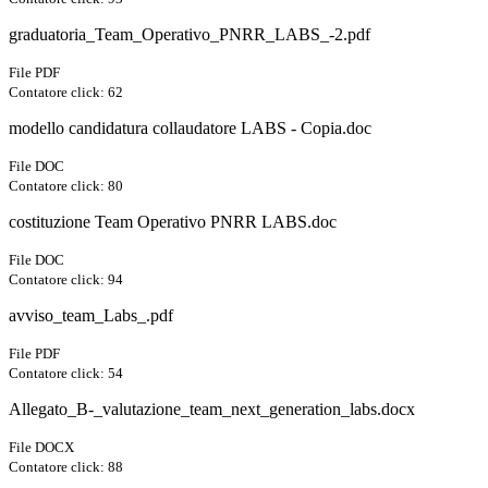
graduatoria_Team_Operativo_PNRR_LABS_-2.pdf
File PDF
Contatore click: 62
modello candidatura collaudatore LABS - Copia.doc
File DOC
Contatore click: 80
costituzione Team Operativo PNRR LABS.doc
File DOC
Contatore click: 94
avviso_team_Labs_.pdf
File PDF
Contatore click: 54
Allegato_B-_valutazione_team_next_generation_labs.docx
File DOCX
Contatore click: 88