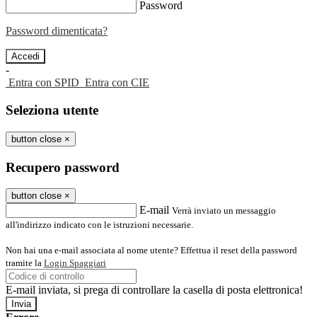
Password
Password dimenticata?
-
Entra con SPID
Entra con CIE
Seleziona utente
button close
×
Recupero password
button close
×
E-mail
Verrà inviato un messaggio
all'indirizzo indicato con le istruzioni necessarie.
Non hai una e-mail associata al nome utente? Effettua il reset della password
tramite la
Login Spaggiari
E-mail inviata, si prega di controllare la casella di posta elettronica!