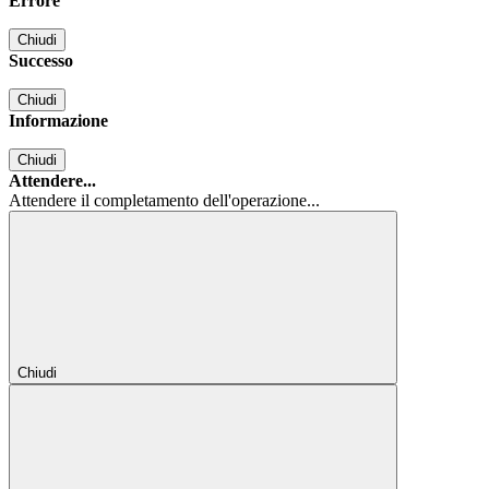
Errore
Chiudi
Successo
Chiudi
Informazione
Chiudi
Attendere...
Attendere il completamento dell'operazione...
Chiudi