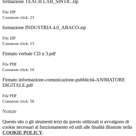
formazione TEACH LAB_SINTIC.zip
File ZIP
Contatore click: 25
formazione INDUSTRIA 4.0_ABACO.zip
File ZIP
Contatore click: 15
Firmato verbale CD n 3.pdf
File PDF
Contatore click: 16
Firmato informazione-comunicazione-pubblicità-ANIMATORE
DIGITALE.pdf
File PDF
Contatore click: 56
Notizie
Questo sito o gli strumenti terzi da questo utilizzati si avvalgono di
cookie necessari al funzionamento ed utili alle finalità illustrate nella
COOKIE POLICY
.