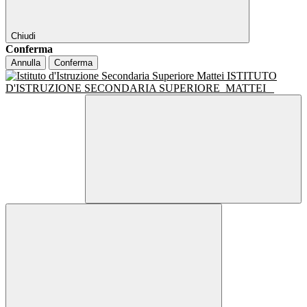
Chiudi
Conferma
Annulla
Conferma
ISTITUTO
D'ISTRUZIONE SECONDARIA SUPERIORE
MATTEI