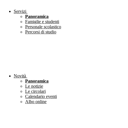
Servizi
Panoramica
Famiglie e studenti
Personale scolastico
Percorsi di studio
Novità
Panoramica
Le notizie
Le circolari
Calendario eventi
Albo online