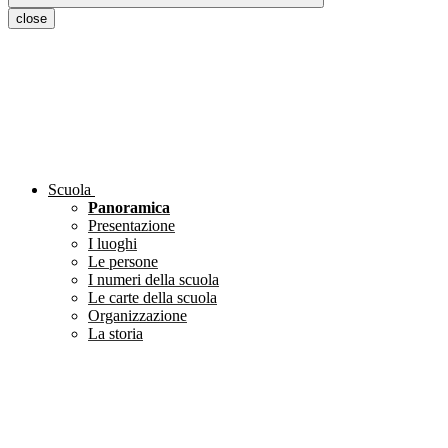
close
Scuola
Panoramica
Presentazione
I luoghi
Le persone
I numeri della scuola
Le carte della scuola
Organizzazione
La storia