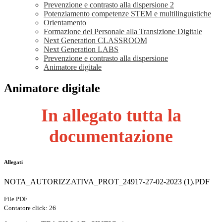
Prevenzione e contrasto alla dispersione 2
Potenziamento competenze STEM e multilinguistiche
Orientamento
Formazione del Personale alla Transizione Digitale
Next Generation CLASSROOM
Next Generation LABS
Prevenzione e contrasto alla dispersione
Animatore digitale
Animatore digitale
In allegato tutta la
documentazione
Allegati
NOTA_AUTORIZZATIVA_PROT_24917-27-02-2023 (1).PDF
File PDF
Contatore click: 26