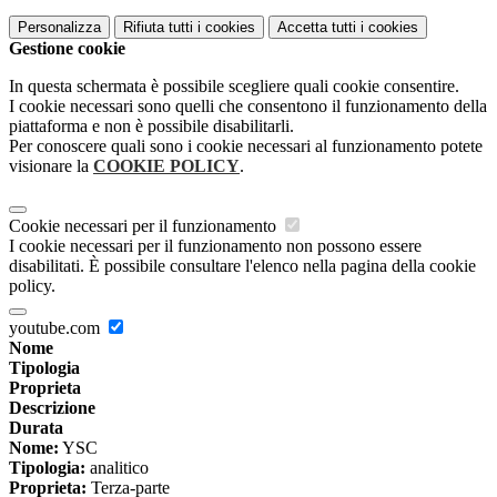
Personalizza
Rifiuta tutti
i cookies
Accetta tutti
i cookies
Gestione cookie
In questa schermata è possibile scegliere quali cookie consentire.
I cookie necessari sono quelli che consentono il funzionamento della
piattaforma e non è possibile disabilitarli.
Per conoscere quali sono i cookie necessari al funzionamento potete
visionare la
COOKIE POLICY
.
Cookie necessari per il funzionamento
I cookie necessari per il funzionamento non possono essere
disabilitati. È possibile consultare l'elenco nella pagina della cookie
policy.
youtube.com
Nome
Tipologia
Proprieta
Descrizione
Durata
Nome:
YSC
Tipologia:
analitico
Proprieta:
Terza-parte