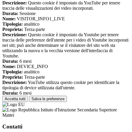
Descrizione:
Questo cookie è impostato da YouTube per tenere
traccia delle visualizzazioni dei video incorporati.
Durata:
Sessione
Nome:
VISITOR_INFO1_LIVE
Tipologia:
analitico
Proprieta:
Terza-parte
Descrizione:
Questo cookie è impostato da Youtube per tenere
traccia delle preferenze dell'utente per i video di Youtube incorporati
nei siti; può anche determinare se il visitatore del sito web sta
utilizzando la nuova o la vecchia versione dell'interfaccia di
Youtube.
Durata:
6 mesi
Nome:
DEVICE_INFO
Tipologia:
analitico
Proprieta:
Terza-parte
Descrizione:
YouTube utilizza questo cookie per identificare la
tipologia di device utilizzata dall'utente.
Durata:
6 mesi
Accetta tutti
Salva le preferenze
Istituto d'Istruzione Secondaria Superiore
Mattei
Contatti