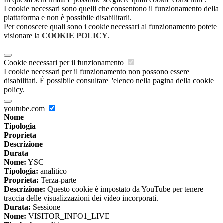
I cookie necessari sono quelli che consentono il funzionamento della
piattaforma e non è possibile disabilitarli.
Per conoscere quali sono i cookie necessari al funzionamento potete
visionare la
COOKIE POLICY
.
Cookie necessari per il funzionamento
I cookie necessari per il funzionamento non possono essere
disabilitati. È possibile consultare l'elenco nella pagina della cookie
policy.
youtube.com
Nome
Tipologia
Proprieta
Descrizione
Durata
Nome:
YSC
Tipologia:
analitico
Proprieta:
Terza-parte
Descrizione:
Questo cookie è impostato da YouTube per tenere
traccia delle visualizzazioni dei video incorporati.
Durata:
Sessione
Nome:
VISITOR_INFO1_LIVE