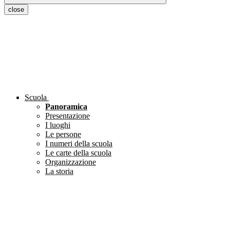
close
Scuola
Panoramica
Presentazione
I luoghi
Le persone
I numeri della scuola
Le carte della scuola
Organizzazione
La storia