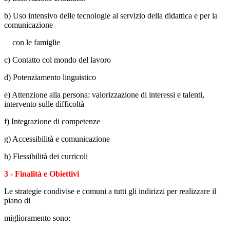
b) Uso intensivo delle tecnologie al servizio della didattica e per la
comunicazione
con le famiglie
c) Contatto col mondo del lavoro
d) Potenziamento linguistico
e) Attenzione alla persona: valorizzazione di interessi e talenti,
intervento sulle difficoltà
f) Integrazione di competenze
g) Accessibilità e comunicazione
h) Flessibilità dei curricoli
3 - Finalità e Obiettivi
Le strategie condivise e comuni a tutti gli indirizzi per realizzare il
piano di
miglioramento sono: