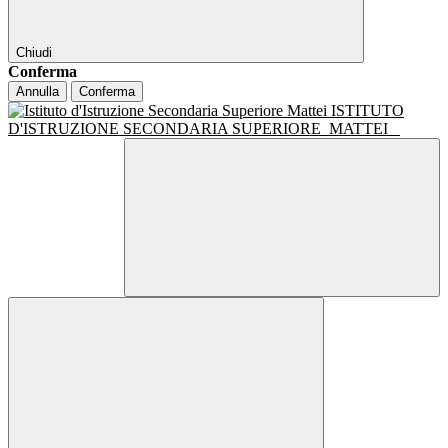
Chiudi
Conferma
Annulla
Conferma
ISTITUTO
D'ISTRUZIONE SECONDARIA SUPERIORE
MATTEI