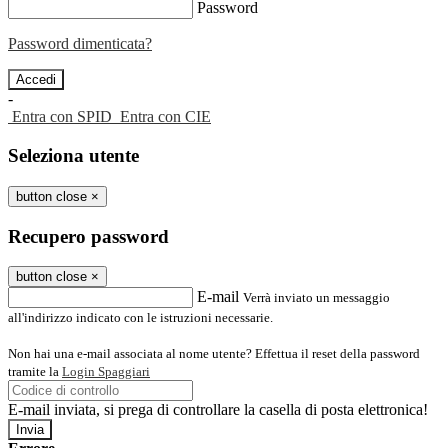
Password
Password dimenticata?
-
Entra con SPID
Entra con CIE
Seleziona utente
button close
×
Recupero password
button close
×
E-mail
Verrà inviato un messaggio
all'indirizzo indicato con le istruzioni necessarie.
Non hai una e-mail associata al nome utente? Effettua il reset della password
tramite la
Login Spaggiari
E-mail inviata, si prega di controllare la casella di posta elettronica!