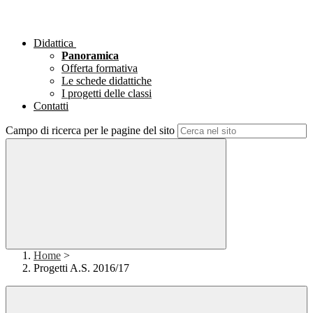
Didattica
Panoramica
Offerta formativa
Le schede didattiche
I progetti delle classi
Contatti
Campo di ricerca per le pagine del sito
Home
>
Progetti A.S. 2016/17