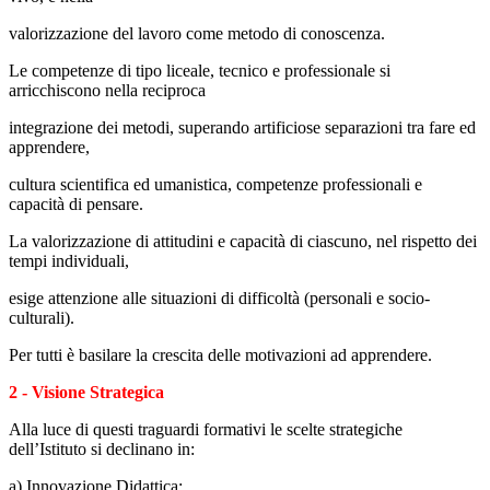
valorizzazione del lavoro come metodo di conoscenza.
Le competenze di tipo liceale, tecnico e professionale si
arricchiscono nella
reciproca
integrazione dei metodi, superando artificiose separazioni tra fare ed
apprendere,
cultura scientifica
ed umanistica,
competenze professionali e
capacità di pensare.
La valorizzazione di attitudini e capacità di ciascuno, nel rispetto dei
tempi individuali,
esige attenzione
alle situazioni di difficoltà (personali e socio-
culturali).
Per tutti è basilare la crescita delle motivazioni ad apprendere.
2 - Visione Strategica
Alla luce di questi traguardi formativi le scelte strategiche
dell’Istituto si declinano in:
a) Innovazione Didattica: