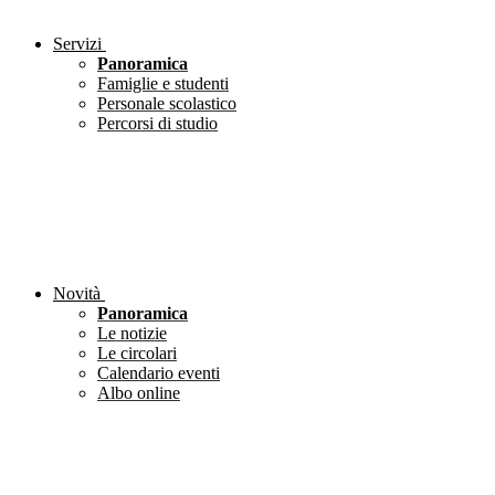
Servizi
Panoramica
Famiglie e studenti
Personale scolastico
Percorsi di studio
Novità
Panoramica
Le notizie
Le circolari
Calendario eventi
Albo online