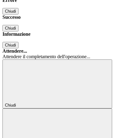
Errore
Chiudi
Successo
Chiudi
Informazione
Chiudi
Attendere...
Attendere il completamento dell'operazione...
Chiudi