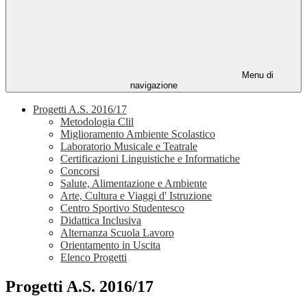
Menu di
navigazione
Progetti A.S. 2016/17
Metodologia Clil
Miglioramento Ambiente Scolastico
Laboratorio Musicale e Teatrale
Certificazioni Linguistiche e Informatiche
Concorsi
Salute, Alimentazione e Ambiente
Arte, Cultura e Viaggi d' Istruzione
Centro Sportivo Studentesco
Didattica Inclusiva
Alternanza Scuola Lavoro
Orientamento in Uscita
Elenco Progetti
Progetti A.S. 2016/17