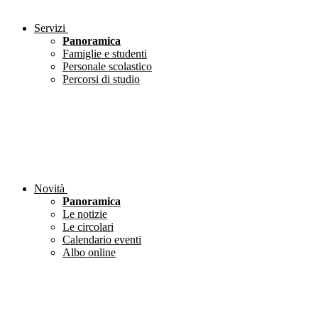
Servizi
Panoramica
Famiglie e studenti
Personale scolastico
Percorsi di studio
Novità
Panoramica
Le notizie
Le circolari
Calendario eventi
Albo online