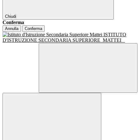
Chiudi
Conferma
Annulla
Conferma
ISTITUTO
D'ISTRUZIONE SECONDARIA SUPERIORE
MATTEI