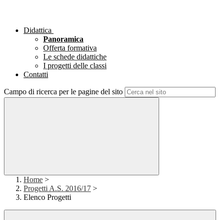
Didattica
Panoramica
Offerta formativa
Le schede didattiche
I progetti delle classi
Contatti
Campo di ricerca per le pagine del sito
Home
>
Progetti A.S. 2016/17
>
Elenco Progetti