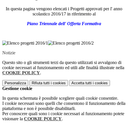
In questa pagina vengono elencati i Progetti approvati per l' anno
scolastico 2016/17 in riferimento al
Piano Triennale dell' Offerta Formativa
Notizie
Questo sito o gli strumenti terzi da questo utilizzati si avvalgono di
cookie necessari al funzionamento ed utili alle finalità illustrate nella
COOKIE POLICY
.
Personalizza
Rifiuta tutti
i cookies
Accetta tutti
i cookies
Gestione cookie
In questa schermata è possibile scegliere quali cookie consentire.
I cookie necessari sono quelli che consentono il funzionamento della
piattaforma e non è possibile disabilitarli.
Per conoscere quali sono i cookie necessari al funzionamento potete
visionare la
COOKIE POLICY
.