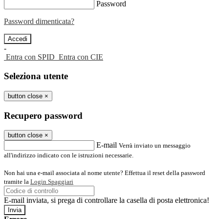
Password
Password dimenticata?
-
Entra con SPID
Entra con CIE
Seleziona utente
button close
×
Recupero password
button close
×
E-mail
Verrà inviato un messaggio
all'indirizzo indicato con le istruzioni necessarie.
Non hai una e-mail associata al nome utente? Effettua il reset della password
tramite la
Login Spaggiari
E-mail inviata, si prega di controllare la casella di posta elettronica!