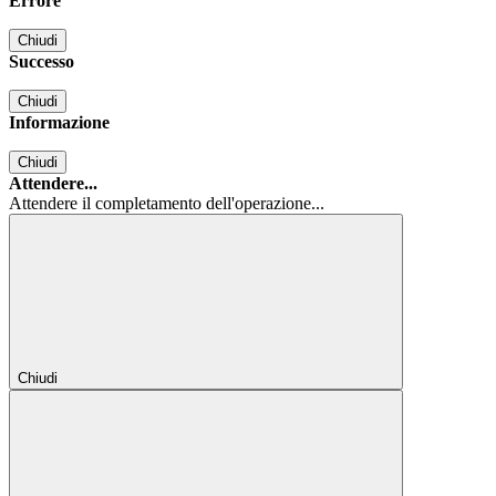
Errore
Chiudi
Successo
Chiudi
Informazione
Chiudi
Attendere...
Attendere il completamento dell'operazione...
Chiudi