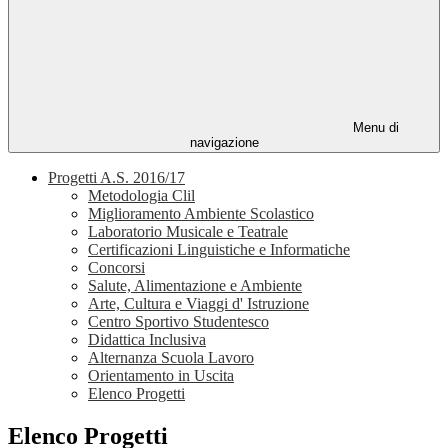
Menu di
navigazione
Progetti A.S. 2016/17
Metodologia Clil
Miglioramento Ambiente Scolastico
Laboratorio Musicale e Teatrale
Certificazioni Linguistiche e Informatiche
Concorsi
Salute, Alimentazione e Ambiente
Arte, Cultura e Viaggi d' Istruzione
Centro Sportivo Studentesco
Didattica Inclusiva
Alternanza Scuola Lavoro
Orientamento in Uscita
Elenco Progetti
Elenco Progetti