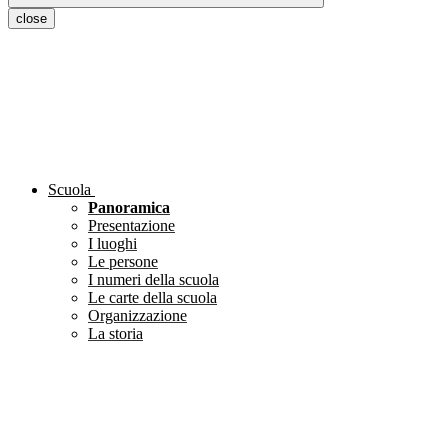
close
Scuola
Panoramica
Presentazione
I luoghi
Le persone
I numeri della scuola
Le carte della scuola
Organizzazione
La storia