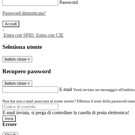
Password
Password dimenticata?
-
Entra con SPID
Entra con CIE
Seleziona utente
button close
×
Recupero password
button close
×
E-mail
Verrà inviato un messaggio all'indirizz
Non hai una e-mail associata al nome utente? Effettua il reset della password tram
E-mail inviata, si prega di controllare la casella di posta elettronica!
Errore