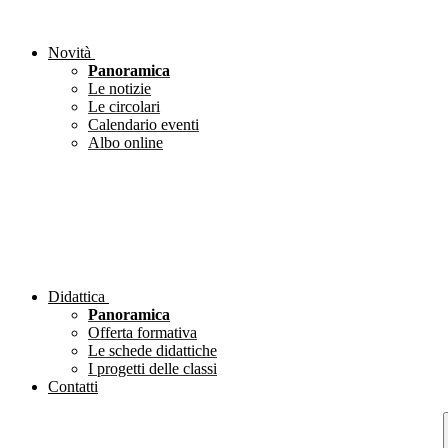
Novità
Panoramica
Le notizie
Le circolari
Calendario eventi
Albo online
Didattica
Panoramica
Offerta formativa
Le schede didattiche
I progetti delle classi
Contatti