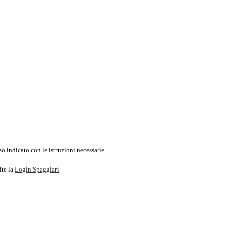
o indicato con le istruzioni necessarie.
ite la
Login Spaggiari