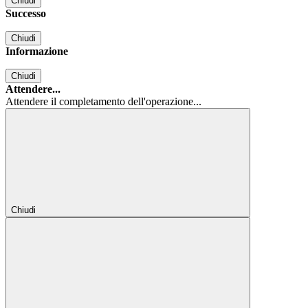
Chiudi
Successo
Chiudi
Informazione
Chiudi
Attendere...
Attendere il completamento dell'operazione...
Chiudi