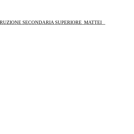
STRUZIONE SECONDARIA SUPERIORE
MATTEI