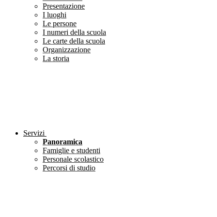
Presentazione
I luoghi
Le persone
I numeri della scuola
Le carte della scuola
Organizzazione
La storia
Servizi
Panoramica
Famiglie e studenti
Personale scolastico
Percorsi di studio