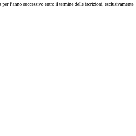
celta per l’anno successivo entro il termine delle iscrizioni, esclusivamente