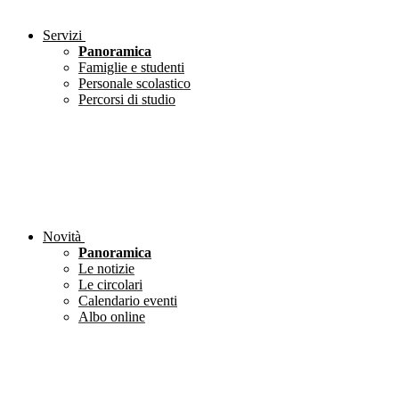
Servizi
Panoramica
Famiglie e studenti
Personale scolastico
Percorsi di studio
Novità
Panoramica
Le notizie
Le circolari
Calendario eventi
Albo online