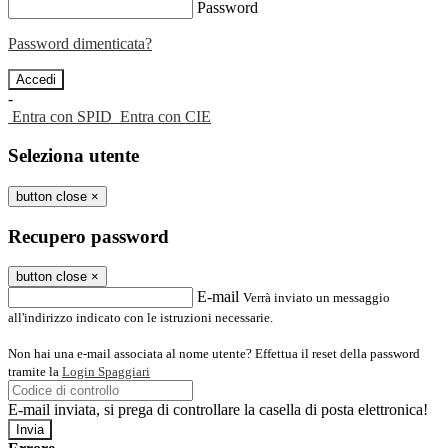
Password
Password dimenticata?
-
Entra con SPID
Entra con CIE
Seleziona utente
button close
×
Recupero password
button close
×
E-mail
Verrà inviato un messaggio
all'indirizzo indicato con le istruzioni necessarie.
Non hai una e-mail associata al nome utente? Effettua il reset della password
tramite la
Login Spaggiari
E-mail inviata, si prega di controllare la casella di posta elettronica!