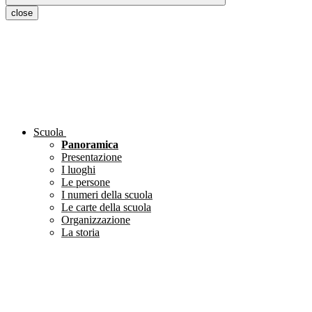
close
Scuola
Panoramica
Presentazione
I luoghi
Le persone
I numeri della scuola
Le carte della scuola
Organizzazione
La storia