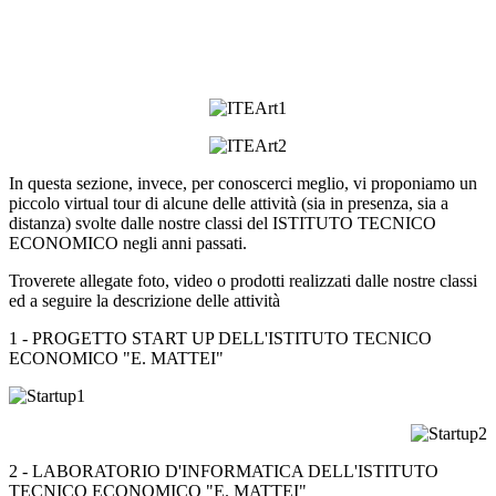
In questa sezione, invece, per conoscerci meglio, vi proponiamo un
piccolo virtual tour di alcune delle attività (sia in presenza, sia a
distanza) svolte dalle nostre classi del ISTITUTO TECNICO
ECONOMICO negli anni passati.
Troverete allegate foto, video o prodotti realizzati dalle nostre classi
ed a seguire la descrizione delle attività
1 - PROGETTO START UP DELL'ISTITUTO TECNICO
ECONOMICO "E. MATTEI"
2 - LABORATORIO D'INFORMATICA DELL'ISTITUTO
TECNICO ECONOMICO "E. MATTEI"