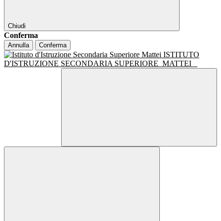
Chiudi
Conferma
Annulla
Conferma
ISTITUTO
D'ISTRUZIONE SECONDARIA SUPERIORE
MATTEI