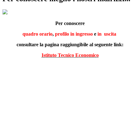
Per conoscere
quadro orario
,
profilo in ingresso
e
in
uscita
consultare la pagina raggiungibile al seguente link:
Istituto Tecnico Economico