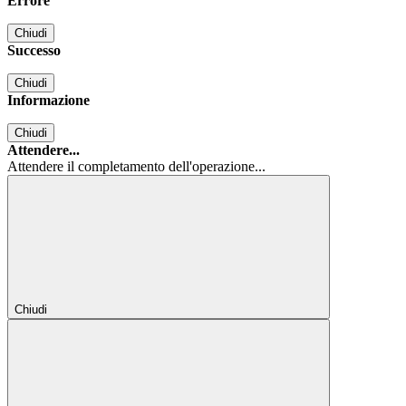
Errore
Chiudi
Successo
Chiudi
Informazione
Chiudi
Attendere...
Attendere il completamento dell'operazione...
Chiudi