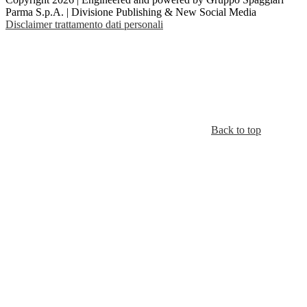
Parma S.p.A. | Divisione Publishing & New Social Media
Disclaimer trattamento dati personali
Back to top