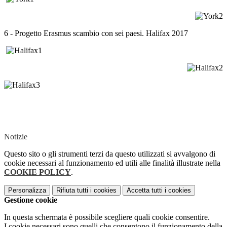
6 - Progetto Erasmus scambio con sei paesi. Halifax 2017
Notizie
Questo sito o gli strumenti terzi da questo utilizzati si avvalgono di
cookie necessari al funzionamento ed utili alle finalità illustrate nella
COOKIE POLICY
.
Personalizza
Rifiuta tutti
i cookies
Accetta tutti
i cookies
Gestione cookie
In questa schermata è possibile scegliere quali cookie consentire.
I cookie necessari sono quelli che consentono il funzionamento della