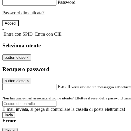
Password
Password dimenticata?
-
Entra con SPID
Entra con CIE
Seleziona utente
button close
×
Recupero password
button close
×
E-mail
Verrà inviato un messaggio all'indirizz
Non hai una e-mail associata al nome utente? Effettua il reset della password tram
E-mail inviata, si prega di controllare la casella di posta elettronica!
Errore