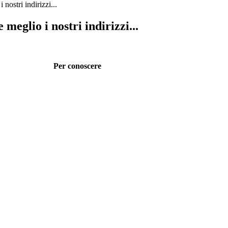
nostri indirizzi...
meglio i nostri indirizzi...
Per conoscere