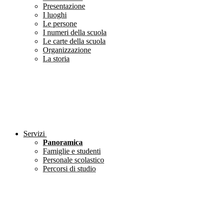
Presentazione
I luoghi
Le persone
I numeri della scuola
Le carte della scuola
Organizzazione
La storia
Servizi
Panoramica
Famiglie e studenti
Personale scolastico
Percorsi di studio