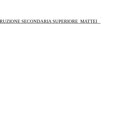
STRUZIONE SECONDARIA SUPERIORE
MATTEI