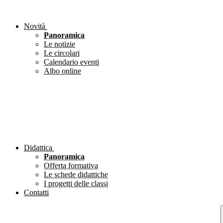
Novità
Panoramica
Le notizie
Le circolari
Calendario eventi
Albo online
Didattica
Panoramica
Offerta formativa
Le schede didattiche
I progetti delle classi
Contatti