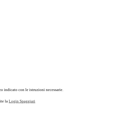
o indicato con le istruzioni necessarie.
ite la
Login Spaggiari