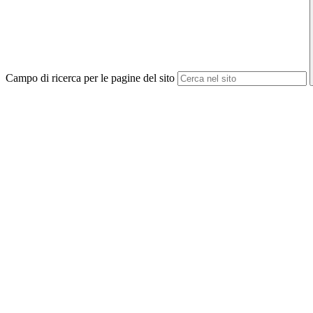
Campo di ricerca per le pagine del sito