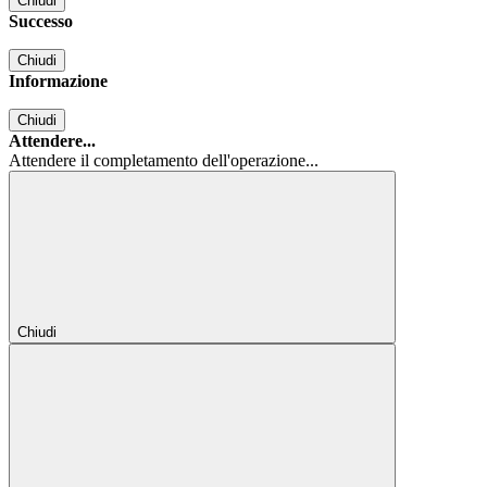
Chiudi
Successo
Chiudi
Informazione
Chiudi
Attendere...
Attendere il completamento dell'operazione...
Chiudi