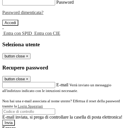
Password
Password dimenticata?
-
Entra con SPID
Entra con CIE
Seleziona utente
button close
×
Recupero password
button close
×
E-mail
Verrà inviato un messaggio
all'indirizzo indicato con le istruzioni necessarie.
Non hai una e-mail associata al nome utente? Effettua il reset della password
tramite la
Login Spaggiari
E-mail inviata, si prega di controllare la casella di posta elettronica!