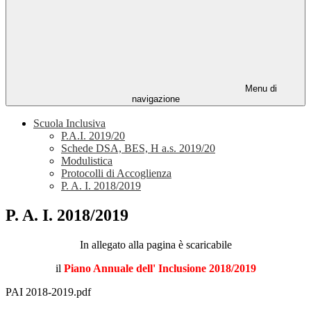
Menu di
navigazione
Scuola Inclusiva
P.A.I. 2019/20
Schede DSA, BES, H a.s. 2019/20
Modulistica
Protocolli di Accoglienza
P. A. I. 2018/2019
P. A. I. 2018/2019
In allegato alla pagina è scaricabile
il
Piano Annuale dell' Inclusione 2018/2019
PAI 2018-2019.pdf