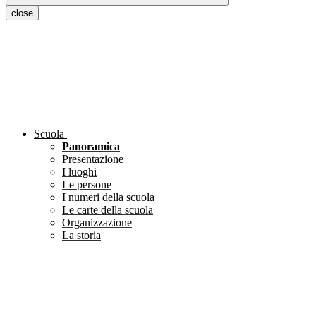
close
Scuola
Panoramica
Presentazione
I luoghi
Le persone
I numeri della scuola
Le carte della scuola
Organizzazione
La storia