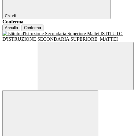
Chiudi
Conferma
Annulla
Conferma
ISTITUTO
D'ISTRUZIONE SECONDARIA SUPERIORE
MATTEI