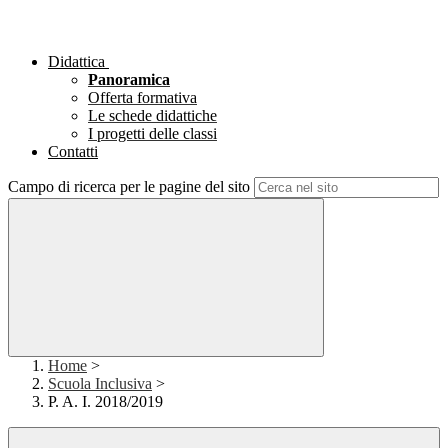
Didattica
Panoramica
Offerta formativa
Le schede didattiche
I progetti delle classi
Contatti
Campo di ricerca per le pagine del sito
Home
>
Scuola Inclusiva
>
P. A. I. 2018/2019