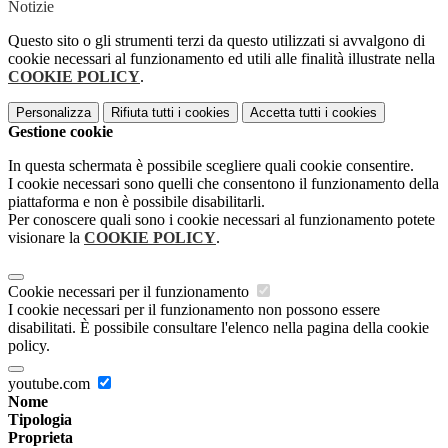
Notizie
Questo sito o gli strumenti terzi da questo utilizzati si avvalgono di
cookie necessari al funzionamento ed utili alle finalità illustrate nella
COOKIE POLICY
.
Personalizza
Rifiuta tutti
i cookies
Accetta tutti
i cookies
Gestione cookie
In questa schermata è possibile scegliere quali cookie consentire.
I cookie necessari sono quelli che consentono il funzionamento della
piattaforma e non è possibile disabilitarli.
Per conoscere quali sono i cookie necessari al funzionamento potete
visionare la
COOKIE POLICY
.
Cookie necessari per il funzionamento
I cookie necessari per il funzionamento non possono essere
disabilitati. È possibile consultare l'elenco nella pagina della cookie
policy.
youtube.com
Nome
Tipologia
Proprieta