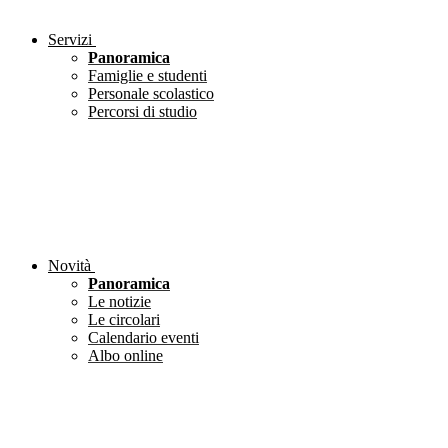
Servizi
Panoramica
Famiglie e studenti
Personale scolastico
Percorsi di studio
Novità
Panoramica
Le notizie
Le circolari
Calendario eventi
Albo online