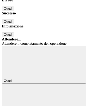
Errore
Chiudi
Successo
Chiudi
Informazione
Chiudi
Attendere...
Attendere il completamento dell'operazione...
Chiudi