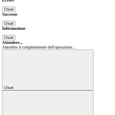
Errore
Chiudi
Successo
Chiudi
Informazione
Chiudi
Attendere...
Attendere il completamento dell'operazione...
Chiudi