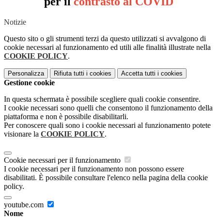
per il
contrasto al COVID
Notizie
Questo sito o gli strumenti terzi da questo utilizzati si avvalgono di
cookie necessari al funzionamento ed utili alle finalità illustrate nella
COOKIE POLICY
.
Personalizza
Rifiuta tutti
i cookies
Accetta tutti
i cookies
Gestione cookie
In questa schermata è possibile scegliere quali cookie consentire.
I cookie necessari sono quelli che consentono il funzionamento della
piattaforma e non è possibile disabilitarli.
Per conoscere quali sono i cookie necessari al funzionamento potete
visionare la
COOKIE POLICY
.
Cookie necessari per il funzionamento
I cookie necessari per il funzionamento non possono essere
disabilitati. È possibile consultare l'elenco nella pagina della cookie
policy.
youtube.com
Nome