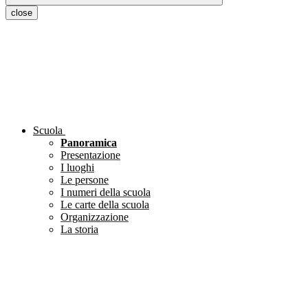
close
Scuola
Panoramica
Presentazione
I luoghi
Le persone
I numeri della scuola
Le carte della scuola
Organizzazione
La storia