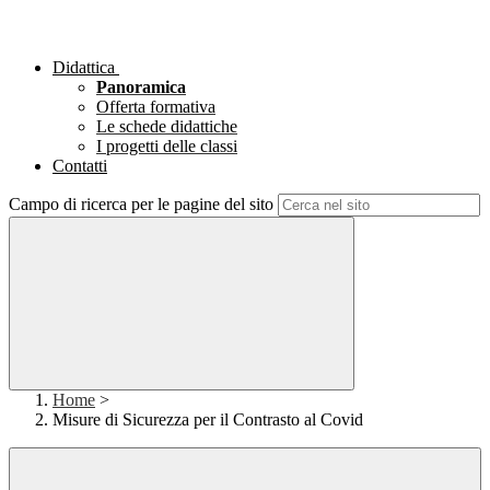
Didattica
Panoramica
Offerta formativa
Le schede didattiche
I progetti delle classi
Contatti
Campo di ricerca per le pagine del sito
Home
>
Misure di Sicurezza per il Contrasto al Covid