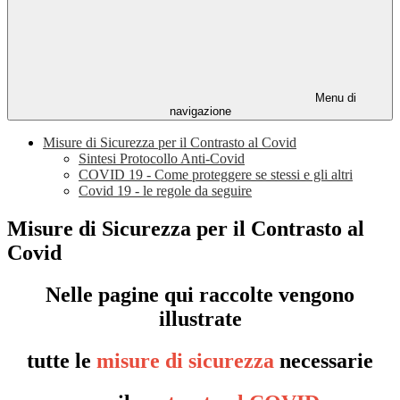
Menu di
navigazione
Misure di Sicurezza per il Contrasto al Covid
Sintesi Protocollo Anti-Covid
COVID 19 - Come proteggere se stessi e gli altri
Covid 19 - le regole da seguire
Misure di Sicurezza per il Contrasto al
Covid
Nelle pagine qui raccolte vengono
illustrate
tutte le
misure di sicurezza
necessarie