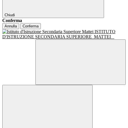
Chiudi
Conferma
Annulla
Conferma
ISTITUTO
D'ISTRUZIONE SECONDARIA SUPERIORE
MATTEI