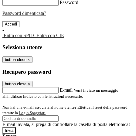
Password
Password dimenticata?
-
Entra con SPID
Entra con CIE
Seleziona utente
button close
×
Recupero password
button close
×
E-mail
Verrà inviato un messaggio
all'indirizzo indicato con le istruzioni necessarie.
Non hai una e-mail associata al nome utente? Effettua il reset della password
tramite la
Login Spaggiari
E-mail inviata, si prega di controllare la casella di posta elettronica!