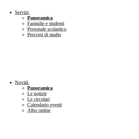
Servizi
Panoramica
Famiglie e studenti
Personale scolastico
Percorsi di studio
Novità
Panoramica
Le notizie
Le circolari
Calendario eventi
Albo online