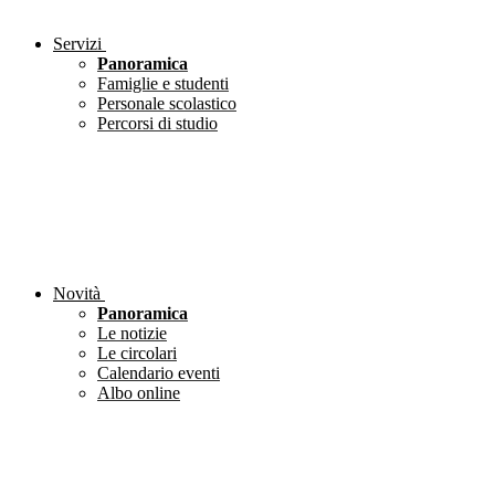
Servizi
Panoramica
Famiglie e studenti
Personale scolastico
Percorsi di studio
Novità
Panoramica
Le notizie
Le circolari
Calendario eventi
Albo online