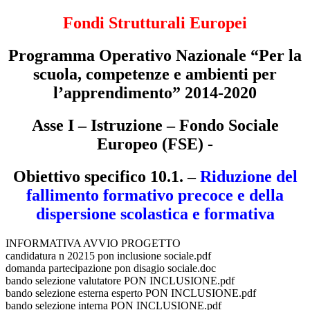
Fondi Strutturali Europei
Programma Operativo Nazionale “Per la
scuola, competenze e ambienti per
l’apprendimento” 2014-2020
Asse I – Istruzione – Fondo Sociale
Europeo (FSE) -
Obiettivo specifico 10.1. –
Riduzione del
fallimento formativo precoce e della
dispersione scolastica e formativa
INFORMATIVA AVVIO PROGETTO
candidatura n 20215 pon inclusione sociale.pdf
domanda partecipazione pon disagio sociale.doc
bando selezione valutatore PON INCLUSIONE.pdf
bando selezione esterna esperto PON INCLUSIONE.pdf
bando selezione interna PON INCLUSIONE.pdf