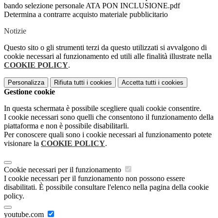
bando selezione personale ATA PON INCLUSIONE.pdf
Determina a contrarre acquisto materiale pubblicitario
Notizie
Questo sito o gli strumenti terzi da questo utilizzati si avvalgono di
cookie necessari al funzionamento ed utili alle finalità illustrate nella
COOKIE POLICY
.
Personalizza
Rifiuta tutti
i cookies
Accetta tutti
i cookies
Gestione cookie
In questa schermata è possibile scegliere quali cookie consentire.
I cookie necessari sono quelli che consentono il funzionamento della
piattaforma e non è possibile disabilitarli.
Per conoscere quali sono i cookie necessari al funzionamento potete
visionare la
COOKIE POLICY
.
Cookie necessari per il funzionamento
I cookie necessari per il funzionamento non possono essere
disabilitati. È possibile consultare l'elenco nella pagina della cookie
policy.
youtube.com