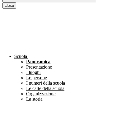
close
Scuola
Panoramica
Presentazione
I luoghi
Le persone
I numeri della scuola
Le carte della scuola
Organizzazione
La storia