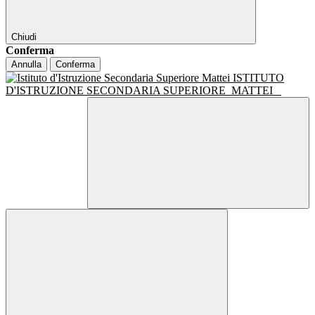
Chiudi
Conferma
Annulla
Conferma
ISTITUTO
D'ISTRUZIONE SECONDARIA SUPERIORE
MATTEI