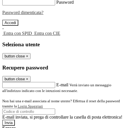
Password
Password dimenticata?
-
Entra con SPID
Entra con CIE
Seleziona utente
button close
×
Recupero password
button close
×
E-mail
Verrà inviato un messaggio
all'indirizzo indicato con le istruzioni necessarie.
Non hai una e-mail associata al nome utente? Effettua il reset della password
tramite la
Login Spaggiari
E-mail inviata, si prega di controllare la casella di posta elettronica!