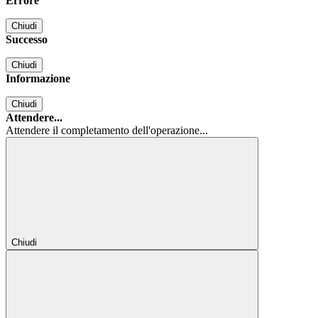
Errore
Chiudi
Successo
Chiudi
Informazione
Chiudi
Attendere...
Attendere il completamento dell'operazione...
Chiudi