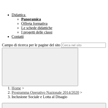
Didattica
Panoramica
Offerta formativa
Le schede didattiche
I progetti delle classi
Contatti
Campo di ricerca per le pagine del sito
Home
>
Programma Operativo Nazionale 2014/2020
>
Inclusione Sociale e Lotta al Disagio