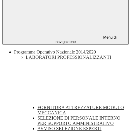
Menu di
navigazione
Programma Operativo Nazionale 2014/2020
LABORATORI PROFESSIONALIZZANTI
FORNITURA ATTREZZATURE MODULO
MECCANICA
SELEZIONE DI PERSONALE INTERNO
PER SUPPORTO AMMINISTRATIVO
AVVISO SELEZIONE ESPERTI