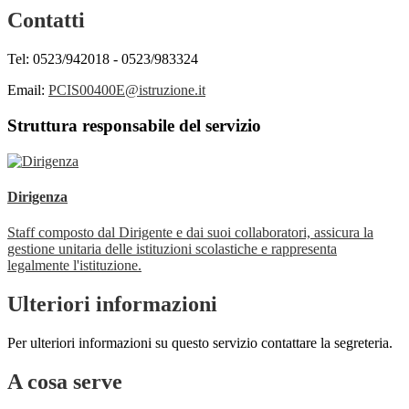
Contatti
Tel: 0523/942018 - 0523/983324
Email:
PCIS00400E@istruzione.it
Struttura responsabile del servizio
Dirigenza
Staff composto dal Dirigente e dai suoi collaboratori, assicura la
gestione unitaria delle istituzioni scolastiche e rappresenta
legalmente l'istituzione.
Ulteriori informazioni
Per ulteriori informazioni su questo servizio contattare la segreteria.
A cosa serve