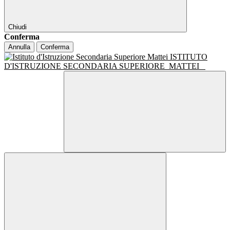
Chiudi
Conferma
Annulla
Conferma
ISTITUTO
D'ISTRUZIONE SECONDARIA SUPERIORE
MATTEI