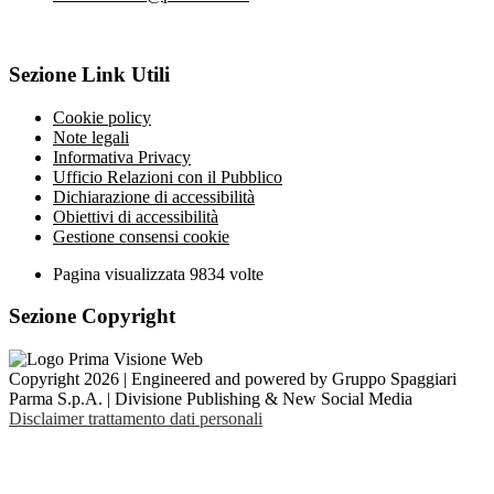
Sezione Link Utili
Cookie policy
Note legali
Informativa Privacy
Ufficio Relazioni con il Pubblico
Dichiarazione di accessibilità
Obiettivi di accessibilità
Gestione consensi cookie
Pagina visualizzata
9834
volte
Sezione Copyright
Copyright 2026 | Engineered and powered by Gruppo Spaggiari
Parma S.p.A. | Divisione Publishing & New Social Media
Disclaimer trattamento dati personali