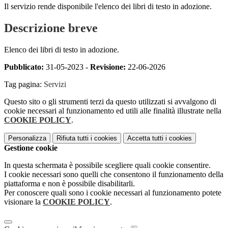
Il servizio rende disponibile l'elenco dei libri di testo in adozione.
Descrizione breve
Elenco dei libri di testo in adozione.
Pubblicato:
31-05-2023 -
Revisione:
22-06-2026
Tag pagina:
Servizi
Questo sito o gli strumenti terzi da questo utilizzati si avvalgono di
cookie necessari al funzionamento ed utili alle finalità illustrate nella
COOKIE POLICY
.
Personalizza
Rifiuta tutti
i cookies
Accetta tutti
i cookies
Gestione cookie
In questa schermata è possibile scegliere quali cookie consentire.
I cookie necessari sono quelli che consentono il funzionamento della
piattaforma e non è possibile disabilitarli.
Per conoscere quali sono i cookie necessari al funzionamento potete
visionare la
COOKIE POLICY
.