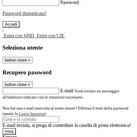
Password
Password dimenticata?
-
Entra con SPID
Entra con CIE
Seleziona utente
button close
×
Recupero password
button close
×
E-mail
Verrà inviato un messaggio
all'indirizzo indicato con le istruzioni necessarie.
Non hai una e-mail associata al nome utente? Effettua il reset della password
tramite la
Login Spaggiari
E-mail inviata, si prega di controllare la casella di posta elettronica!