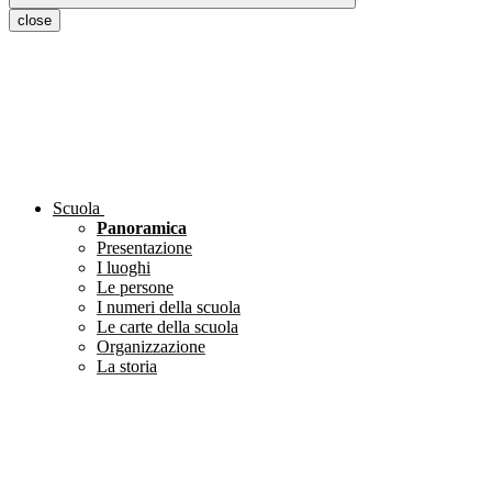
close
Scuola
Panoramica
Presentazione
I luoghi
Le persone
I numeri della scuola
Le carte della scuola
Organizzazione
La storia