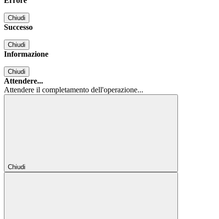
Errore
Chiudi
Successo
Chiudi
Informazione
Chiudi
Attendere...
Attendere il completamento dell'operazione...
Chiudi