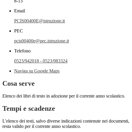
8-13
Email
PCIS00400E@istruzione.it
PEC
pcis00400e@pec.istruzione.it
Telefono
0523/942018 - 0523/983324
Naviga su Google Maps
Cosa serve
Elenco dei libri di testo in adozione per il corrente anno scolastico.
Tempi e scadenze
L'elenco dei testi, salvo diverse indicazioni contenute nei documenti,
resta valido per il corrente anno scolastico.