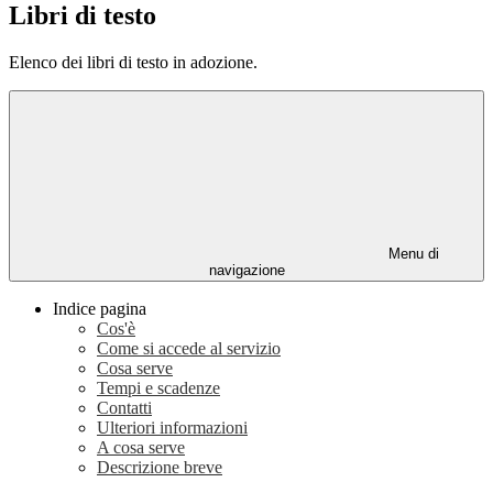
Libri di testo
Elenco dei libri di testo in adozione.
Menu di
navigazione
Indice pagina
Cos'è
Come si accede al servizio
Cosa serve
Tempi e scadenze
Contatti
Ulteriori informazioni
A cosa serve
Descrizione breve