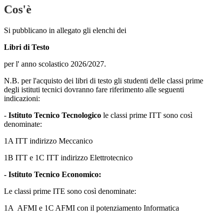
Cos'è
Si pubblicano in allegato gli elenchi dei
Libri di Testo
per l' anno scolastico 2026/2027.
N.B. per l'acquisto dei libri di testo gli studenti delle classi prime
degli istituti tecnici dovranno fare riferimento alle seguenti
indicazioni:
-
Istituto Tecnico Tecnologico
l
e classi prime ITT sono così
denominate:
1A ITT indirizzo Meccanico
1B ITT e 1C ITT indirizzo Elettrotecnico
- Istituto Tecnico Economico:
Le classi prime ITE sono così denominate:
1A AFMI e 1C AFMI con il potenziamento Informatica