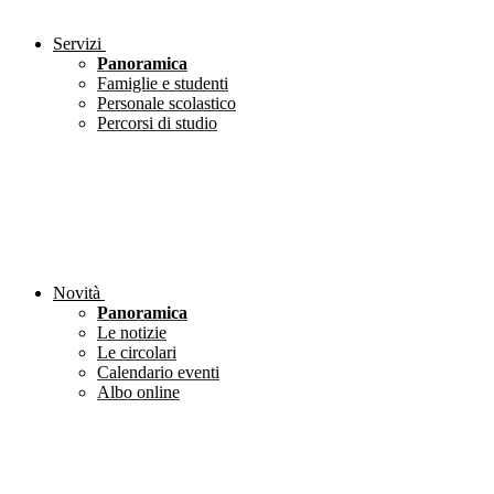
Servizi
Panoramica
Famiglie e studenti
Personale scolastico
Percorsi di studio
Novità
Panoramica
Le notizie
Le circolari
Calendario eventi
Albo online