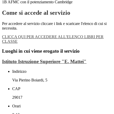
1B AFMC con il potenziamento Cambridge
Come si accede al servizio
Per accedere al servizio cliccare i link e scaricare l'elenco di cui si
necessita.
CLICCA QUI PER ACCEDERE ALL'ELENCO LIBRI PER
CLASSE
Luoghi in cui viene erogato il servizio
Istituto Istruzione Superiore "E. Mattei"
Indirizzo
Via Pierino Boiardi, 5
CAP
29017
Orari