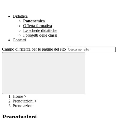
Didattica
Panoramica
Offerta formativa
Le schede didattiche
I progetti delle classi
Contatti
Campo di ricerca per le pagine del sito
Home
>
Prenotazioni
>
Prenotazioni
Prenotazioni