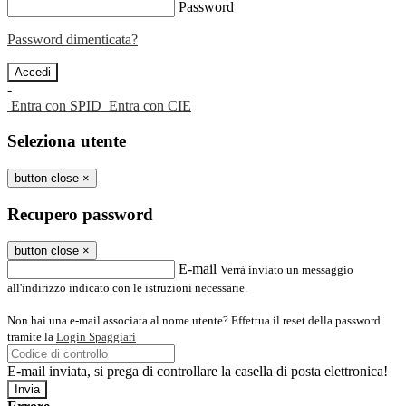
Password
Password dimenticata?
-
Entra con SPID
Entra con CIE
Seleziona utente
button close
×
Recupero password
button close
×
E-mail
Verrà inviato un messaggio
all'indirizzo indicato con le istruzioni necessarie.
Non hai una e-mail associata al nome utente? Effettua il reset della password
tramite la
Login Spaggiari
E-mail inviata, si prega di controllare la casella di posta elettronica!