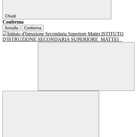
Chiudi
Conferma
Annulla
Conferma
ISTITUTO
D'ISTRUZIONE SECONDARIA SUPERIORE
MATTEI