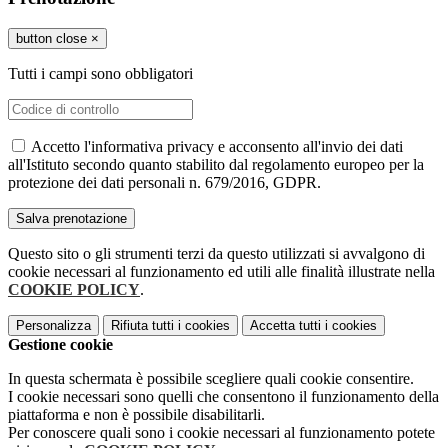
button close
×
Tutti i campi sono obbligatori
Accetto l'informativa privacy e acconsento all'invio dei dati
all'Istituto secondo quanto stabilito dal regolamento europeo per la
protezione dei dati personali n. 679/2016, GDPR.
Questo sito o gli strumenti terzi da questo utilizzati si avvalgono di
cookie necessari al funzionamento ed utili alle finalità illustrate nella
COOKIE POLICY
.
Personalizza
Rifiuta tutti
i cookies
Accetta tutti
i cookies
Gestione cookie
In questa schermata è possibile scegliere quali cookie consentire.
I cookie necessari sono quelli che consentono il funzionamento della
piattaforma e non è possibile disabilitarli.
Per conoscere quali sono i cookie necessari al funzionamento potete