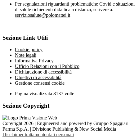
Per segnalazioni riguardanti problematiche Covid e situazioni
di salute richiedenti didattica a distanza, scrivere a:
serviziosalute@polomattei.it
Sezione Link Utili
Cookie policy
Note legali
Informativa Privacy
Ufficio Relazioni con il Pubblico
Dichiarazione di accessibilità
Obiettivi di accessibilità
Gestione consensi cookie
Pagina visualizzata
8137
volte
Sezione Copyright
Copyright 2026 | Engineered and powered by Gruppo Spaggiari
Parma S.p.A. | Divisione Publishing & New Social Media
Disclaimer trattamento dati personali