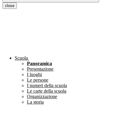
close
Scuola
Panoramica
Presentazione
I luoghi
Le persone
I numeri della scuola
Le carte della scuola
Organizzazione
La storia