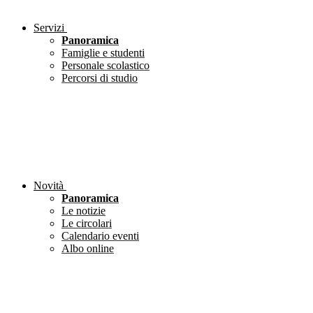
Servizi
Panoramica
Famiglie e studenti
Personale scolastico
Percorsi di studio
Novità
Panoramica
Le notizie
Le circolari
Calendario eventi
Albo online