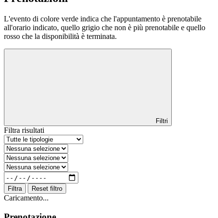
L'evento di colore verde indica che l'appuntamento è prenotabile
all'orario indicato, quello grigio che non è più prenotabile e quello
rosso che la disponibilità è terminata.
Filtri
Filtra risultati
Filtra
Reset filtro
Caricamento...
Prenotazione