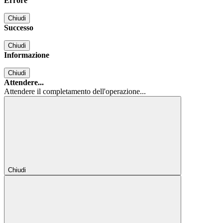
Errore
Chiudi
Successo
Chiudi
Informazione
Chiudi
Attendere...
Attendere il completamento dell'operazione...
Chiudi