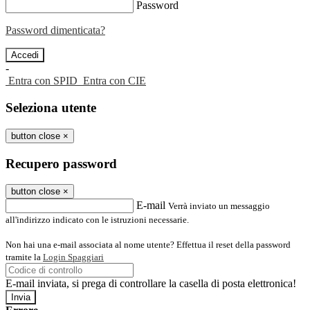
Password
Password dimenticata?
-
Entra con SPID
Entra con CIE
Seleziona utente
button close
×
Recupero password
button close
×
E-mail
Verrà inviato un messaggio
all'indirizzo indicato con le istruzioni necessarie.
Non hai una e-mail associata al nome utente? Effettua il reset della password
tramite la
Login Spaggiari
E-mail inviata, si prega di controllare la casella di posta elettronica!