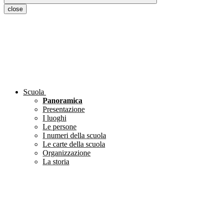
close
Scuola
Panoramica
Presentazione
I luoghi
Le persone
I numeri della scuola
Le carte della scuola
Organizzazione
La storia