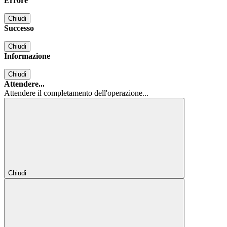
Errore
Chiudi
Successo
Chiudi
Informazione
Chiudi
Attendere...
Attendere il completamento dell'operazione...
Chiudi