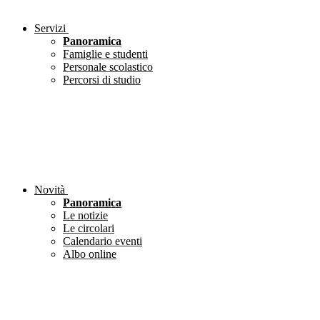
Servizi
Panoramica
Famiglie e studenti
Personale scolastico
Percorsi di studio
Novità
Panoramica
Le notizie
Le circolari
Calendario eventi
Albo online