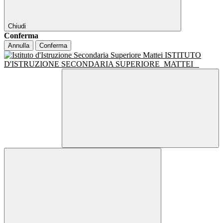
Chiudi
Conferma
Annulla
Conferma
ISTITUTO
D'ISTRUZIONE SECONDARIA SUPERIORE
MATTEI