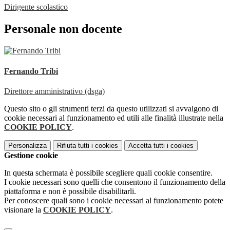
Dirigente scolastico
Personale non docente
Fernando Tribi
Direttore amministrativo (dsga)
Questo sito o gli strumenti terzi da questo utilizzati si avvalgono di
cookie necessari al funzionamento ed utili alle finalità illustrate nella
COOKIE POLICY
.
Personalizza
Rifiuta tutti
i cookies
Accetta tutti
i cookies
Gestione cookie
In questa schermata è possibile scegliere quali cookie consentire.
I cookie necessari sono quelli che consentono il funzionamento della
piattaforma e non è possibile disabilitarli.
Per conoscere quali sono i cookie necessari al funzionamento potete
visionare la
COOKIE POLICY
.