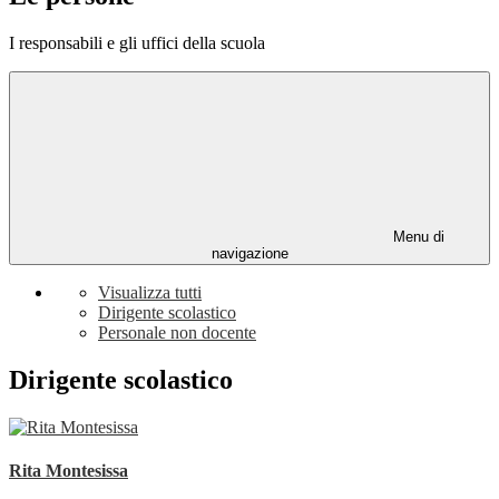
I responsabili e gli uffici della scuola
Menu di
navigazione
Visualizza tutti
Dirigente scolastico
Personale non docente
Dirigente scolastico
Rita Montesissa