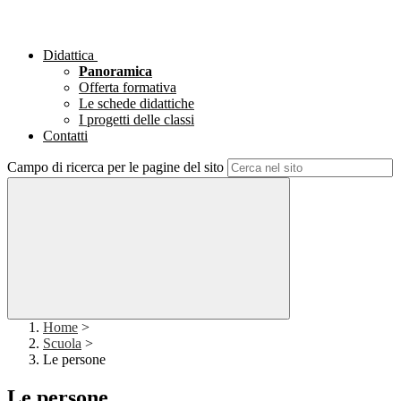
Didattica
Panoramica
Offerta formativa
Le schede didattiche
I progetti delle classi
Contatti
Campo di ricerca per le pagine del sito
Home
>
Scuola
>
Le persone
Le persone