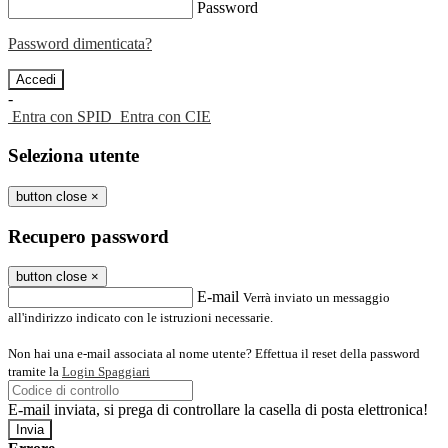
Password
Password dimenticata?
-
Entra con SPID
Entra con CIE
Seleziona utente
button close
×
Recupero password
button close
×
E-mail
Verrà inviato un messaggio
all'indirizzo indicato con le istruzioni necessarie.
Non hai una e-mail associata al nome utente? Effettua il reset della password
tramite la
Login Spaggiari
E-mail inviata, si prega di controllare la casella di posta elettronica!