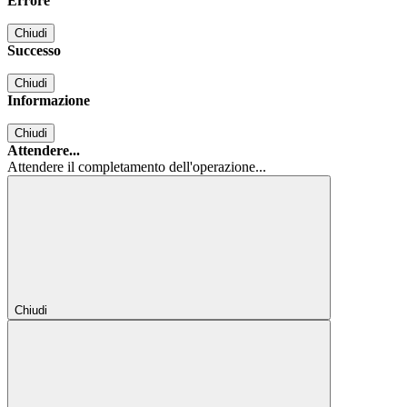
Errore
Chiudi
Successo
Chiudi
Informazione
Chiudi
Attendere...
Attendere il completamento dell'operazione...
Chiudi