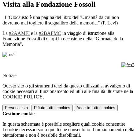
Visita alla Fondazione Fossoli
"L’Olocausto è una pagina del libro dell’Umanità da cui non
dovremo mai togliere il segnalibro della memoria." (P. Levi)
La
#2AAMFI
e la
#2BAFMC
in viaggio di istruzione alla
Fondazione Fossoli di Carpi in occasione della "Giornata della
Memoria".
Notizie
Questo sito o gli strumenti terzi da questo utilizzati si avvalgono di
cookie necessari al funzionamento ed utili alle finalità illustrate nella
COOKIE POLICY
.
Personalizza
Rifiuta tutti
i cookies
Accetta tutti
i cookies
Gestione cookie
In questa schermata è possibile scegliere quali cookie consentire.
I cookie necessari sono quelli che consentono il funzionamento della
piattaforma e non è possibile disabilitarli.