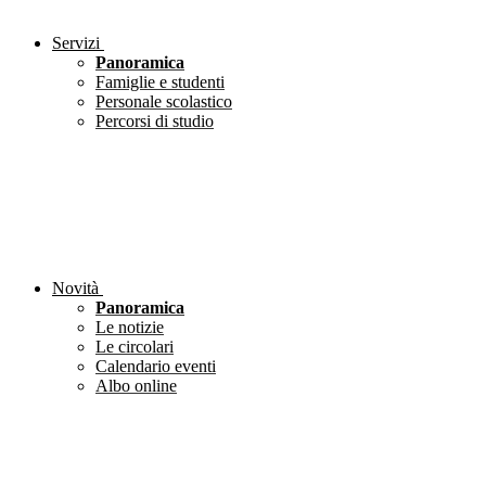
Servizi
Panoramica
Famiglie e studenti
Personale scolastico
Percorsi di studio
Novità
Panoramica
Le notizie
Le circolari
Calendario eventi
Albo online