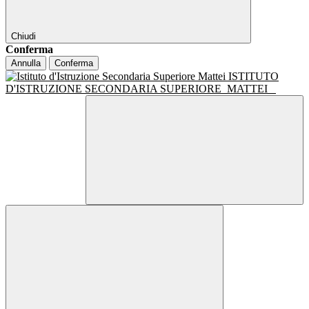
Chiudi
Conferma
Annulla
Conferma
ISTITUTO
D'ISTRUZIONE SECONDARIA SUPERIORE
MATTEI