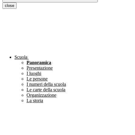
close
Scuola
Panoramica
Presentazione
I luoghi
Le persone
I numeri della scuola
Le carte della scuola
Organizzazione
La storia