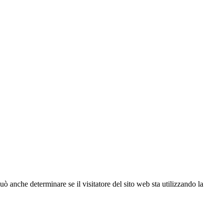
ò anche determinare se il visitatore del sito web sta utilizzando la