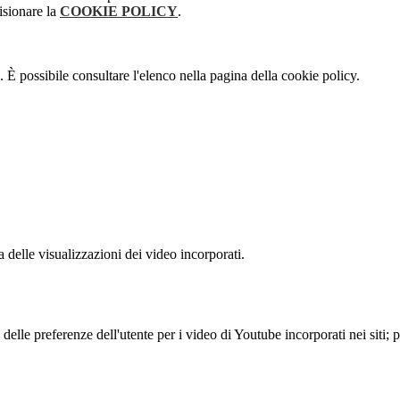
isionare la
COOKIE POLICY
.
 È possibile consultare l'elenco nella pagina della cookie policy.
delle visualizzazioni dei video incorporati.
lle preferenze dell'utente per i video di Youtube incorporati nei siti; pu