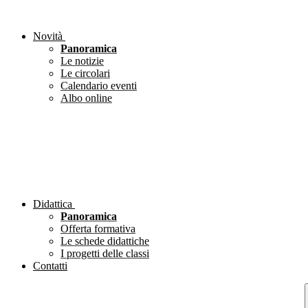
Novità
Panoramica
Le notizie
Le circolari
Calendario eventi
Albo online
Didattica
Panoramica
Offerta formativa
Le schede didattiche
I progetti delle classi
Contatti