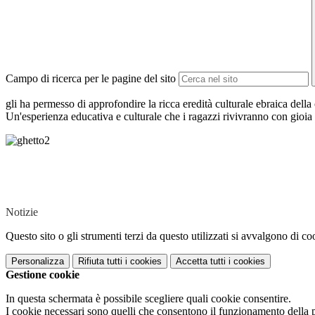
Campo di ricerca per le pagine del sito
gli ha permesso di approfondire la ricca eredità culturale ebraica della
Un'esperienza educativa e culturale che i ragazzi rivivranno con gioi
Notizie
Questo sito o gli strumenti terzi da questo utilizzati si avvalgono di coo
Personalizza
Rifiuta tutti
i cookies
Accetta tutti
i cookies
Gestione cookie
In questa schermata è possibile scegliere quali cookie consentire.
I cookie necessari sono quelli che consentono il funzionamento della pi