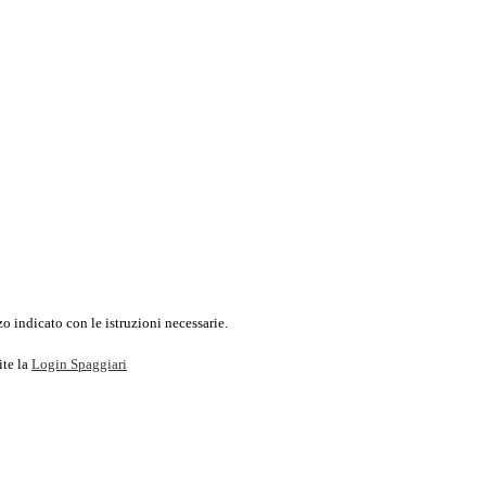
o indicato con le istruzioni necessarie.
ite la
Login Spaggiari