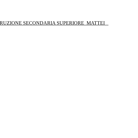
STRUZIONE SECONDARIA SUPERIORE
MATTEI