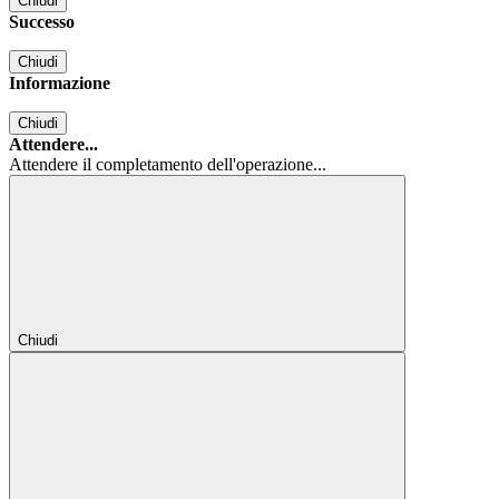
Chiudi
Successo
Chiudi
Informazione
Chiudi
Attendere...
Attendere il completamento dell'operazione...
Chiudi