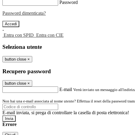
Password
Password dimenticata?
-
Entra con SPID
Entra con CIE
Seleziona utente
button close
×
Recupero password
button close
×
E-mail
Verrà inviato un messaggio all'indirizz
Non hai una e-mail associata al nome utente? Effettua il reset della password tram
E-mail inviata, si prega di controllare la casella di posta elettronica!
Errore