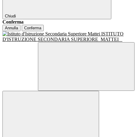
Chiudi
Conferma
Annulla
Conferma
ISTITUTO
D'ISTRUZIONE SECONDARIA SUPERIORE
MATTEI