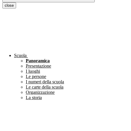
close
Scuola
Panoramica
Presentazione
I luoghi
Le persone
I numeri della scuola
Le carte della scuola
Organizzazione
La storia