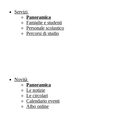
Servizi
Panoramica
Famiglie e studenti
Personale scolastico
Percorsi di studio
Novità
Panoramica
Le notizie
Le circolari
Calendario eventi
Albo online