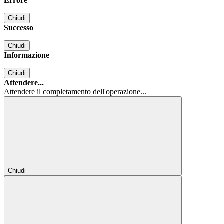
Errore
Chiudi
Successo
Chiudi
Informazione
Chiudi
Attendere...
Attendere il completamento dell'operazione...
Chiudi