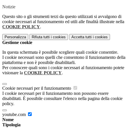
Notizie
Questo sito o gli strumenti terzi da questo utilizzati si avvalgono di
cookie necessari al funzionamento ed utili alle finalità illustrate nella
COOKIE POLICY
.
Personalizza
Rifiuta tutti
i cookies
Accetta tutti
i cookies
Gestione cookie
In questa schermata è possibile scegliere quali cookie consentire.
I cookie necessari sono quelli che consentono il funzionamento della
piattaforma e non è possibile disabilitarli.
Per conoscere quali sono i cookie necessari al funzionamento potete
visionare la
COOKIE POLICY
.
Cookie necessari per il funzionamento
I cookie necessari per il funzionamento non possono essere
disabilitati. È possibile consultare l'elenco nella pagina della cookie
policy.
youtube.com
Nome
Tipologia