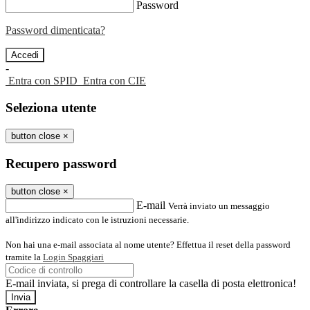
Password
Password dimenticata?
-
Entra con SPID
Entra con CIE
Seleziona utente
button close
×
Recupero password
button close
×
E-mail
Verrà inviato un messaggio
all'indirizzo indicato con le istruzioni necessarie.
Non hai una e-mail associata al nome utente? Effettua il reset della password
tramite la
Login Spaggiari
E-mail inviata, si prega di controllare la casella di posta elettronica!