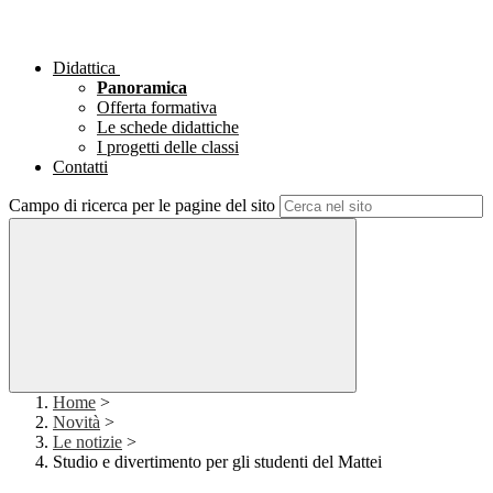
Didattica
Panoramica
Offerta formativa
Le schede didattiche
I progetti delle classi
Contatti
Campo di ricerca per le pagine del sito
Home
>
Novità
>
Le notizie
>
Studio e divertimento per gli studenti del Mattei