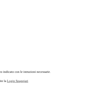
o indicato con le istruzioni necessarie.
ite la
Login Spaggiari