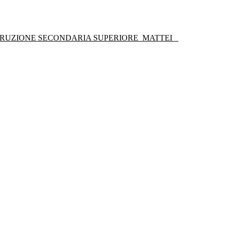
STRUZIONE SECONDARIA SUPERIORE
MATTEI