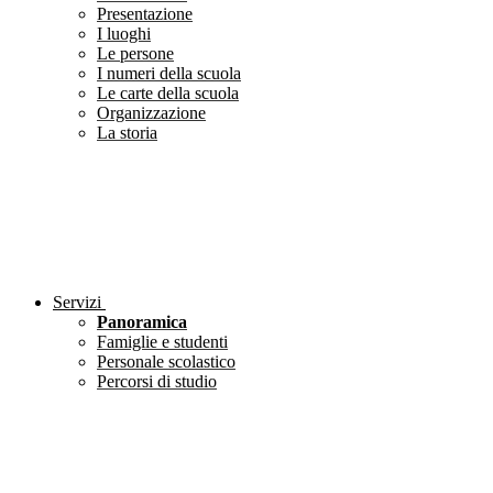
Presentazione
I luoghi
Le persone
I numeri della scuola
Le carte della scuola
Organizzazione
La storia
Servizi
Panoramica
Famiglie e studenti
Personale scolastico
Percorsi di studio