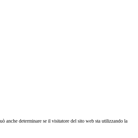
ò anche determinare se il visitatore del sito web sta utilizzando la