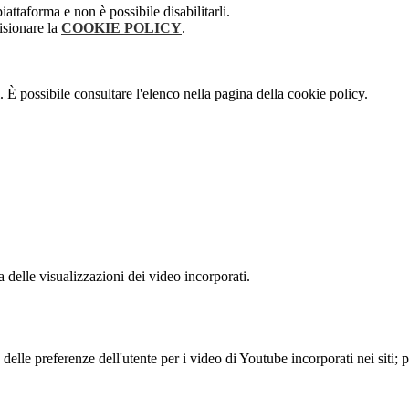
attaforma e non è possibile disabilitarli.
isionare la
COOKIE POLICY
.
 È possibile consultare l'elenco nella pagina della cookie policy.
delle visualizzazioni dei video incorporati.
lle preferenze dell'utente per i video di Youtube incorporati nei siti; pu