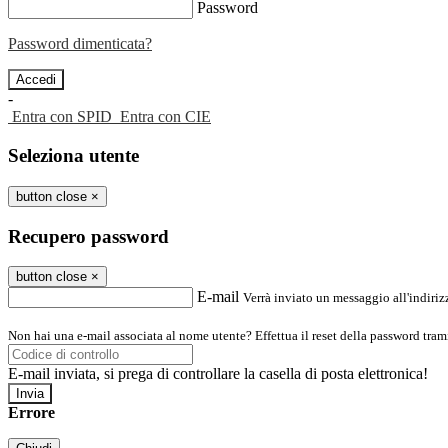
Password
Password dimenticata?
-
Entra con SPID
Entra con CIE
Seleziona utente
button close
×
Recupero password
button close
×
E-mail
Verrà inviato un messaggio all'indirizz
Non hai una e-mail associata al nome utente? Effettua il reset della password tram
E-mail inviata, si prega di controllare la casella di posta elettronica!
Errore