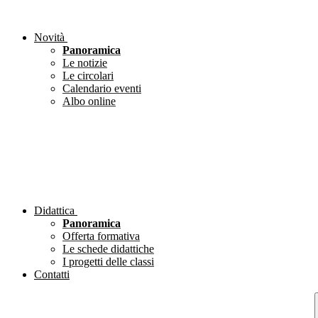
Novità
Panoramica
Le notizie
Le circolari
Calendario eventi
Albo online
Didattica
Panoramica
Offerta formativa
Le schede didattiche
I progetti delle classi
Contatti