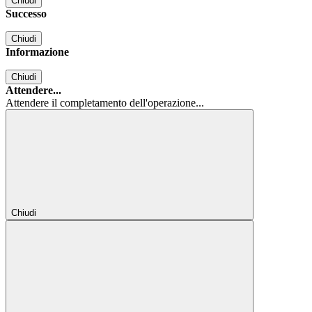
Chiudi
Successo
Chiudi
Informazione
Chiudi
Attendere...
Attendere il completamento dell'operazione...
Chiudi