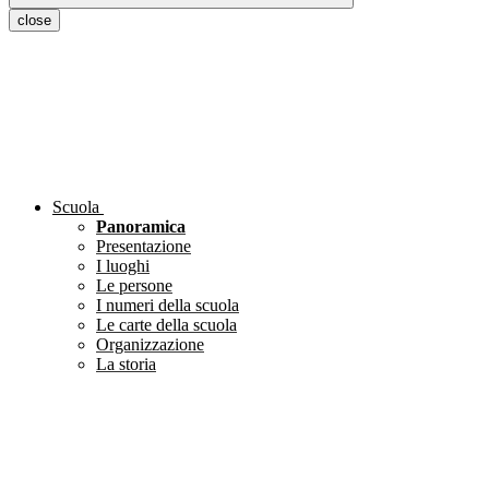
close
Scuola
Panoramica
Presentazione
I luoghi
Le persone
I numeri della scuola
Le carte della scuola
Organizzazione
La storia