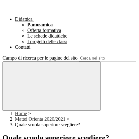
Didattica
Panoramica
Offerta formativa
Le schede didattiche
I progetti delle classi
Contatti
Campo di ricerca per le pagine del sito
Home
>
Mattei Orienta 2020/2021
>
Quale scuola superiore scegliere?
Quale scuola superiore scegliere?