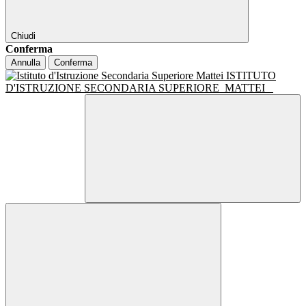
Chiudi
Conferma
Annulla
Conferma
ISTITUTO
D'ISTRUZIONE SECONDARIA SUPERIORE
MATTEI