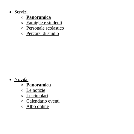
Servizi
Panoramica
Famiglie e studenti
Personale scolastico
Percorsi di studio
Novità
Panoramica
Le notizie
Le circolari
Calendario eventi
Albo online