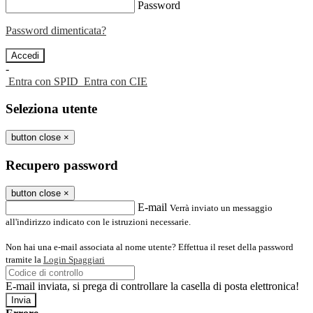
Password
Password dimenticata?
-
Entra con SPID
Entra con CIE
Seleziona utente
button close
×
Recupero password
button close
×
E-mail
Verrà inviato un messaggio
all'indirizzo indicato con le istruzioni necessarie.
Non hai una e-mail associata al nome utente? Effettua il reset della password
tramite la
Login Spaggiari
E-mail inviata, si prega di controllare la casella di posta elettronica!