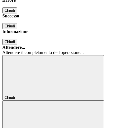
Errore
Chiudi
Successo
Chiudi
Informazione
Chiudi
Attendere...
Attendere il completamento dell'operazione...
Chiudi