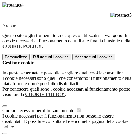
Notizie
Questo sito o gli strumenti terzi da questo utilizzati si avvalgono di
cookie necessari al funzionamento ed utili alle finalità illustrate nella
COOKIE POLICY
.
Personalizza
Rifiuta tutti
i cookies
Accetta tutti
i cookies
Gestione cookie
In questa schermata è possibile scegliere quali cookie consentire.
I cookie necessari sono quelli che consentono il funzionamento della
piattaforma e non è possibile disabilitarli.
Per conoscere quali sono i cookie necessari al funzionamento potete
visionare la
COOKIE POLICY
.
Cookie necessari per il funzionamento
I cookie necessari per il funzionamento non possono essere
disabilitati. È possibile consultare l'elenco nella pagina della cookie
policy.