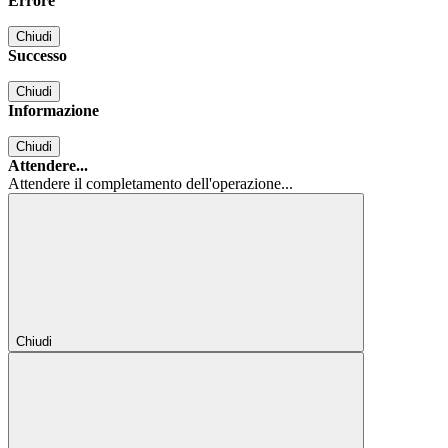
Errore
Chiudi
Successo
Chiudi
Informazione
Chiudi
Attendere...
Attendere il completamento dell'operazione...
Chiudi