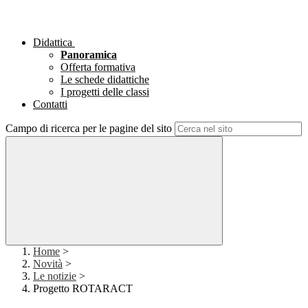
Didattica
Panoramica
Offerta formativa
Le schede didattiche
I progetti delle classi
Contatti
Campo di ricerca per le pagine del sito
Home
>
Novità
>
Le notizie
>
Progetto ROTARACT