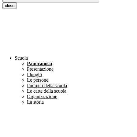
close
Scuola
Panoramica
Presentazione
I luoghi
Le persone
I numeri della scuola
Le carte della scuola
Organizzazione
La storia