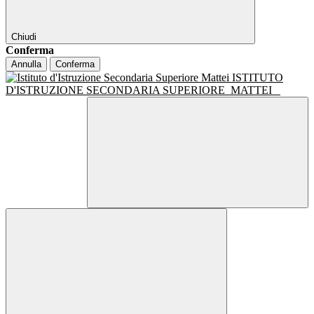
Chiudi
Conferma
Annulla
Conferma
ISTITUTO
D'ISTRUZIONE SECONDARIA SUPERIORE
MATTEI