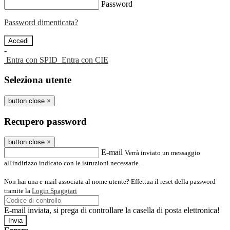
Password
Password dimenticata?
-
Entra con SPID
Entra con CIE
Seleziona utente
button close
×
Recupero password
button close
×
E-mail
Verrà inviato un messaggio
all'indirizzo indicato con le istruzioni necessarie.
Non hai una e-mail associata al nome utente? Effettua il reset della password
tramite la
Login Spaggiari
E-mail inviata, si prega di controllare la casella di posta elettronica!