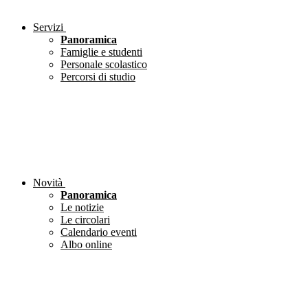
Servizi
Panoramica
Famiglie e studenti
Personale scolastico
Percorsi di studio
Novità
Panoramica
Le notizie
Le circolari
Calendario eventi
Albo online