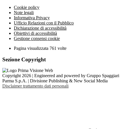
Cookie policy
Note legali
Informativa Privacy
Ufficio Relazioni con il Pubblico
Dichiarazione di accessibilità
Obiettivi di accessibilità
Gestione consensi cookie
Pagina visualizzata
761
volte
Sezione Copyright
Copyright 2026 | Engineered and powered by Gruppo Spaggiari
Parma S.p.A. | Divisione Publishing & New Social Media
Disclaimer trattamento dati personali