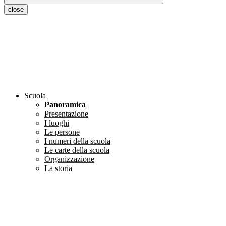
close
Scuola
Panoramica
Presentazione
I luoghi
Le persone
I numeri della scuola
Le carte della scuola
Organizzazione
La storia