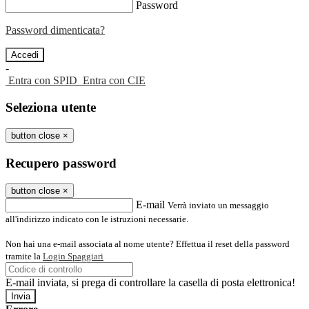
Password
Password dimenticata?
-
Entra con SPID
Entra con CIE
Seleziona utente
button close
×
Recupero password
button close
×
E-mail
Verrà inviato un messaggio
all'indirizzo indicato con le istruzioni necessarie.
Non hai una e-mail associata al nome utente? Effettua il reset della password
tramite la
Login Spaggiari
E-mail inviata, si prega di controllare la casella di posta elettronica!