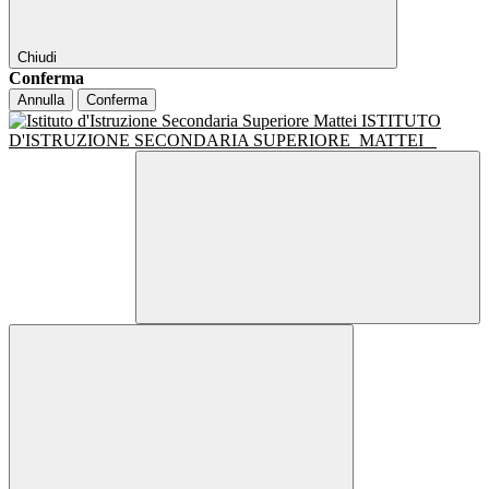
Chiudi
Conferma
Annulla
Conferma
ISTITUTO
D'ISTRUZIONE SECONDARIA SUPERIORE
MATTEI