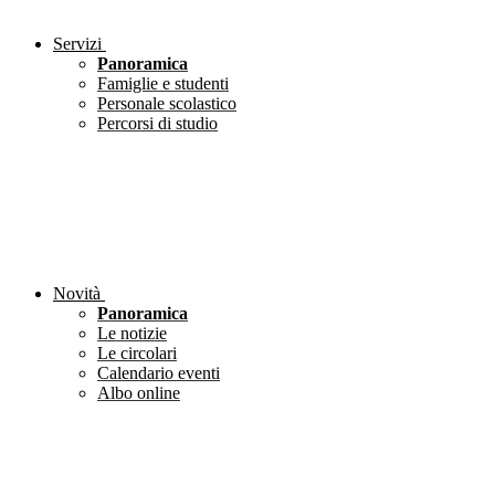
Servizi
Panoramica
Famiglie e studenti
Personale scolastico
Percorsi di studio
Novità
Panoramica
Le notizie
Le circolari
Calendario eventi
Albo online