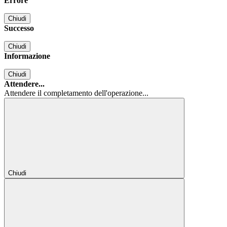
Errore
Chiudi
Successo
Chiudi
Informazione
Chiudi
Attendere...
Attendere il completamento dell'operazione...
Chiudi