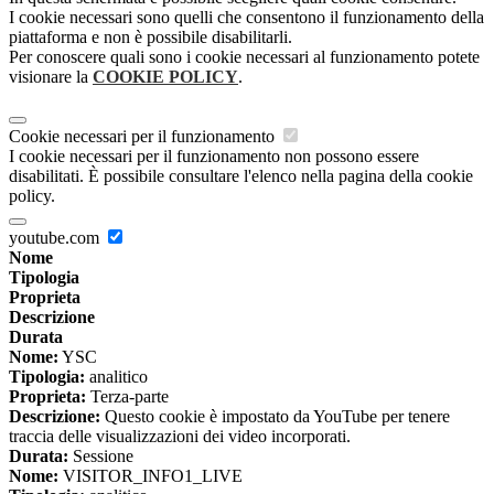
I cookie necessari sono quelli che consentono il funzionamento della
piattaforma e non è possibile disabilitarli.
Per conoscere quali sono i cookie necessari al funzionamento potete
visionare la
COOKIE POLICY
.
Cookie necessari per il funzionamento
I cookie necessari per il funzionamento non possono essere
disabilitati. È possibile consultare l'elenco nella pagina della cookie
policy.
youtube.com
Nome
Tipologia
Proprieta
Descrizione
Durata
Nome:
YSC
Tipologia:
analitico
Proprieta:
Terza-parte
Descrizione:
Questo cookie è impostato da YouTube per tenere
traccia delle visualizzazioni dei video incorporati.
Durata:
Sessione
Nome:
VISITOR_INFO1_LIVE