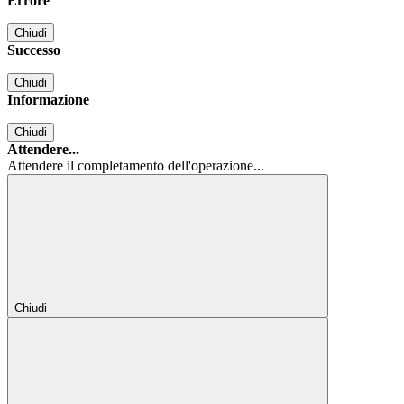
Errore
Chiudi
Successo
Chiudi
Informazione
Chiudi
Attendere...
Attendere il completamento dell'operazione...
Chiudi