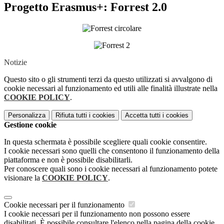
Progetto Erasmus+: Forrest 2.0
Notizie
Questo sito o gli strumenti terzi da questo utilizzati si avvalgono di
cookie necessari al funzionamento ed utili alle finalità illustrate nella
COOKIE POLICY
.
Personalizza
Rifiuta tutti
i cookies
Accetta tutti
i cookies
Gestione cookie
In questa schermata è possibile scegliere quali cookie consentire.
I cookie necessari sono quelli che consentono il funzionamento della
piattaforma e non è possibile disabilitarli.
Per conoscere quali sono i cookie necessari al funzionamento potete
visionare la
COOKIE POLICY
.
Cookie necessari per il funzionamento
I cookie necessari per il funzionamento non possono essere
disabilitati. È possibile consultare l'elenco nella pagina della cookie