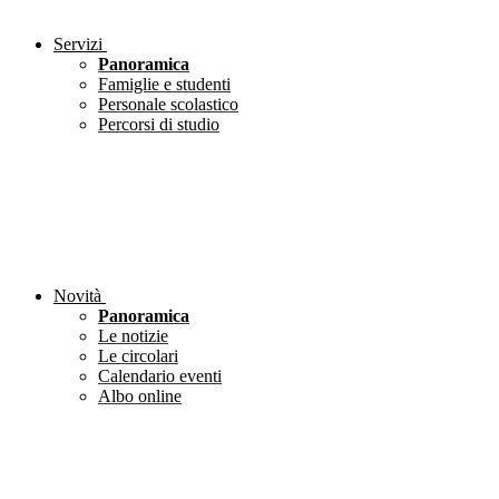
Servizi
Panoramica
Famiglie e studenti
Personale scolastico
Percorsi di studio
Novità
Panoramica
Le notizie
Le circolari
Calendario eventi
Albo online