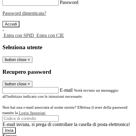
Password
Password dimenticata?
-
Entra con SPID
Entra con CIE
Seleziona utente
button close
×
Recupero password
button close
×
E-mail
Verrà inviato un messaggio
all'indirizzo indicato con le istruzioni necessarie.
Non hai una e-mail associata al nome utente? Effettua il reset della password
tramite la
Login Spaggiari
E-mail inviata, si prega di controllare la casella di posta elettronica!