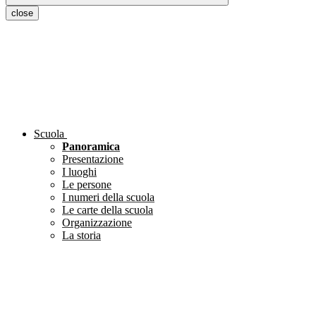
close
Scuola
Panoramica
Presentazione
I luoghi
Le persone
I numeri della scuola
Le carte della scuola
Organizzazione
La storia