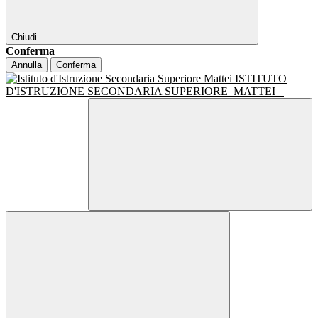
Chiudi
Conferma
Annulla
Conferma
ISTITUTO
D'ISTRUZIONE SECONDARIA SUPERIORE
MATTEI