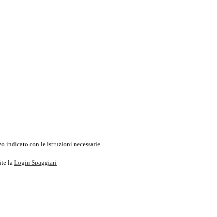
o indicato con le istruzioni necessarie.
ite la
Login Spaggiari