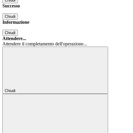
Chiudi
Successo
Chiudi
Informazione
Chiudi
Attendere...
Attendere il completamento dell'operazione...
Chiudi