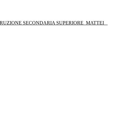
STRUZIONE SECONDARIA SUPERIORE
MATTEI