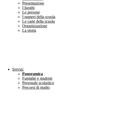
Presentazione
I luoghi
Le persone
I numeri della scuola
Le carte della scuola
Organizzazione
La storia
Servizi
Panoramica
Famiglie e studenti
Personale scolastico
Percorsi di studio