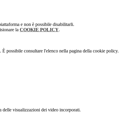
attaforma e non è possibile disabilitarli.
isionare la
COOKIE POLICY
.
 È possibile consultare l'elenco nella pagina della cookie policy.
delle visualizzazioni dei video incorporati.