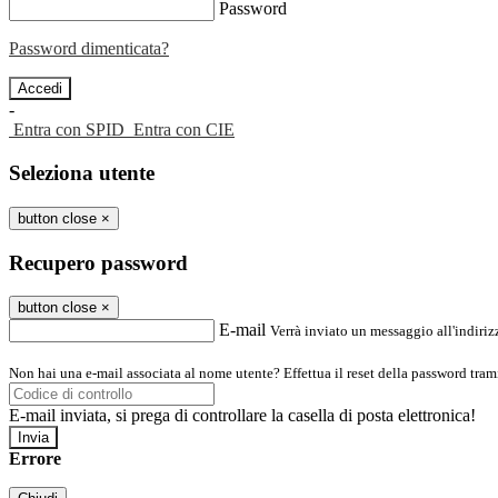
Password
Password dimenticata?
-
Entra con SPID
Entra con CIE
Seleziona utente
button close
×
Recupero password
button close
×
E-mail
Verrà inviato un messaggio all'indirizz
Non hai una e-mail associata al nome utente? Effettua il reset della password tram
E-mail inviata, si prega di controllare la casella di posta elettronica!
Errore