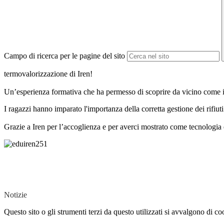
Campo di ricerca per le pagine del sito
termovalorizzazione di Iren!
Un’esperienza formativa che ha permesso di scoprire da vicino come i r
I ragazzi hanno imparato l'importanza della corretta gestione dei rifiuti
Grazie a Iren per l’accoglienza e per averci mostrato come tecnologia 
Notizie
Questo sito o gli strumenti terzi da questo utilizzati si avvalgono di coo