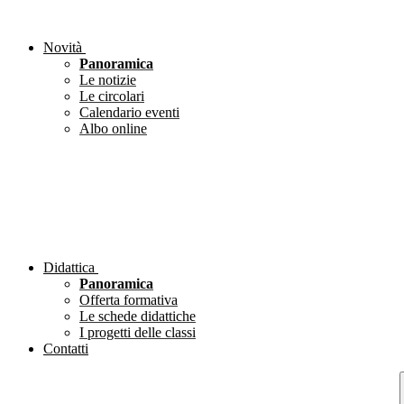
Novità
Panoramica
Le notizie
Le circolari
Calendario eventi
Albo online
Didattica
Panoramica
Offerta formativa
Le schede didattiche
I progetti delle classi
Contatti