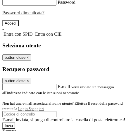
Password
Password dimenticata?
-
Entra con SPID
Entra con CIE
Seleziona utente
button close
×
Recupero password
button close
×
E-mail
Verrà inviato un messaggio
all'indirizzo indicato con le istruzioni necessarie.
Non hai una e-mail associata al nome utente? Effettua il reset della password
tramite la
Login Spaggiari
E-mail inviata, si prega di controllare la casella di posta elettronica!