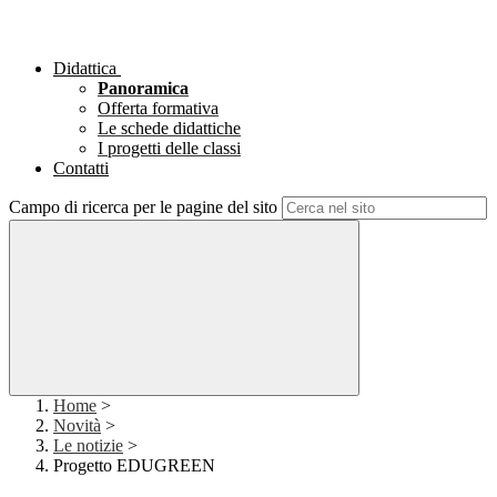
Didattica
Panoramica
Offerta formativa
Le schede didattiche
I progetti delle classi
Contatti
Campo di ricerca per le pagine del sito
Home
>
Novità
>
Le notizie
>
Progetto EDUGREEN