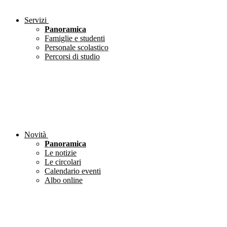
Servizi
Panoramica
Famiglie e studenti
Personale scolastico
Percorsi di studio
Novità
Panoramica
Le notizie
Le circolari
Calendario eventi
Albo online