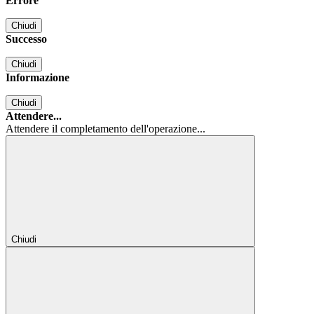
Errore
Chiudi
Successo
Chiudi
Informazione
Chiudi
Attendere...
Attendere il completamento dell'operazione...
Chiudi