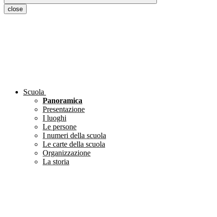
close
Scuola
Panoramica
Presentazione
I luoghi
Le persone
I numeri della scuola
Le carte della scuola
Organizzazione
La storia