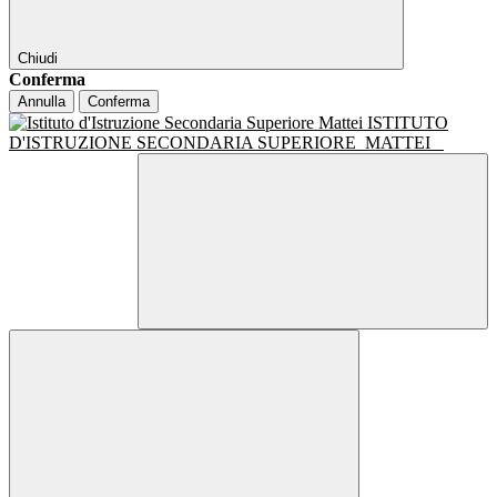
Chiudi
Conferma
Annulla
Conferma
ISTITUTO
D'ISTRUZIONE SECONDARIA SUPERIORE
MATTEI