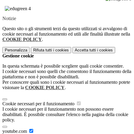
Notizie
Questo sito o gli strumenti terzi da questo utilizzati si avvalgono di
cookie necessari al funzionamento ed utili alle finalità illustrate nella
COOKIE POLICY
.
Personalizza
Rifiuta tutti
i cookies
Accetta tutti
i cookies
Gestione cookie
In questa schermata è possibile scegliere quali cookie consentire.
I cookie necessari sono quelli che consentono il funzionamento della
piattaforma e non è possibile disabilitarli.
Per conoscere quali sono i cookie necessari al funzionamento potete
visionare la
COOKIE POLICY
.
Cookie necessari per il funzionamento
I cookie necessari per il funzionamento non possono essere
disabilitati. È possibile consultare l'elenco nella pagina della cookie
policy.
youtube.com