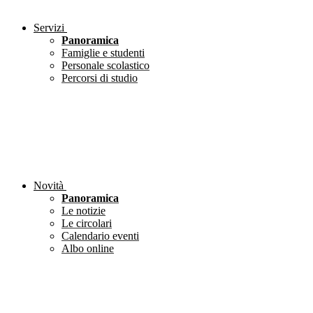
Servizi
Panoramica
Famiglie e studenti
Personale scolastico
Percorsi di studio
Novità
Panoramica
Le notizie
Le circolari
Calendario eventi
Albo online