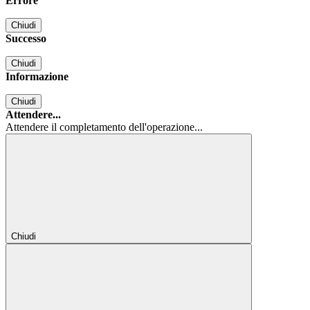
Errore
Chiudi
Successo
Chiudi
Informazione
Chiudi
Attendere...
Attendere il completamento dell'operazione...
Chiudi