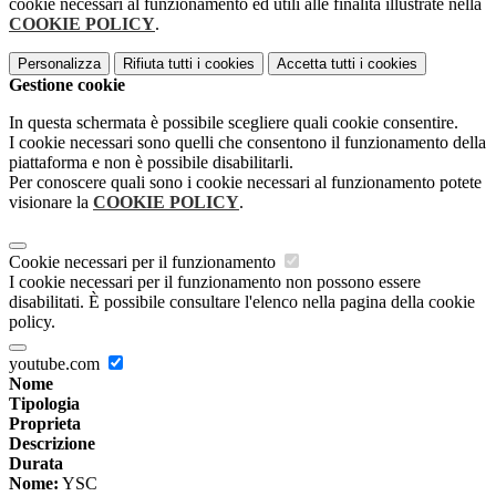
cookie necessari al funzionamento ed utili alle finalità illustrate nella
COOKIE POLICY
.
Personalizza
Rifiuta tutti
i cookies
Accetta tutti
i cookies
Gestione cookie
In questa schermata è possibile scegliere quali cookie consentire.
I cookie necessari sono quelli che consentono il funzionamento della
piattaforma e non è possibile disabilitarli.
Per conoscere quali sono i cookie necessari al funzionamento potete
visionare la
COOKIE POLICY
.
Cookie necessari per il funzionamento
I cookie necessari per il funzionamento non possono essere
disabilitati. È possibile consultare l'elenco nella pagina della cookie
policy.
youtube.com
Nome
Tipologia
Proprieta
Descrizione
Durata
Nome:
YSC