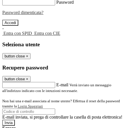
Password
Password dimenticata?
-
Entra con SPID
Entra con CIE
Seleziona utente
button close
×
Recupero password
button close
×
E-mail
Verrà inviato un messaggio
all'indirizzo indicato con le istruzioni necessarie.
Non hai una e-mail associata al nome utente? Effettua il reset della password
tramite la
Login Spaggiari
E-mail inviata, si prega di controllare la casella di posta elettronica!