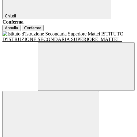
Chiudi
Conferma
Annulla
Conferma
ISTITUTO
D'ISTRUZIONE SECONDARIA SUPERIORE
MATTEI