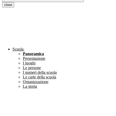
close
Scuola
Panoramica
Presentazione
I luoghi
Le persone
I numeri della scuola
Le carte della scuola
Organizzazione
La storia