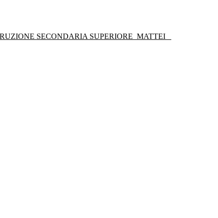
STRUZIONE SECONDARIA SUPERIORE
MATTEI