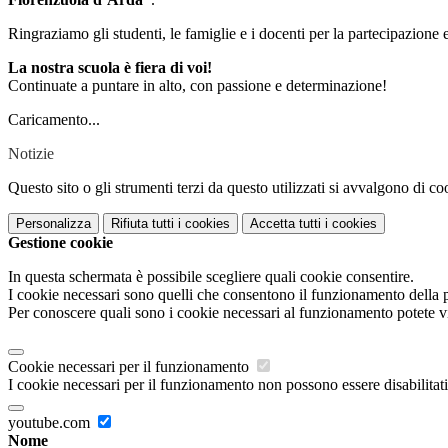
Ringraziamo gli studenti, le famiglie e i docenti per la partecipazione 
La nostra scuola è fiera di voi!
Continuate a puntare in alto, con passione e determinazione!
Caricamento...
Notizie
Questo sito o gli strumenti terzi da questo utilizzati si avvalgono di coo
Personalizza
Rifiuta tutti
i cookies
Accetta tutti
i cookies
Gestione cookie
In questa schermata è possibile scegliere quali cookie consentire.
I cookie necessari sono quelli che consentono il funzionamento della pi
Per conoscere quali sono i cookie necessari al funzionamento potete v
Cookie necessari per il funzionamento
I cookie necessari per il funzionamento non possono essere disabilitati.
youtube.com
Nome