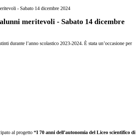
eritevoli - Sabato 14 dicembre 2024
alunni meritevoli - Sabato 14 dicembre
istinti durante l’anno scolastico 2023-2024. È stata un’occasione per
ipato al progetto
“I 70 anni dell’autonomia del Liceo scientifico di