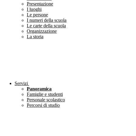
Presentazione
I luoghi
Le persone
I numeri della scuola
Le carte della scuola
Organizzazione
La storia
Servizi
Panoramica
Famiglie e studenti
Personale scolastico
Percorsi di studio