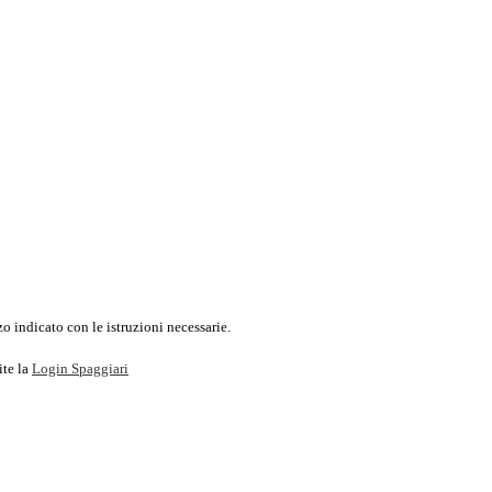
o indicato con le istruzioni necessarie.
ite la
Login Spaggiari