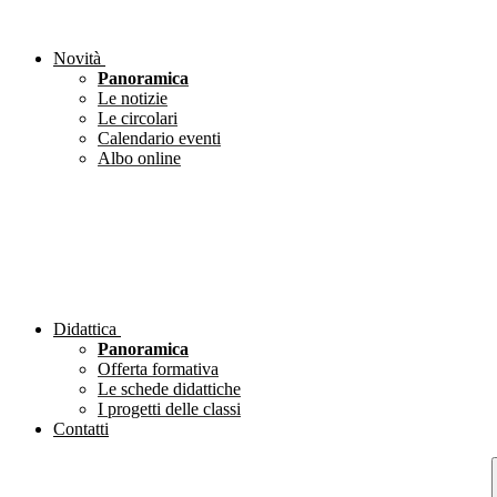
Novità
Panoramica
Le notizie
Le circolari
Calendario eventi
Albo online
Didattica
Panoramica
Offerta formativa
Le schede didattiche
I progetti delle classi
Contatti