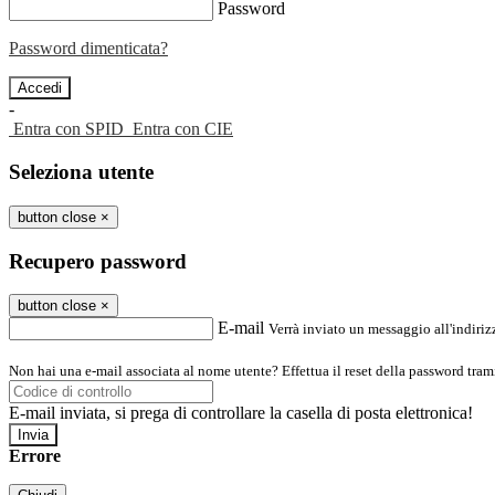
Password
Password dimenticata?
-
Entra con SPID
Entra con CIE
Seleziona utente
button close
×
Recupero password
button close
×
E-mail
Verrà inviato un messaggio all'indirizz
Non hai una e-mail associata al nome utente? Effettua il reset della password tram
E-mail inviata, si prega di controllare la casella di posta elettronica!
Errore