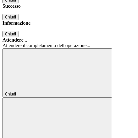
Chiudi
Successo
Chiudi
Informazione
Chiudi
Attendere...
Attendere il completamento dell'operazione...
Chiudi