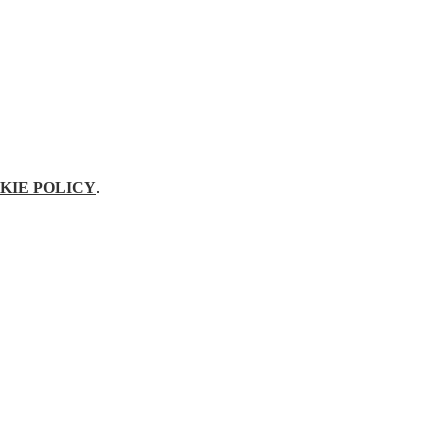
KIE POLICY
.