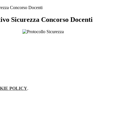
rezza Concorso Docenti
ivo Sicurezza Concorso Docenti
KIE POLICY
.