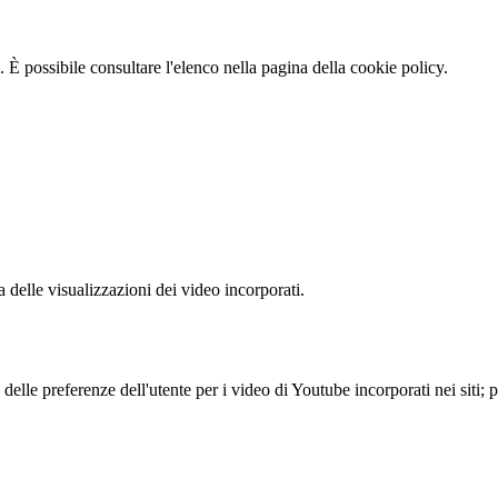
 È possibile consultare l'elenco nella pagina della cookie policy.
delle visualizzazioni dei video incorporati.
lle preferenze dell'utente per i video di Youtube incorporati nei siti; pu