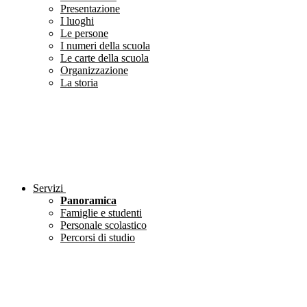
Presentazione
I luoghi
Le persone
I numeri della scuola
Le carte della scuola
Organizzazione
La storia
Servizi
Panoramica
Famiglie e studenti
Personale scolastico
Percorsi di studio