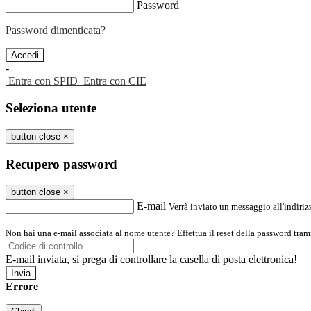
Password
Password dimenticata?
-
Entra con SPID
Entra con CIE
Seleziona utente
button close
×
Recupero password
button close
×
E-mail
Verrà inviato un messaggio all'indirizz
Non hai una e-mail associata al nome utente? Effettua il reset della password tram
E-mail inviata, si prega di controllare la casella di posta elettronica!
Errore