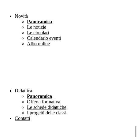
Novità
Panoramica
Le notizie
Le circolari
Calendario eventi
Albo online
Didattica
Panoramica
Offerta formativa
Le schede didattiche
I progetti delle classi
Contatti