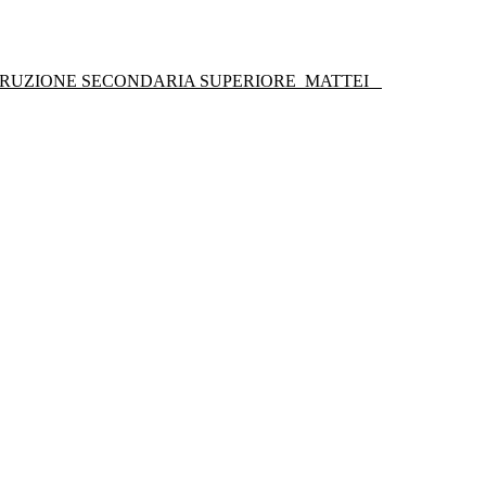
STRUZIONE SECONDARIA SUPERIORE
MATTEI