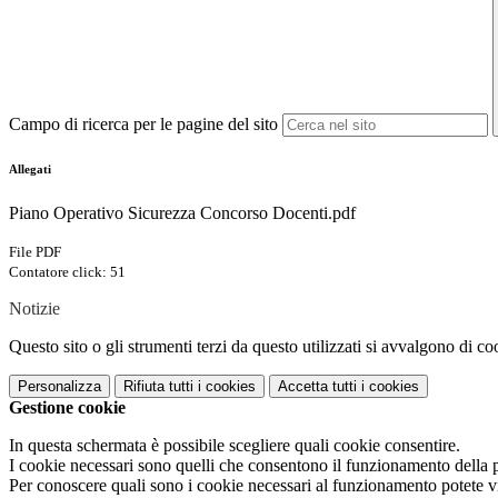
Campo di ricerca per le pagine del sito
Allegati
Piano Operativo Sicurezza Concorso Docenti.pdf
File PDF
Contatore click: 51
Notizie
Questo sito o gli strumenti terzi da questo utilizzati si avvalgono di coo
Personalizza
Rifiuta tutti
i cookies
Accetta tutti
i cookies
Gestione cookie
In questa schermata è possibile scegliere quali cookie consentire.
I cookie necessari sono quelli che consentono il funzionamento della pi
Per conoscere quali sono i cookie necessari al funzionamento potete v