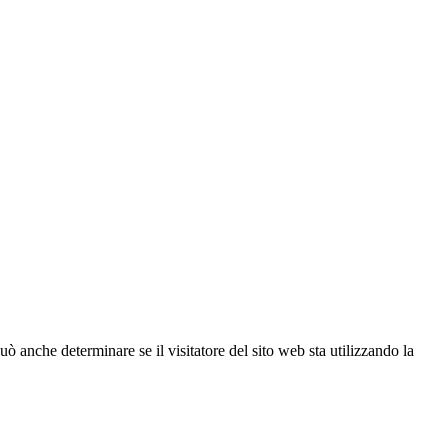
ò anche determinare se il visitatore del sito web sta utilizzando la