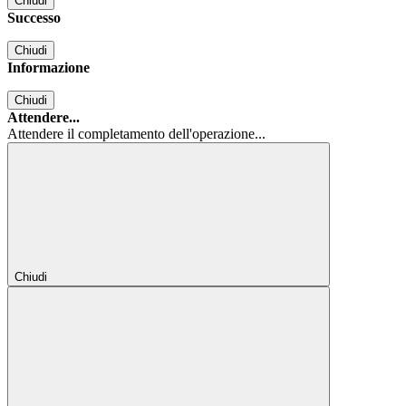
Chiudi
Successo
Chiudi
Informazione
Chiudi
Attendere...
Attendere il completamento dell'operazione...
Chiudi