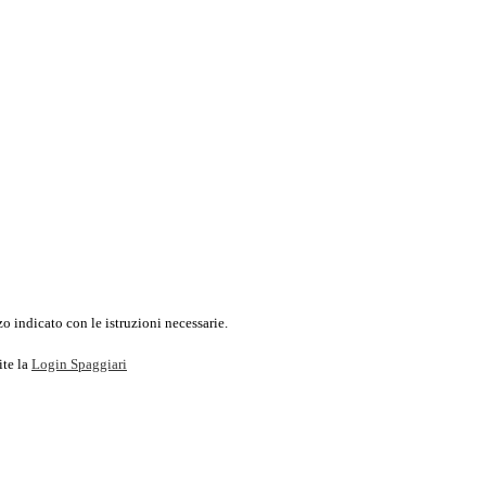
o indicato con le istruzioni necessarie.
ite la
Login Spaggiari