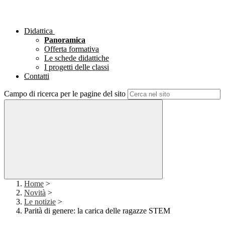
Didattica
Panoramica
Offerta formativa
Le schede didattiche
I progetti delle classi
Contatti
Campo di ricerca per le pagine del sito
Home
>
Novità
>
Le notizie
>
Parità di genere: la carica delle ragazze STEM