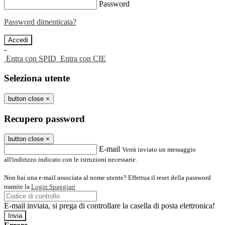
Password
Password dimenticata?
-
Entra con SPID
Entra con CIE
Seleziona utente
button close
×
Recupero password
button close
×
E-mail
Verrà inviato un messaggio
all'indirizzo indicato con le istruzioni necessarie.
Non hai una e-mail associata al nome utente? Effettua il reset della password
tramite la
Login Spaggiari
E-mail inviata, si prega di controllare la casella di posta elettronica!