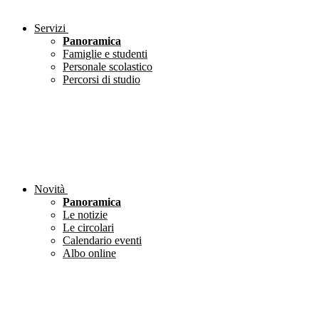
Servizi
Panoramica
Famiglie e studenti
Personale scolastico
Percorsi di studio
Novità
Panoramica
Le notizie
Le circolari
Calendario eventi
Albo online