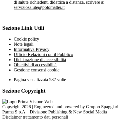
di salute richiedenti didattica a distanza, scrivere a:
serviziosalute@polomattei.it
Sezione Link Utili
Cookie policy
Note legali
Informativa Privacy
Ufficio Relazioni con il Pubblico
Dichiarazione di accessibilità
Obiettivi di accessibilità
Gestione consensi cookie
Pagina visualizzata
587
volte
Sezione Copyright
Copyright 2026 | Engineered and powered by Gruppo Spaggiari
Parma S.p.A. | Divisione Publishing & New Social Media
Disclaimer trattamento dati personali