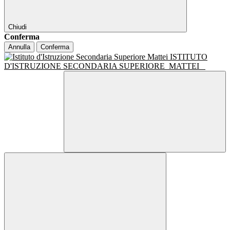
Chiudi
Conferma
Annulla
Conferma
ISTITUTO
D'ISTRUZIONE SECONDARIA SUPERIORE
MATTEI