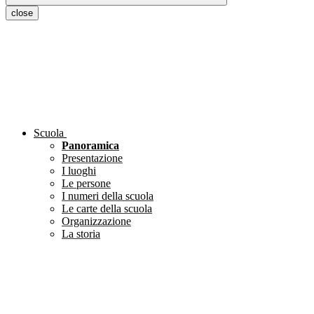
close
Scuola
Panoramica
Presentazione
I luoghi
Le persone
I numeri della scuola
Le carte della scuola
Organizzazione
La storia