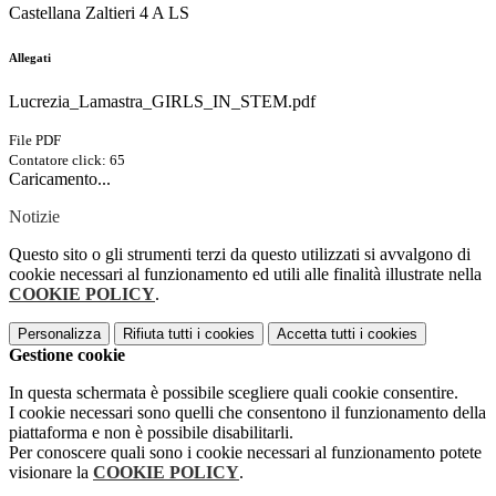
Castellana Zaltieri 4 A LS
Allegati
Lucrezia_Lamastra_GIRLS_IN_STEM.pdf
File PDF
Contatore click: 65
Caricamento...
Notizie
Questo sito o gli strumenti terzi da questo utilizzati si avvalgono di
cookie necessari al funzionamento ed utili alle finalità illustrate nella
COOKIE POLICY
.
Personalizza
Rifiuta tutti
i cookies
Accetta tutti
i cookies
Gestione cookie
In questa schermata è possibile scegliere quali cookie consentire.
I cookie necessari sono quelli che consentono il funzionamento della
piattaforma e non è possibile disabilitarli.
Per conoscere quali sono i cookie necessari al funzionamento potete
visionare la
COOKIE POLICY
.