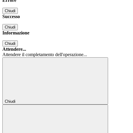
Errore
Chiudi
Successo
Chiudi
Informazione
Chiudi
Attendere...
Attendere il completamento dell'operazione...
Chiudi