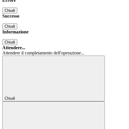
Errore
Chiudi
Successo
Chiudi
Informazione
Chiudi
Attendere...
Attendere il completamento dell'operazione...
Chiudi