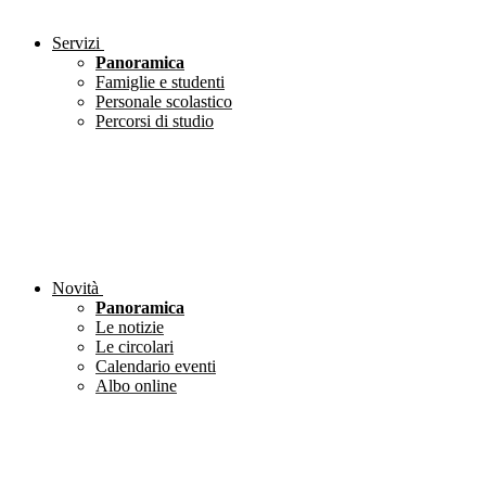
Servizi
Panoramica
Famiglie e studenti
Personale scolastico
Percorsi di studio
Novità
Panoramica
Le notizie
Le circolari
Calendario eventi
Albo online