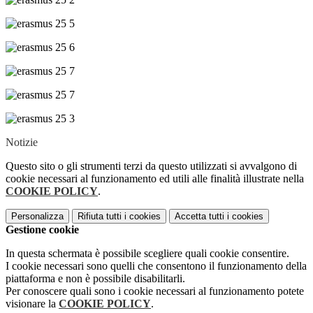
Notizie
Questo sito o gli strumenti terzi da questo utilizzati si avvalgono di
cookie necessari al funzionamento ed utili alle finalità illustrate nella
COOKIE POLICY
.
Personalizza
Rifiuta tutti
i cookies
Accetta tutti
i cookies
Gestione cookie
In questa schermata è possibile scegliere quali cookie consentire.
I cookie necessari sono quelli che consentono il funzionamento della
piattaforma e non è possibile disabilitarli.
Per conoscere quali sono i cookie necessari al funzionamento potete
visionare la
COOKIE POLICY
.