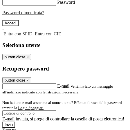
Password
Password dimenticata?
-
Entra con SPID
Entra con CIE
Seleziona utente
button close
×
Recupero password
button close
×
E-mail
Verrà inviato un messaggio
all'indirizzo indicato con le istruzioni necessarie.
Non hai una e-mail associata al nome utente? Effettua il reset della password
tramite la
Login Spaggiari
E-mail inviata, si prega di controllare la casella di posta elettronica!