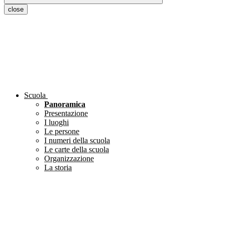
close
Scuola
Panoramica
Presentazione
I luoghi
Le persone
I numeri della scuola
Le carte della scuola
Organizzazione
La storia