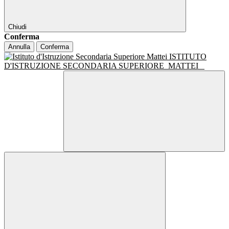
Chiudi
Conferma
Annulla
Conferma
ISTITUTO
D'ISTRUZIONE SECONDARIA SUPERIORE
MATTEI