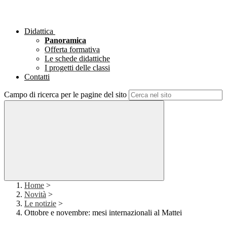
Didattica
Panoramica
Offerta formativa
Le schede didattiche
I progetti delle classi
Contatti
Campo di ricerca per le pagine del sito
Home
>
Novità
>
Le notizie
>
Ottobre e novembre: mesi internazionali al Mattei