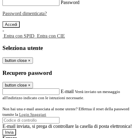
Password
Password dimenticata?
-
Entra con SPID
Entra con CIE
Seleziona utente
button close
×
Recupero password
button close
×
E-mail
Verrà inviato un messaggio
all'indirizzo indicato con le istruzioni necessarie.
Non hai una e-mail associata al nome utente? Effettua il reset della password
tramite la
Login Spaggiari
E-mail inviata, si prega di controllare la casella di posta elettronica!