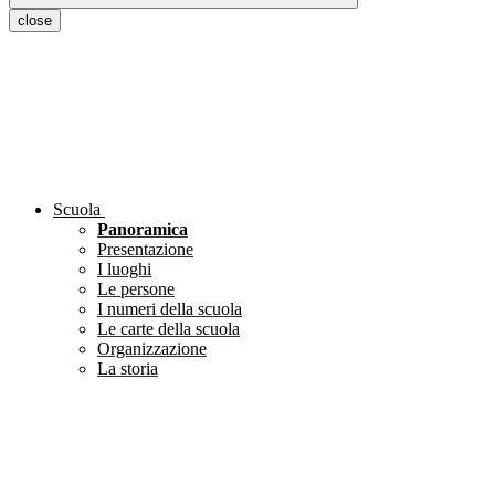
close
Scuola
Panoramica
Presentazione
I luoghi
Le persone
I numeri della scuola
Le carte della scuola
Organizzazione
La storia