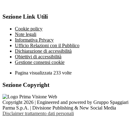
Sezione Link Utili
Cookie policy
Note legali
Informativa Privacy
Ufficio Relazioni con il Pubblico
Dichiarazione di accessibilità
Obiettivi di accessibilità
Gestione consensi cookie
Pagina visualizzata
233
volte
Sezione Copyright
Copyright 2026 | Engineered and powered by Gruppo Spaggiari
Parma S.p.A. | Divisione Publishing & New Social Media
Disclaimer trattamento dati personali