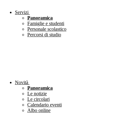
Servizi
Panoramica
Famiglie e studenti
Personale scolastico
Percorsi di studio
Novità
Panoramica
Le notizie
Le circolari
Calendario eventi
Albo online