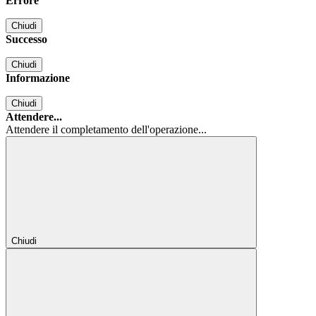
Errore
Chiudi
Successo
Chiudi
Informazione
Chiudi
Attendere...
Attendere il completamento dell'operazione...
Chiudi