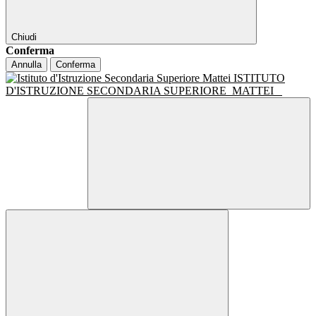
Chiudi
Conferma
Annulla
Conferma
ISTITUTO
D'ISTRUZIONE SECONDARIA SUPERIORE
MATTEI