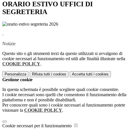
ORARIO ESTIVO UFFICI DI
SEGRETERIA
.
Notizie
Questo sito o gli strumenti terzi da questo utilizzati si avvalgono di
cookie necessari al funzionamento ed utili alle finalità illustrate nella
COOKIE POLICY
.
Personalizza
Rifiuta tutti
i cookies
Accetta tutti
i cookies
Gestione cookie
In questa schermata è possibile scegliere quali cookie consentire.
I cookie necessari sono quelli che consentono il funzionamento della
piattaforma e non è possibile disabilitarli.
Per conoscere quali sono i cookie necessari al funzionamento potete
visionare la
COOKIE POLICY
.
Cookie necessari per il funzionamento