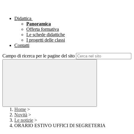
Didattica
Panoramica
Offerta formativa
Le schede didattiche
I progetti delle classi
Contatti
Campo di ricerca per le pagine del sito
Home
>
Novità
>
Le notizie
>
ORARIO ESTIVO UFFICI DI SEGRETERIA