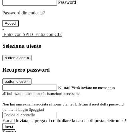
Password
Password dimenticata?
-
Entra con SPID
Entra con CIE
Seleziona utente
button close
×
Recupero password
button close
×
E-mail
Verrà inviato un messaggio
all'indirizzo indicato con le istruzioni necessarie.
Non hai una e-mail associata al nome utente? Effettua il reset della password
tramite la
Login Spaggiari
E-mail inviata, si prega di controllare la casella di posta elettronica!