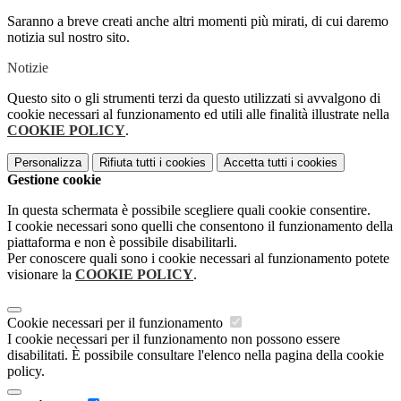
Saranno a breve creati anche altri momenti più mirati, di cui daremo
notizia sul nostro sito.
Notizie
Questo sito o gli strumenti terzi da questo utilizzati si avvalgono di
cookie necessari al funzionamento ed utili alle finalità illustrate nella
COOKIE POLICY
.
Personalizza
Rifiuta tutti
i cookies
Accetta tutti
i cookies
Gestione cookie
In questa schermata è possibile scegliere quali cookie consentire.
I cookie necessari sono quelli che consentono il funzionamento della
piattaforma e non è possibile disabilitarli.
Per conoscere quali sono i cookie necessari al funzionamento potete
visionare la
COOKIE POLICY
.
Cookie necessari per il funzionamento
I cookie necessari per il funzionamento non possono essere
disabilitati. È possibile consultare l'elenco nella pagina della cookie
policy.