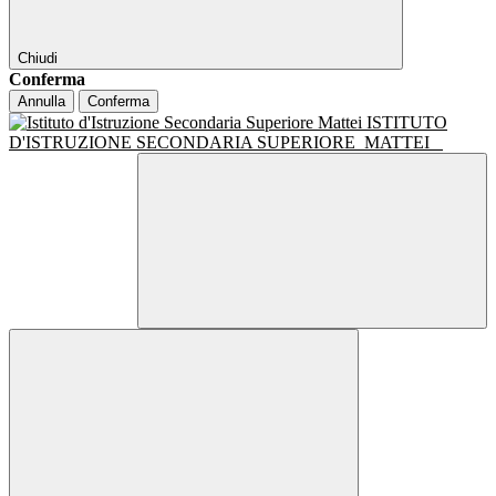
Chiudi
Conferma
Annulla
Conferma
ISTITUTO
D'ISTRUZIONE SECONDARIA SUPERIORE
MATTEI