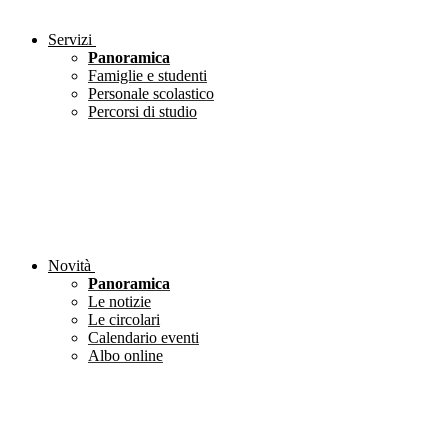
Servizi
Panoramica
Famiglie e studenti
Personale scolastico
Percorsi di studio
Novità
Panoramica
Le notizie
Le circolari
Calendario eventi
Albo online