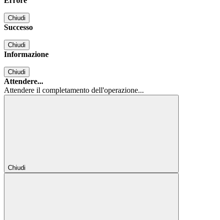
Errore
Chiudi
Successo
Chiudi
Informazione
Chiudi
Attendere...
Attendere il completamento dell'operazione...
Chiudi