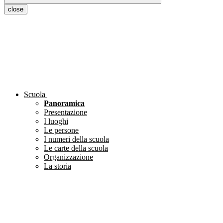
close
Scuola
Panoramica
Presentazione
I luoghi
Le persone
I numeri della scuola
Le carte della scuola
Organizzazione
La storia