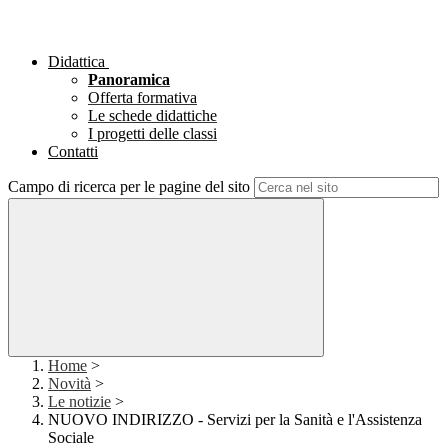
Didattica
Panoramica
Offerta formativa
Le schede didattiche
I progetti delle classi
Contatti
Campo di ricerca per le pagine del sito
Home
>
Novità
>
Le notizie
>
NUOVO INDIRIZZO - Servizi per la Sanità e l'Assistenza
Sociale