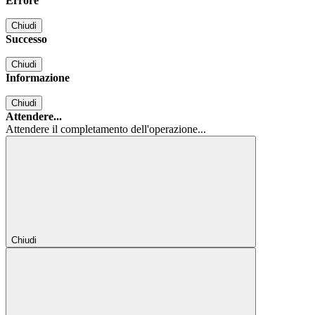
Errore
Chiudi
Successo
Chiudi
Informazione
Chiudi
Attendere...
Attendere il completamento dell'operazione...
Chiudi