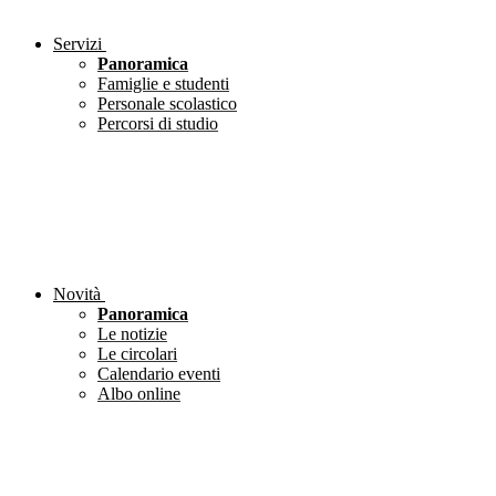
Servizi
Panoramica
Famiglie e studenti
Personale scolastico
Percorsi di studio
Novità
Panoramica
Le notizie
Le circolari
Calendario eventi
Albo online