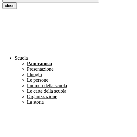
close
Scuola
Panoramica
Presentazione
I luoghi
Le persone
I numeri della scuola
Le carte della scuola
Organizzazione
La storia