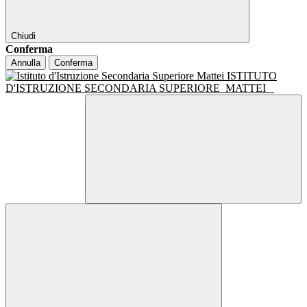
Chiudi
Conferma
Annulla
Conferma
ISTITUTO
D'ISTRUZIONE SECONDARIA SUPERIORE
MATTEI