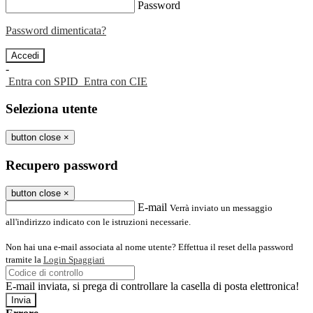
Password
Password dimenticata?
-
Entra con SPID
Entra con CIE
Seleziona utente
button close
×
Recupero password
button close
×
E-mail
Verrà inviato un messaggio
all'indirizzo indicato con le istruzioni necessarie.
Non hai una e-mail associata al nome utente? Effettua il reset della password
tramite la
Login Spaggiari
E-mail inviata, si prega di controllare la casella di posta elettronica!