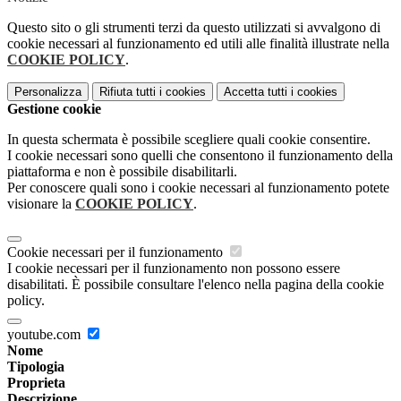
Questo sito o gli strumenti terzi da questo utilizzati si avvalgono di
cookie necessari al funzionamento ed utili alle finalità illustrate nella
COOKIE POLICY
.
Personalizza
Rifiuta tutti
i cookies
Accetta tutti
i cookies
Gestione cookie
In questa schermata è possibile scegliere quali cookie consentire.
I cookie necessari sono quelli che consentono il funzionamento della
piattaforma e non è possibile disabilitarli.
Per conoscere quali sono i cookie necessari al funzionamento potete
visionare la
COOKIE POLICY
.
Cookie necessari per il funzionamento
I cookie necessari per il funzionamento non possono essere
disabilitati. È possibile consultare l'elenco nella pagina della cookie
policy.
youtube.com
Nome
Tipologia
Proprieta
Descrizione