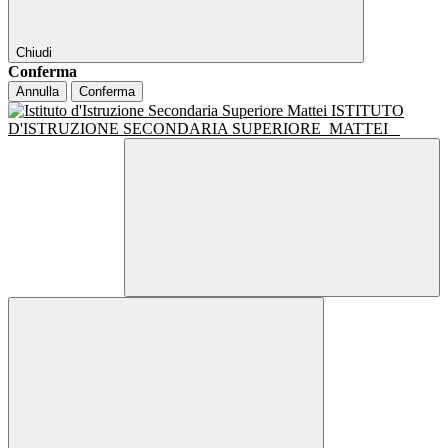
Chiudi
Conferma
Annulla
Conferma
ISTITUTO
D'ISTRUZIONE SECONDARIA SUPERIORE
MATTEI