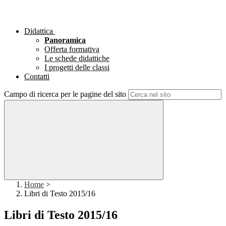
Didattica
Panoramica
Offerta formativa
Le schede didattiche
I progetti delle classi
Contatti
Campo di ricerca per le pagine del sito
Home
>
Libri di Testo 2015/16
Libri di Testo 2015/16