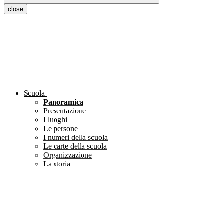
close
Scuola
Panoramica
Presentazione
I luoghi
Le persone
I numeri della scuola
Le carte della scuola
Organizzazione
La storia