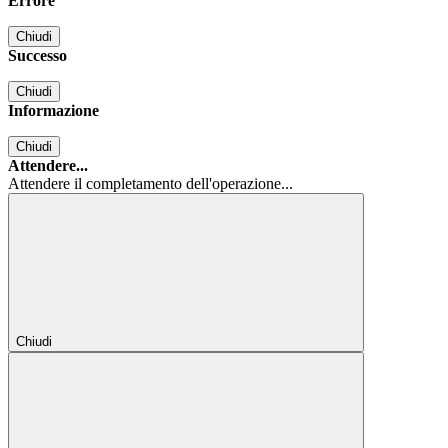
Errore
Chiudi
Successo
Chiudi
Informazione
Chiudi
Attendere...
Attendere il completamento dell'operazione...
Chiudi