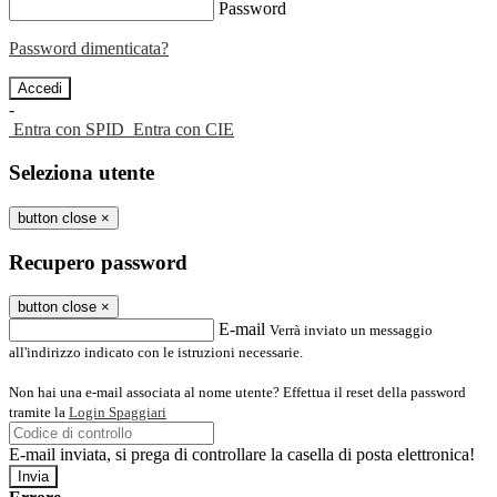
Password
Password dimenticata?
-
Entra con SPID
Entra con CIE
Seleziona utente
button close
×
Recupero password
button close
×
E-mail
Verrà inviato un messaggio
all'indirizzo indicato con le istruzioni necessarie.
Non hai una e-mail associata al nome utente? Effettua il reset della password
tramite la
Login Spaggiari
E-mail inviata, si prega di controllare la casella di posta elettronica!