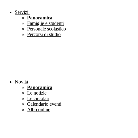
Servizi
Panoramica
Famiglie e studenti
Personale scolastico
Percorsi di studio
Novità
Panoramica
Le notizie
Le circolari
Calendario eventi
Albo online