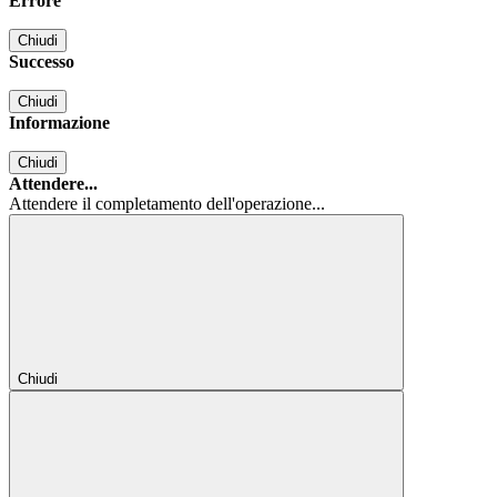
Errore
Chiudi
Successo
Chiudi
Informazione
Chiudi
Attendere...
Attendere il completamento dell'operazione...
Chiudi