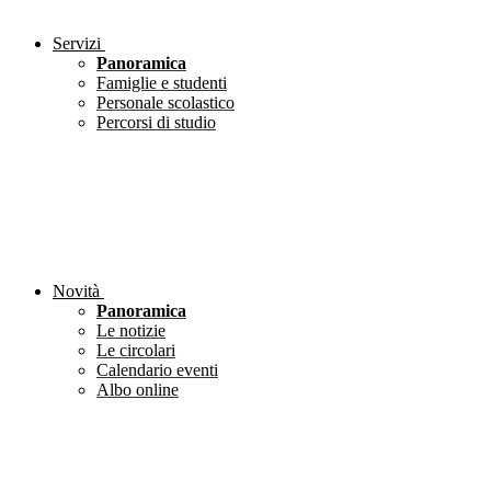
Servizi
Panoramica
Famiglie e studenti
Personale scolastico
Percorsi di studio
Novità
Panoramica
Le notizie
Le circolari
Calendario eventi
Albo online