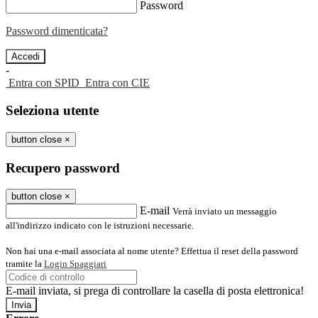
Password
Password dimenticata?
-
Entra con SPID
Entra con CIE
Seleziona utente
button close
×
Recupero password
button close
×
E-mail
Verrà inviato un messaggio
all'indirizzo indicato con le istruzioni necessarie.
Non hai una e-mail associata al nome utente? Effettua il reset della password
tramite la
Login Spaggiari
E-mail inviata, si prega di controllare la casella di posta elettronica!