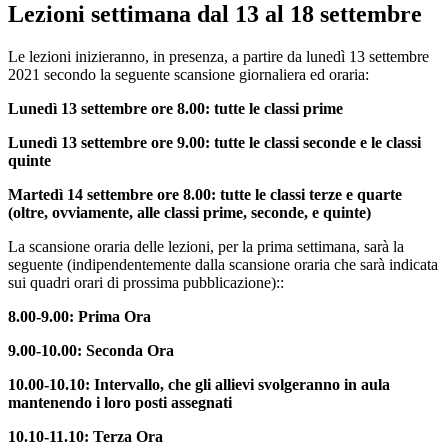
Lezioni settimana dal 13 al 18 settembre
Le lezioni inizieranno, in presenza, a partire da lunedì 13 settembre
2021 secondo la seguente scansione giornaliera ed oraria:
Lunedì 13 settembre ore 8.00: tutte le classi prime
Lunedì 13 settembre ore 9.00: tutte le classi seconde e le classi
quinte
Martedì 14 settembre ore 8.00: tutte le classi terze e quarte
(oltre, ovviamente, alle classi prime, seconde, e quinte)
La scansione oraria delle lezioni, per la prima settimana, sarà la
seguente (indipendentemente dalla scansione oraria che sarà indicata
sui quadri orari di prossima pubblicazione)::
8.00-9.00: Prima Ora
9.00-10.00: Seconda Ora
10.00-10.10: Intervallo, che gli allievi svolgeranno in aula
mantenendo i loro posti assegnati
10.10-11.10: Terza Ora