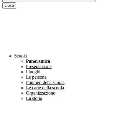
close
Scuola
Panoramica
Presentazione
I luoghi
Le persone
I numeri della scuola
Le carte della scuola
Organizzazione
La storia