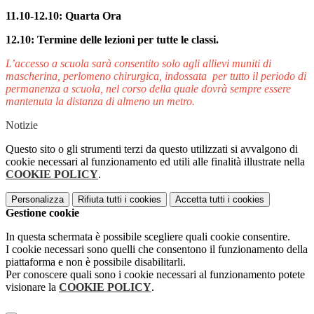
11.10-12.10: Quarta Ora
12.10: Termine delle lezioni per tutte le classi.
L’accesso a scuola sarà consentito solo agli allievi muniti di
mascherina, perlomeno chirurgica, indossata per tutto il periodo di
permanenza a scuola, nel corso della quale dovrà sempre essere
mantenuta la distanza di almeno un metro.
Notizie
Questo sito o gli strumenti terzi da questo utilizzati si avvalgono di
cookie necessari al funzionamento ed utili alle finalità illustrate nella
COOKIE POLICY
.
Personalizza
Rifiuta tutti
i cookies
Accetta tutti
i cookies
Gestione cookie
In questa schermata è possibile scegliere quali cookie consentire.
I cookie necessari sono quelli che consentono il funzionamento della
piattaforma e non è possibile disabilitarli.
Per conoscere quali sono i cookie necessari al funzionamento potete
visionare la
COOKIE POLICY
.