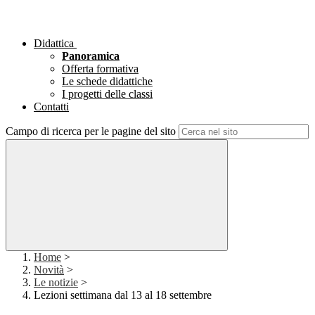
Didattica
Panoramica
Offerta formativa
Le schede didattiche
I progetti delle classi
Contatti
Campo di ricerca per le pagine del sito
Home
>
Novità
>
Le notizie
>
Lezioni settimana dal 13 al 18 settembre