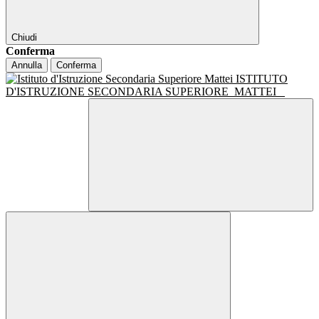
Chiudi
Conferma
Annulla
Conferma
ISTITUTO
D'ISTRUZIONE SECONDARIA SUPERIORE
MATTEI