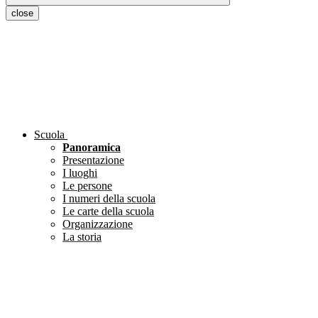
close
Scuola
Panoramica
Presentazione
I luoghi
Le persone
I numeri della scuola
Le carte della scuola
Organizzazione
La storia