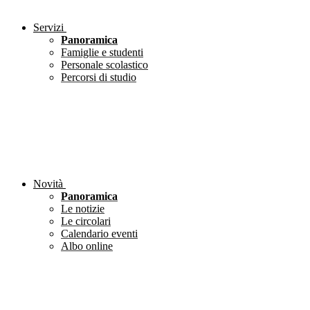
Servizi
Panoramica
Famiglie e studenti
Personale scolastico
Percorsi di studio
Novità
Panoramica
Le notizie
Le circolari
Calendario eventi
Albo online