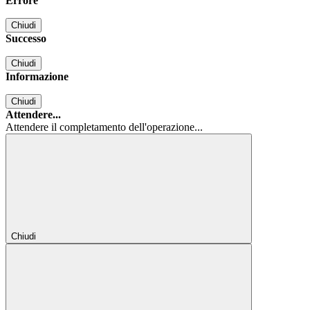
Errore
Chiudi
Successo
Chiudi
Informazione
Chiudi
Attendere...
Attendere il completamento dell'operazione...
Chiudi