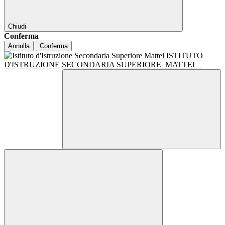
Chiudi
Conferma
Annulla
Conferma
ISTITUTO
D'ISTRUZIONE SECONDARIA SUPERIORE
MATTEI