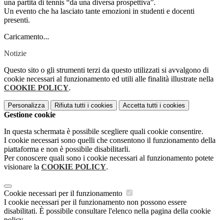
una partita di tennis “da una diversa prospettiva”.
Un evento che ha lasciato tante emozioni in studenti e docenti
presenti.
Caricamento...
Notizie
Questo sito o gli strumenti terzi da questo utilizzati si avvalgono di
cookie necessari al funzionamento ed utili alle finalità illustrate nella
COOKIE POLICY
.
Personalizza
Rifiuta tutti
i cookies
Accetta tutti
i cookies
Gestione cookie
In questa schermata è possibile scegliere quali cookie consentire.
I cookie necessari sono quelli che consentono il funzionamento della
piattaforma e non è possibile disabilitarli.
Per conoscere quali sono i cookie necessari al funzionamento potete
visionare la
COOKIE POLICY
.
Cookie necessari per il funzionamento
I cookie necessari per il funzionamento non possono essere
disabilitati. È possibile consultare l'elenco nella pagina della cookie
policy.