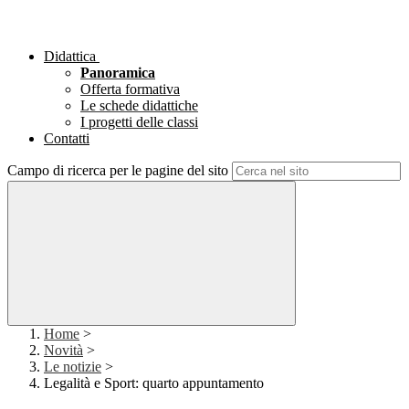
Didattica
Panoramica
Offerta formativa
Le schede didattiche
I progetti delle classi
Contatti
Campo di ricerca per le pagine del sito
Home
>
Novità
>
Le notizie
>
Legalità e Sport: quarto appuntamento