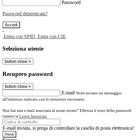
Password
Password dimenticata?
-
Entra con SPID
Entra con CIE
Seleziona utente
button close
×
Recupero password
button close
×
E-mail
Verrà inviato un messaggio
all'indirizzo indicato con le istruzioni necessarie.
Non hai una e-mail associata al nome utente? Effettua il reset della password
tramite la
Login Spaggiari
E-mail inviata, si prega di controllare la casella di posta elettronica!