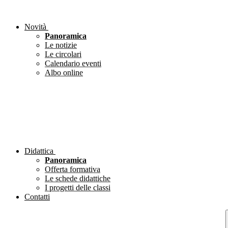
Novità
Panoramica
Le notizie
Le circolari
Calendario eventi
Albo online
Didattica
Panoramica
Offerta formativa
Le schede didattiche
I progetti delle classi
Contatti