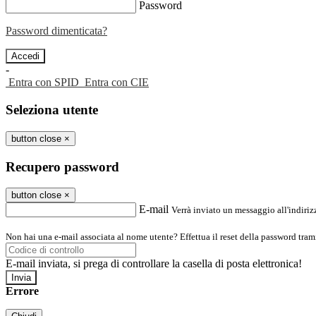
Password
Password dimenticata?
-
Entra con SPID
Entra con CIE
Seleziona utente
button close
×
Recupero password
button close
×
E-mail
Verrà inviato un messaggio all'indirizz
Non hai una e-mail associata al nome utente? Effettua il reset della password tram
E-mail inviata, si prega di controllare la casella di posta elettronica!
Errore