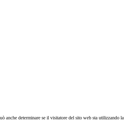
ò anche determinare se il visitatore del sito web sta utilizzando la