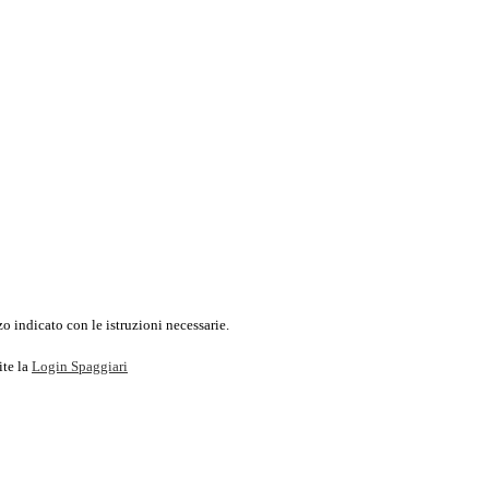
o indicato con le istruzioni necessarie.
ite la
Login Spaggiari