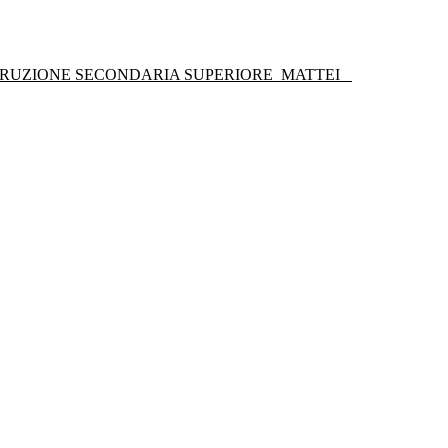
STRUZIONE SECONDARIA SUPERIORE
MATTEI