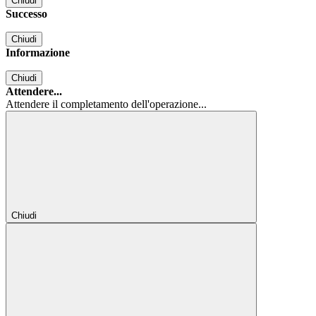
Chiudi
Successo
Chiudi
Informazione
Chiudi
Attendere...
Attendere il completamento dell'operazione...
Chiudi