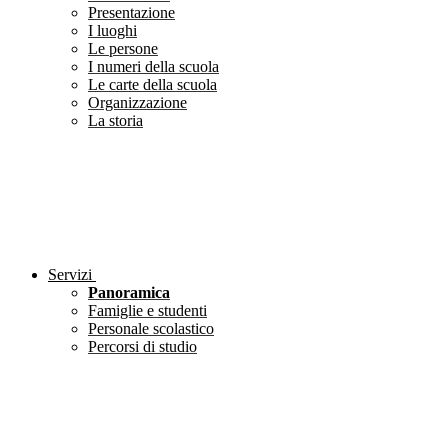
Presentazione
I luoghi
Le persone
I numeri della scuola
Le carte della scuola
Organizzazione
La storia
Servizi
Panoramica
Famiglie e studenti
Personale scolastico
Percorsi di studio