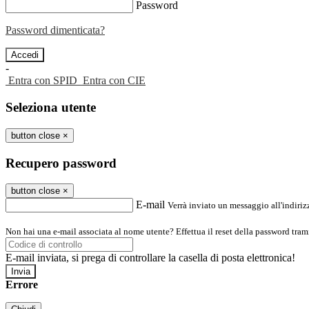
Password
Password dimenticata?
-
Entra con SPID
Entra con CIE
Seleziona utente
button close
×
Recupero password
button close
×
E-mail
Verrà inviato un messaggio all'indirizz
Non hai una e-mail associata al nome utente? Effettua il reset della password tram
E-mail inviata, si prega di controllare la casella di posta elettronica!
Errore