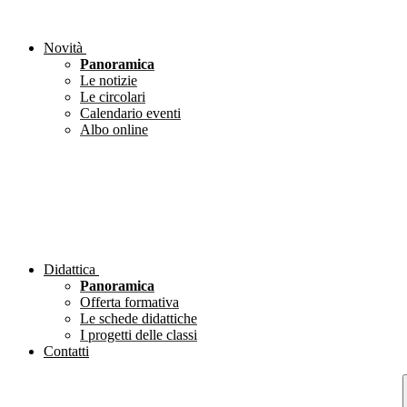
Novità
Panoramica
Le notizie
Le circolari
Calendario eventi
Albo online
Didattica
Panoramica
Offerta formativa
Le schede didattiche
I progetti delle classi
Contatti