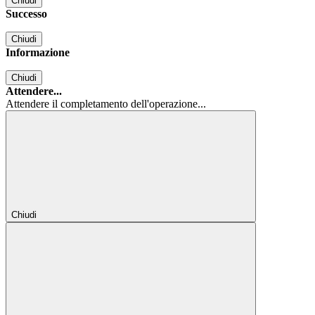
Chiudi
Successo
Chiudi
Informazione
Chiudi
Attendere...
Attendere il completamento dell'operazione...
Chiudi