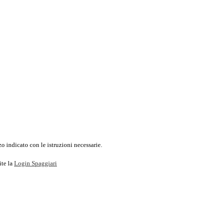
o indicato con le istruzioni necessarie.
ite la
Login Spaggiari