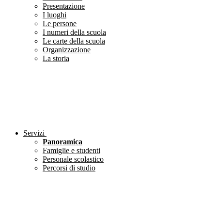
Presentazione
I luoghi
Le persone
I numeri della scuola
Le carte della scuola
Organizzazione
La storia
Servizi
Panoramica
Famiglie e studenti
Personale scolastico
Percorsi di studio