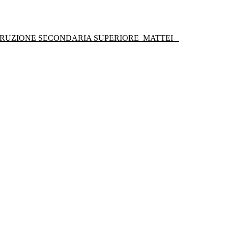
STRUZIONE SECONDARIA SUPERIORE
MATTEI