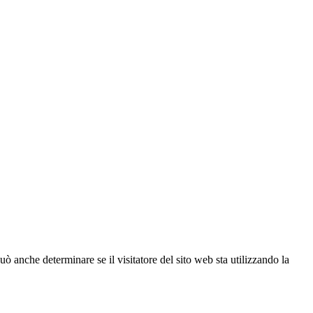
ò anche determinare se il visitatore del sito web sta utilizzando la