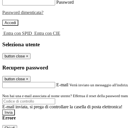
Password
Password dimenticata?
-
Entra con SPID
Entra con CIE
Seleziona utente
button close
×
Recupero password
button close
×
E-mail
Verrà inviato un messaggio all'indirizz
Non hai una e-mail associata al nome utente? Effettua il reset della password tram
E-mail inviata, si prega di controllare la casella di posta elettronica!
Errore