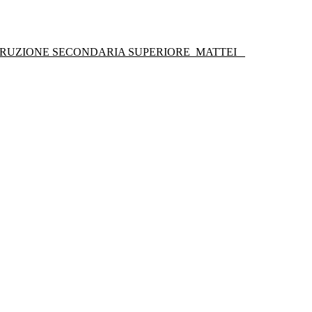
STRUZIONE SECONDARIA SUPERIORE
MATTEI