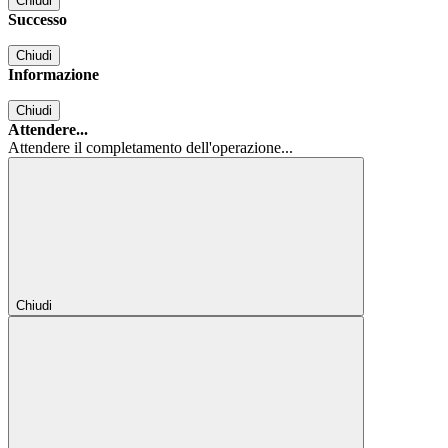
Chiudi
Successo
Chiudi
Informazione
Chiudi
Attendere...
Attendere il completamento dell'operazione...
Chiudi