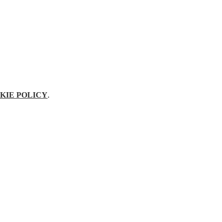
KIE POLICY
.