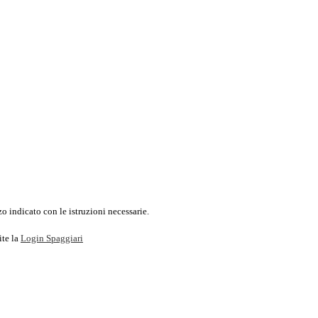
o indicato con le istruzioni necessarie.
ite la
Login Spaggiari