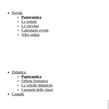
Novità
Panoramica
Le notizie
Le circolari
Calendario eventi
Albo online
Didattica
Panoramica
Offerta formativa
Le schede didattiche
I progetti delle classi
Contatti