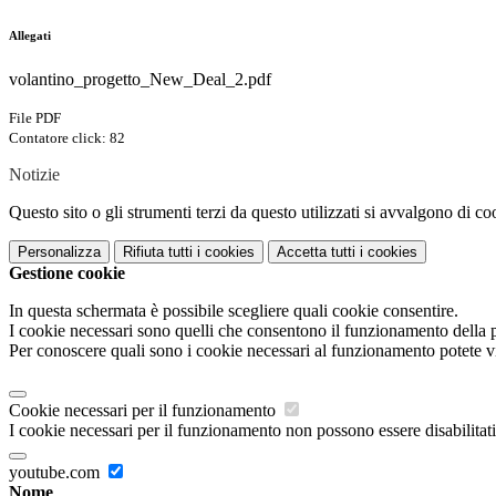
Allegati
volantino_progetto_New_Deal_2.pdf
File PDF
Contatore click: 82
Notizie
Questo sito o gli strumenti terzi da questo utilizzati si avvalgono di coo
Personalizza
Rifiuta tutti
i cookies
Accetta tutti
i cookies
Gestione cookie
In questa schermata è possibile scegliere quali cookie consentire.
I cookie necessari sono quelli che consentono il funzionamento della pi
Per conoscere quali sono i cookie necessari al funzionamento potete v
Cookie necessari per il funzionamento
I cookie necessari per il funzionamento non possono essere disabilitati.
youtube.com
Nome