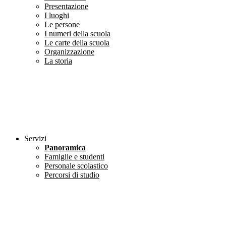
Presentazione
I luoghi
Le persone
I numeri della scuola
Le carte della scuola
Organizzazione
La storia
Servizi
Panoramica
Famiglie e studenti
Personale scolastico
Percorsi di studio