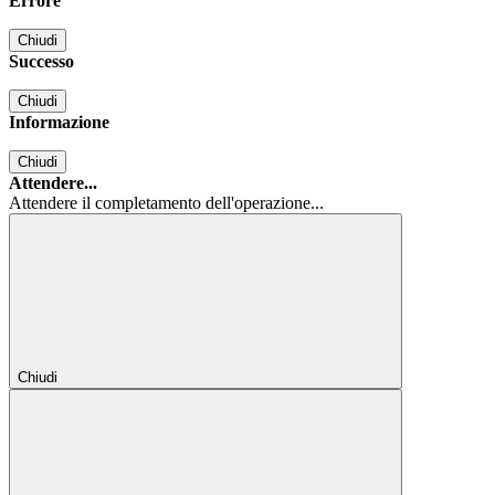
Errore
Chiudi
Successo
Chiudi
Informazione
Chiudi
Attendere...
Attendere il completamento dell'operazione...
Chiudi