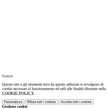
Notizie
Questo sito o gli strumenti terzi da questo utilizzati si avvalgono di
cookie necessari al funzionamento ed utili alle finalità illustrate nella
COOKIE POLICY
.
Personalizza
Rifiuta tutti
i cookies
Accetta tutti
i cookies
Gestione cookie