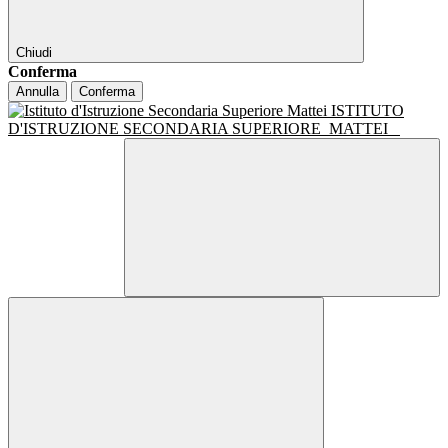
Chiudi
Conferma
Annulla
Conferma
ISTITUTO
D'ISTRUZIONE SECONDARIA SUPERIORE
MATTEI