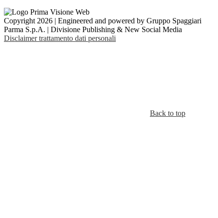
Copyright 2026 | Engineered and powered by Gruppo Spaggiari
Parma S.p.A. | Divisione Publishing & New Social Media
Disclaimer trattamento dati personali
Back to top