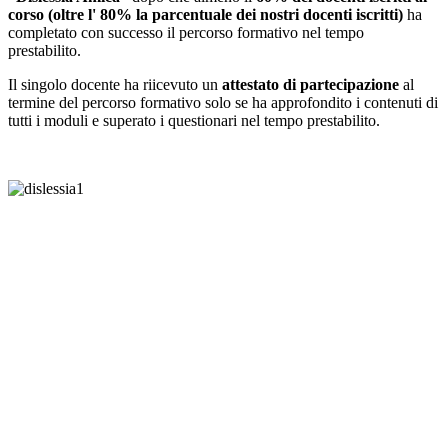
corso (oltre l' 80% la parcentuale dei nostri docenti iscritti)
ha
completato con successo il percorso formativo nel tempo
prestabilito.
Il singolo docente ha riicevuto un
attestato di partecipazione
al
termine del percorso formativo solo se ha approfondito i contenuti di
tutti i moduli e superato i questionari nel tempo prestabilito.