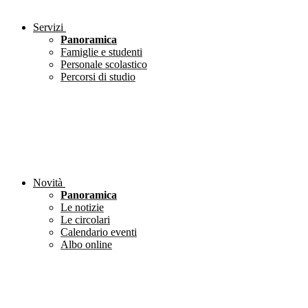
Servizi
Panoramica
Famiglie e studenti
Personale scolastico
Percorsi di studio
Novità
Panoramica
Le notizie
Le circolari
Calendario eventi
Albo online