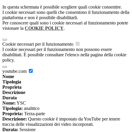
In questa schermata è possibile scegliere quali cookie consentire.
I cookie necessari sono quelli che consentono il funzionamento della
piattaforma e non è possibile disabilitarli.
Per conoscere quali sono i cookie necessari al funzionamento potete
visionare la
COOKIE POLICY
.
Cookie necessari per il funzionamento
I cookie necessari per il funzionamento non possono essere
disabilitati. È possibile consultare l'elenco nella pagina della cookie
policy.
youtube.com
Nome
Tipologia
Proprieta
Descrizione
Durata
Nome:
YSC
Tipologia:
analitico
Proprieta:
Terza-parte
Descrizione:
Questo cookie è impostato da YouTube per tenere
traccia delle visualizzazioni dei video incorporati.
Durata:
Sessione