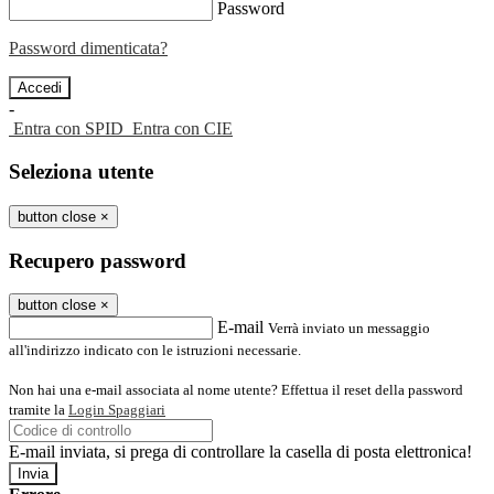
Password
Password dimenticata?
-
Entra con SPID
Entra con CIE
Seleziona utente
button close
×
Recupero password
button close
×
E-mail
Verrà inviato un messaggio
all'indirizzo indicato con le istruzioni necessarie.
Non hai una e-mail associata al nome utente? Effettua il reset della password
tramite la
Login Spaggiari
E-mail inviata, si prega di controllare la casella di posta elettronica!