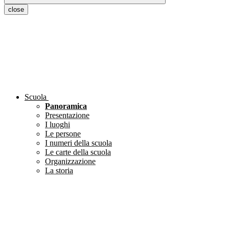
close
Scuola
Panoramica
Presentazione
I luoghi
Le persone
I numeri della scuola
Le carte della scuola
Organizzazione
La storia