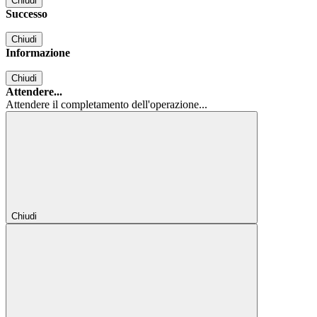
Chiudi
Successo
Chiudi
Informazione
Chiudi
Attendere...
Attendere il completamento dell'operazione...
Chiudi