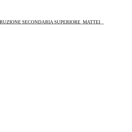
STRUZIONE SECONDARIA SUPERIORE
MATTEI