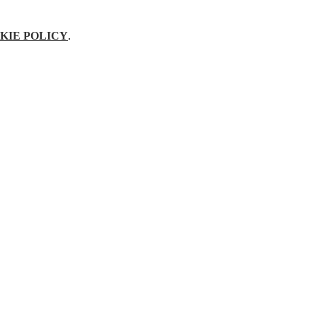
KIE POLICY
.