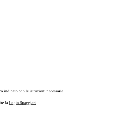
o indicato con le istruzioni necessarie.
ite la
Login Spaggiari