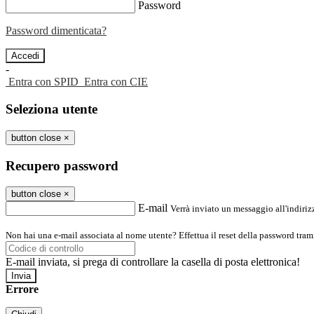
Password
Password dimenticata?
-
Entra con SPID
Entra con CIE
Seleziona utente
button close
×
Recupero password
button close
×
E-mail
Verrà inviato un messaggio all'indirizz
Non hai una e-mail associata al nome utente? Effettua il reset della password tram
E-mail inviata, si prega di controllare la casella di posta elettronica!
Errore