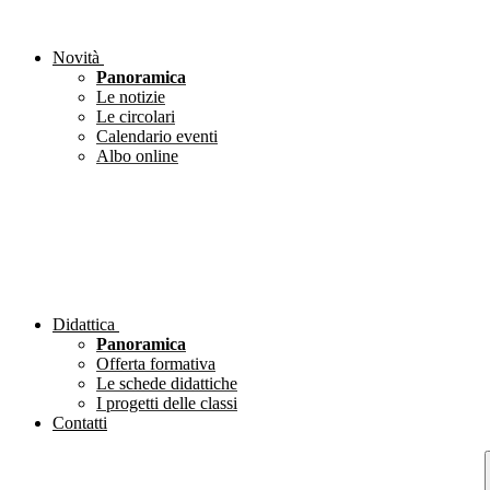
Novità
Panoramica
Le notizie
Le circolari
Calendario eventi
Albo online
Didattica
Panoramica
Offerta formativa
Le schede didattiche
I progetti delle classi
Contatti