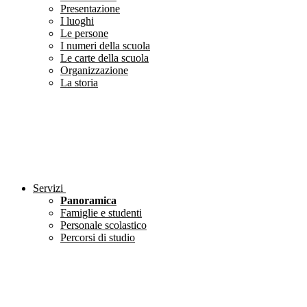
Presentazione
I luoghi
Le persone
I numeri della scuola
Le carte della scuola
Organizzazione
La storia
Servizi
Panoramica
Famiglie e studenti
Personale scolastico
Percorsi di studio