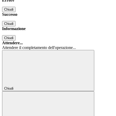
Errore
Chiudi
Successo
Chiudi
Informazione
Chiudi
Attendere...
Attendere il completamento dell'operazione...
Chiudi