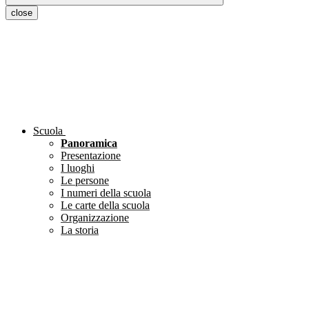
close
Scuola
Panoramica
Presentazione
I luoghi
Le persone
I numeri della scuola
Le carte della scuola
Organizzazione
La storia