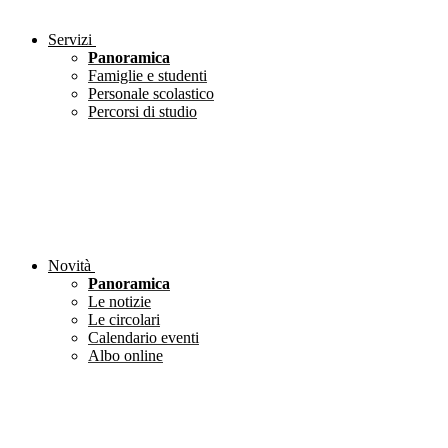
Servizi
Panoramica
Famiglie e studenti
Personale scolastico
Percorsi di studio
Novità
Panoramica
Le notizie
Le circolari
Calendario eventi
Albo online