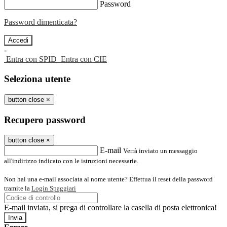
Password
Password dimenticata?
-
Entra con SPID
Entra con CIE
Seleziona utente
button close
×
Recupero password
button close
×
E-mail
Verrà inviato un messaggio
all'indirizzo indicato con le istruzioni necessarie.
Non hai una e-mail associata al nome utente? Effettua il reset della password
tramite la
Login Spaggiari
E-mail inviata, si prega di controllare la casella di posta elettronica!