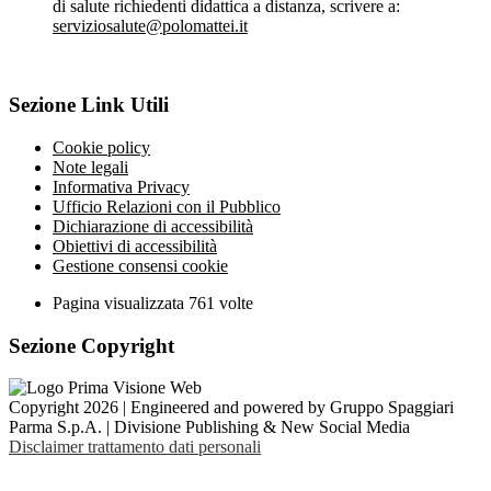
di salute richiedenti didattica a distanza, scrivere a:
serviziosalute@polomattei.it
Sezione Link Utili
Cookie policy
Note legali
Informativa Privacy
Ufficio Relazioni con il Pubblico
Dichiarazione di accessibilità
Obiettivi di accessibilità
Gestione consensi cookie
Pagina visualizzata
761
volte
Sezione Copyright
Copyright 2026 | Engineered and powered by Gruppo Spaggiari
Parma S.p.A. | Divisione Publishing & New Social Media
Disclaimer trattamento dati personali