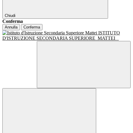
Chiudi
Conferma
Annulla
Conferma
ISTITUTO
D'ISTRUZIONE SECONDARIA SUPERIORE
MATTEI