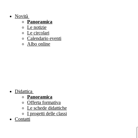
Novità
Panoramica
Le notizie
Le circolari
Calendario eventi
Albo online
Didattica
Panoramica
Offerta formativa
Le schede didattiche
I progetti delle classi
Contatti