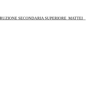
STRUZIONE SECONDARIA SUPERIORE
MATTEI