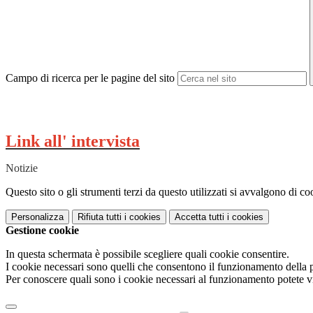
Campo di ricerca per le pagine del sito
Link all' intervista
Notizie
Questo sito o gli strumenti terzi da questo utilizzati si avvalgono di coo
Personalizza
Rifiuta tutti
i cookies
Accetta tutti
i cookies
Gestione cookie
In questa schermata è possibile scegliere quali cookie consentire.
I cookie necessari sono quelli che consentono il funzionamento della pi
Per conoscere quali sono i cookie necessari al funzionamento potete v