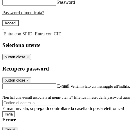
Password
Password dimenticata?
-
Entra con SPID
Entra con CIE
Seleziona utente
button close
×
Recupero password
button close
×
E-mail
Verrà inviato un messaggio all'indirizz
Non hai una e-mail associata al nome utente? Effettua il reset della password tram
E-mail inviata, si prega di controllare la casella di posta elettronica!
Errore