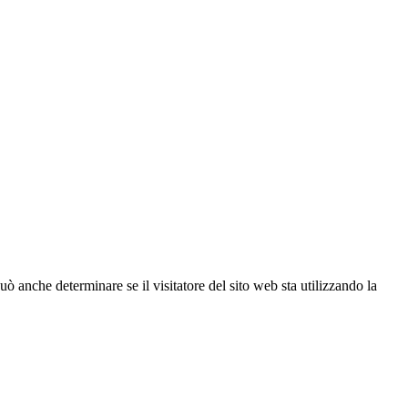
ò anche determinare se il visitatore del sito web sta utilizzando la