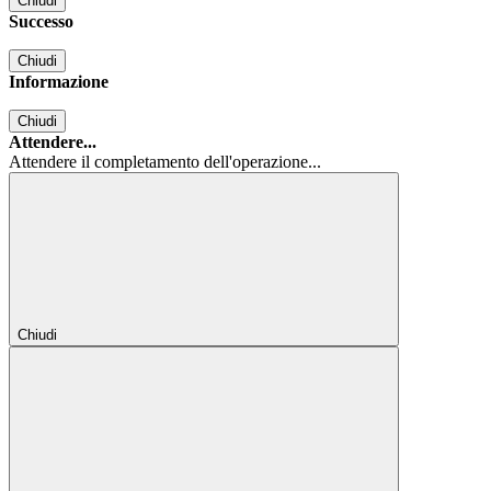
Chiudi
Successo
Chiudi
Informazione
Chiudi
Attendere...
Attendere il completamento dell'operazione...
Chiudi