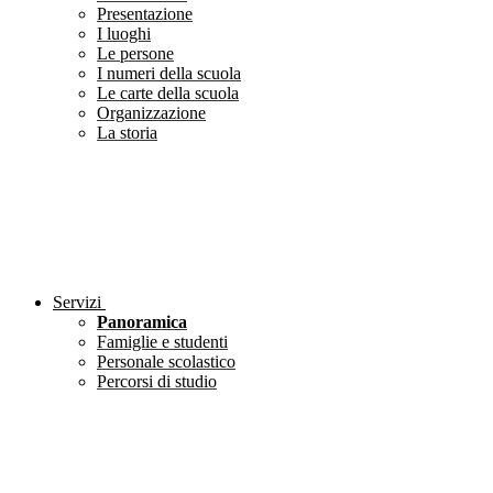
Presentazione
I luoghi
Le persone
I numeri della scuola
Le carte della scuola
Organizzazione
La storia
Servizi
Panoramica
Famiglie e studenti
Personale scolastico
Percorsi di studio