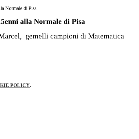
lla Normale di Pisa
5enni alla Normale di Pisa
Marcel, gemelli campioni di Matematica
KIE POLICY
.