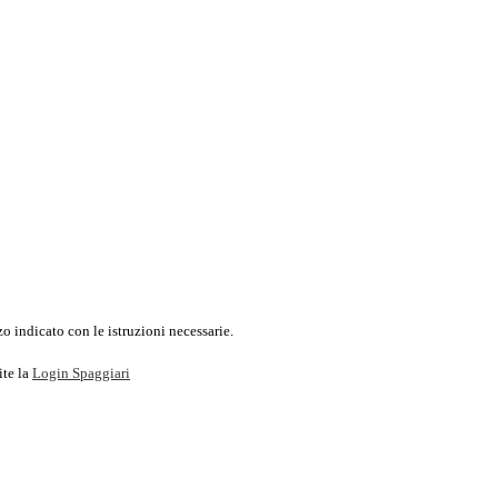
o indicato con le istruzioni necessarie.
ite la
Login Spaggiari