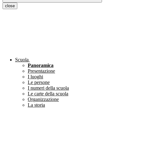
close
Scuola
Panoramica
Presentazione
I luoghi
Le persone
I numeri della scuola
Le carte della scuola
Organizzazione
La storia