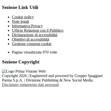
Sezione Link Utili
Cookie policy
Note legali
Informativa Privacy
Ufficio Relazioni con il Pubblico
Dichiarazione di accessibilità
Obiettivi di accessibilità
Gestione consensi cookie
Pagina visualizzata
970
volte
Sezione Copyright
Copyright 2026 | Engineered and powered by Gruppo Spaggiari
Parma S.p.A. | Divisione Publishing & New Social Media
Disclaimer trattamento dati personali