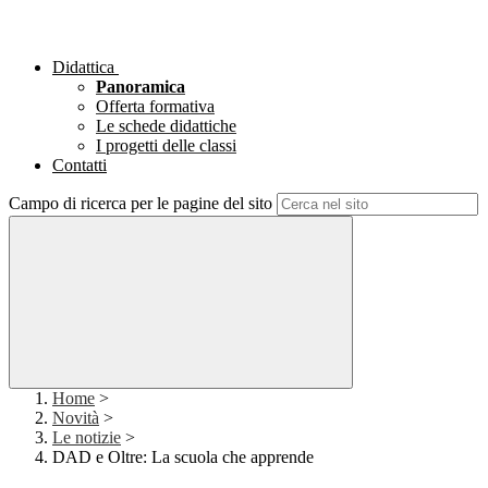
Didattica
Panoramica
Offerta formativa
Le schede didattiche
I progetti delle classi
Contatti
Campo di ricerca per le pagine del sito
Home
>
Novità
>
Le notizie
>
DAD e Oltre: La scuola che apprende