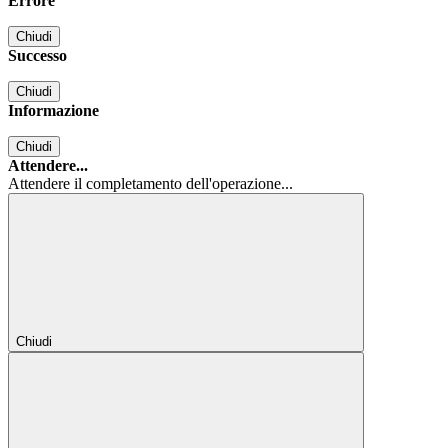
Errore
Chiudi
Successo
Chiudi
Informazione
Chiudi
Attendere...
Attendere il completamento dell'operazione...
Chiudi