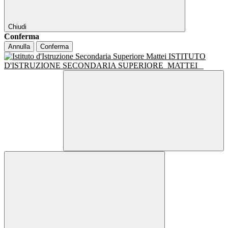
Chiudi
Conferma
Annulla
Conferma
ISTITUTO
D'ISTRUZIONE SECONDARIA SUPERIORE
MATTEI