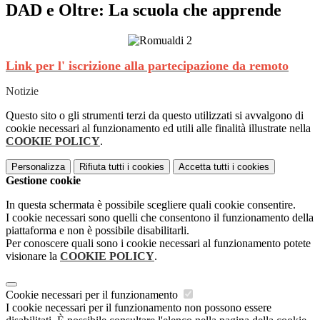
DAD e Oltre: La scuola che apprende
Link per l' iscrizione alla partecipazione da remoto
Notizie
Questo sito o gli strumenti terzi da questo utilizzati si avvalgono di
cookie necessari al funzionamento ed utili alle finalità illustrate nella
COOKIE POLICY
.
Personalizza
Rifiuta tutti
i cookies
Accetta tutti
i cookies
Gestione cookie
In questa schermata è possibile scegliere quali cookie consentire.
I cookie necessari sono quelli che consentono il funzionamento della
piattaforma e non è possibile disabilitarli.
Per conoscere quali sono i cookie necessari al funzionamento potete
visionare la
COOKIE POLICY
.
Cookie necessari per il funzionamento
I cookie necessari per il funzionamento non possono essere