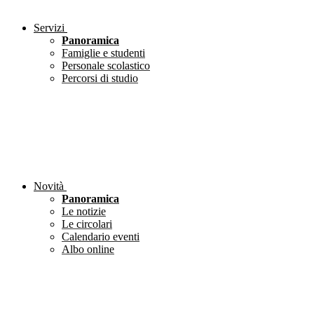
Servizi
Panoramica
Famiglie e studenti
Personale scolastico
Percorsi di studio
Novità
Panoramica
Le notizie
Le circolari
Calendario eventi
Albo online