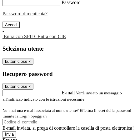
Password
Password dimenticata?
-
Entra con SPID
Entra con CIE
Seleziona utente
button close
×
Recupero password
button close
×
E-mail
Verrà inviato un messaggio
all'indirizzo indicato con le istruzioni necessarie.
Non hai una e-mail associata al nome utente? Effettua il reset della password
tramite la
Login Spaggiari
E-mail inviata, si prega di controllare la casella di posta elettronica!