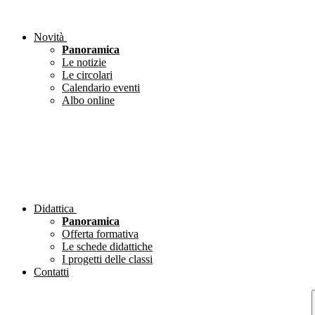
Novità
Panoramica
Le notizie
Le circolari
Calendario eventi
Albo online
Didattica
Panoramica
Offerta formativa
Le schede didattiche
I progetti delle classi
Contatti