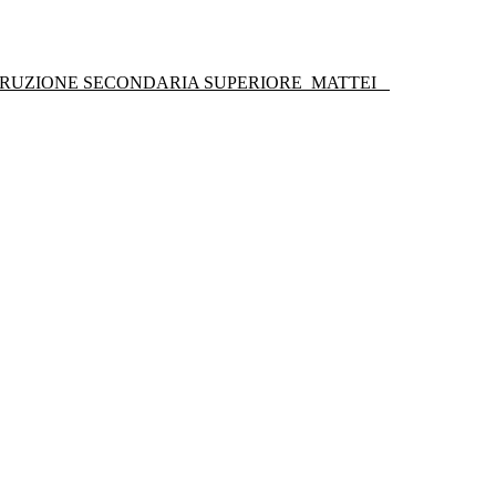
STRUZIONE SECONDARIA SUPERIORE
MATTEI