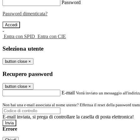
Password
Password dimenticata?
-
Entra con SPID
Entra con CIE
Seleziona utente
button close
×
Recupero password
button close
×
E-mail
Verrà inviato un messaggio all'indirizz
Non hai una e-mail associata al nome utente? Effettua il reset della password tram
E-mail inviata, si prega di controllare la casella di posta elettronica!
Errore