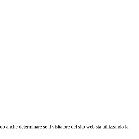
ò anche determinare se il visitatore del sito web sta utilizzando la