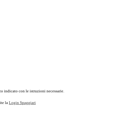
o indicato con le istruzioni necessarie.
ite la
Login Spaggiari