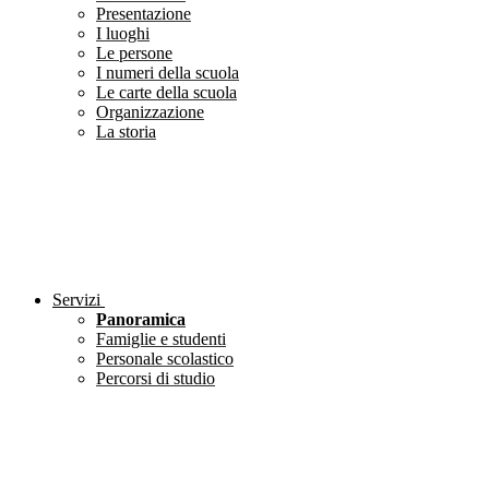
Presentazione
I luoghi
Le persone
I numeri della scuola
Le carte della scuola
Organizzazione
La storia
Servizi
Panoramica
Famiglie e studenti
Personale scolastico
Percorsi di studio