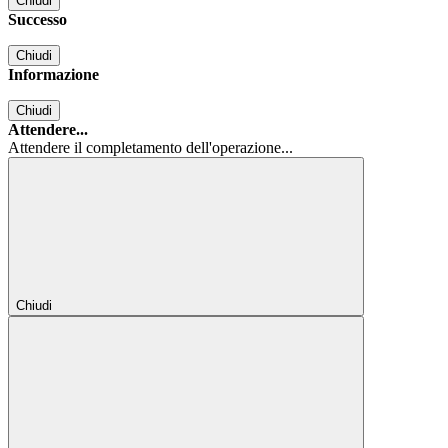
Chiudi
Successo
Chiudi
Informazione
Chiudi
Attendere...
Attendere il completamento dell'operazione...
Chiudi