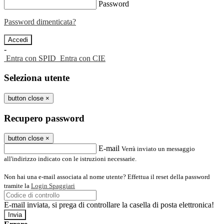
Password
Password dimenticata?
-
Entra con SPID
Entra con CIE
Seleziona utente
button close
×
Recupero password
button close
×
E-mail
Verrà inviato un messaggio
all'indirizzo indicato con le istruzioni necessarie.
Non hai una e-mail associata al nome utente? Effettua il reset della password
tramite la
Login Spaggiari
E-mail inviata, si prega di controllare la casella di posta elettronica!