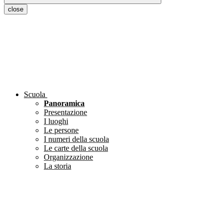
close
Scuola
Panoramica
Presentazione
I luoghi
Le persone
I numeri della scuola
Le carte della scuola
Organizzazione
La storia