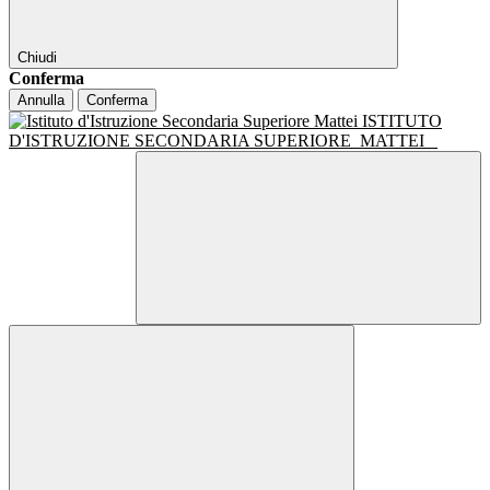
Chiudi
Conferma
Annulla
Conferma
ISTITUTO
D'ISTRUZIONE SECONDARIA SUPERIORE
MATTEI