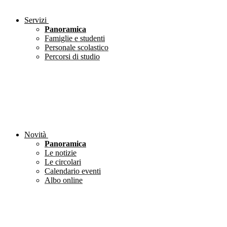
Servizi
Panoramica
Famiglie e studenti
Personale scolastico
Percorsi di studio
Novità
Panoramica
Le notizie
Le circolari
Calendario eventi
Albo online