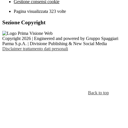
Gestione consensi cookie
Pagina visualizzata
323
volte
Sezione Copyright
Copyright 2026 | Engineered and powered by Gruppo Spaggiari
Parma S.p.A. | Divisione Publishing & New Social Media
Disclaimer trattamento dati personali
Back to top