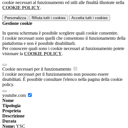
cookie necessari al funzionamento ed utili alle finalità illustrate nella
COOKIE POLICY
.
Personalizza
Rifiuta tutti
i cookies
Accetta tutti
i cookies
Gestione cookie
In questa schermata è possibile scegliere quali cookie consentire.
I cookie necessari sono quelli che consentono il funzionamento della
piattaforma e non è possibile disabilitarli.
Per conoscere quali sono i cookie necessari al funzionamento potete
visionare la
COOKIE POLICY
.
Cookie necessari per il funzionamento
I cookie necessari per il funzionamento non possono essere
disabilitati. È possibile consultare l'elenco nella pagina della cookie
policy.
youtube.com
Nome
Tipologia
Proprieta
Descrizione
Durata
Nome:
YSC