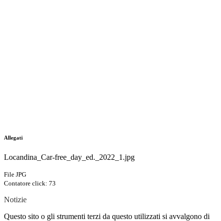
Allegati
Locandina_Car-free_day_ed._2022_1.jpg
File JPG
Contatore click: 73
Notizie
Questo sito o gli strumenti terzi da questo utilizzati si avvalgono di