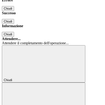
Errore
Chiudi
Successo
Chiudi
Informazione
Chiudi
Attendere...
Attendere il completamento dell'operazione...
Chiudi