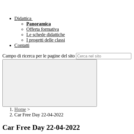
Didattica
Panoramica
Offerta formativa
Le schede didattiche
I progetti delle classi
Contatti
Campo di ricerca per le pagine del sito
Home
>
Car Free Day 22-04-2022
Car Free Day 22-04-2022