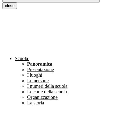
close
Scuola
Panoramica
Presentazione
I luoghi
Le persone
I numeri della scuola
Le carte della scuola
Organizzazione
La storia