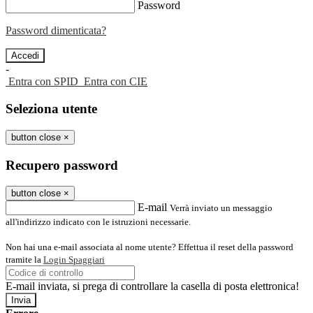
Password
Password dimenticata?
-
Entra con SPID
Entra con CIE
Seleziona utente
button close
×
Recupero password
button close
×
E-mail
Verrà inviato un messaggio
all'indirizzo indicato con le istruzioni necessarie.
Non hai una e-mail associata al nome utente? Effettua il reset della password
tramite la
Login Spaggiari
E-mail inviata, si prega di controllare la casella di posta elettronica!