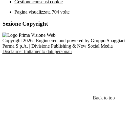
Gestione consensi cookie
Pagina visualizzata
704
volte
Sezione Copyright
Copyright 2026 | Engineered and powered by Gruppo Spaggiari
Parma S.p.A. | Divisione Publishing & New Social Media
Disclaimer trattamento dati personali
Back to top