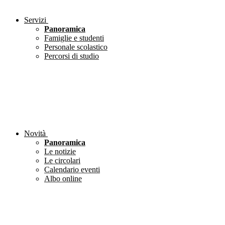
Servizi
Panoramica
Famiglie e studenti
Personale scolastico
Percorsi di studio
Novità
Panoramica
Le notizie
Le circolari
Calendario eventi
Albo online