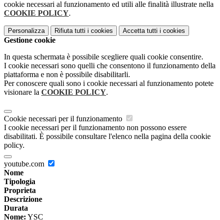
cookie necessari al funzionamento ed utili alle finalità illustrate nella
COOKIE POLICY
.
Personalizza
Rifiuta tutti
i cookies
Accetta tutti
i cookies
Gestione cookie
In questa schermata è possibile scegliere quali cookie consentire.
I cookie necessari sono quelli che consentono il funzionamento della
piattaforma e non è possibile disabilitarli.
Per conoscere quali sono i cookie necessari al funzionamento potete
visionare la
COOKIE POLICY
.
Cookie necessari per il funzionamento
I cookie necessari per il funzionamento non possono essere
disabilitati. È possibile consultare l'elenco nella pagina della cookie
policy.
youtube.com
Nome
Tipologia
Proprieta
Descrizione
Durata
Nome:
YSC