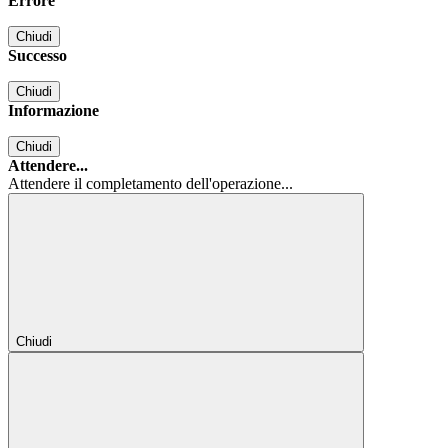
Errore
Chiudi
Successo
Chiudi
Informazione
Chiudi
Attendere...
Attendere il completamento dell'operazione...
Chiudi