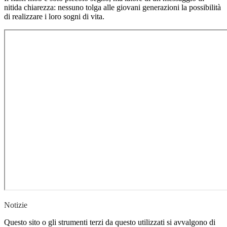
nitida chiarezza: nessuno tolga alle giovani generazioni la possibilità
di realizzare i loro sogni di vita.
Notizie
Questo sito o gli strumenti terzi da questo utilizzati si avvalgono di