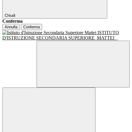
Chiudi
Conferma
Annulla
Conferma
ISTITUTO
D'ISTRUZIONE SECONDARIA SUPERIORE
MATTEI