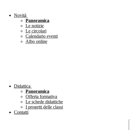
Novità
Panoramica
Le notizie
Le circolari
Calendario eventi
Albo online
Didattica
Panoramica
Offerta formativa
Le schede didattiche
I progetti delle classi
Contatti