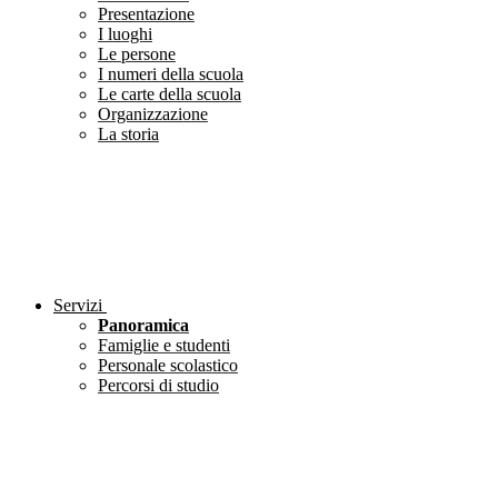
Presentazione
I luoghi
Le persone
I numeri della scuola
Le carte della scuola
Organizzazione
La storia
Servizi
Panoramica
Famiglie e studenti
Personale scolastico
Percorsi di studio