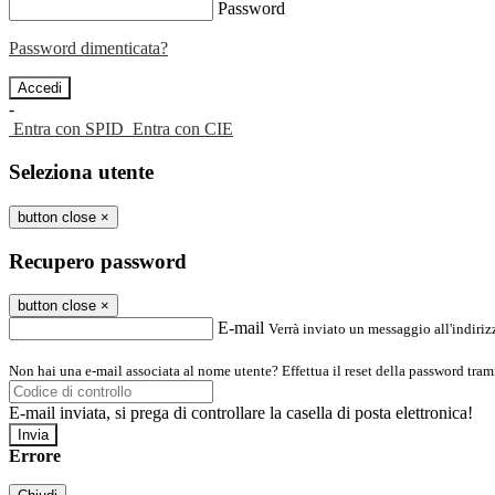
Password
Password dimenticata?
-
Entra con SPID
Entra con CIE
Seleziona utente
button close
×
Recupero password
button close
×
E-mail
Verrà inviato un messaggio all'indirizz
Non hai una e-mail associata al nome utente? Effettua il reset della password tram
E-mail inviata, si prega di controllare la casella di posta elettronica!
Errore