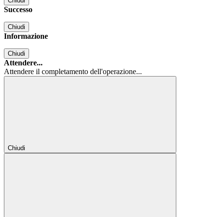
Chiudi
Successo
Chiudi
Informazione
Chiudi
Attendere...
Attendere il completamento dell'operazione...
Chiudi