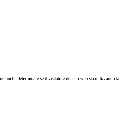
ò anche determinare se il visitatore del sito web sta utilizzando la