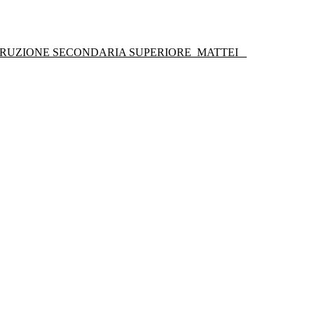
STRUZIONE SECONDARIA SUPERIORE
MATTEI