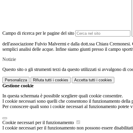
Campo di ricerca per le pagine del sito
dell'associazione Fulvio Malvermi e dalla dott.ssa Chiara Cremonesi. G
semplici analisi delle acque. Infine siamo giunti presso il campo sporti
Notizie
Questo sito o gli strumenti terzi da questo utilizzati si avvalgono di coo
Personalizza
Rifiuta tutti
i cookies
Accetta tutti
i cookies
Gestione cookie
In questa schermata è possibile scegliere quali cookie consentire.
I cookie necessari sono quelli che consentono il funzionamento della pi
Per conoscere quali sono i cookie necessari al funzionamento potete v
Cookie necessari per il funzionamento
I cookie necessari per il funzionamento non possono essere disabilitati.