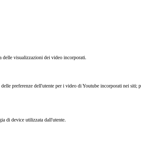
delle visualizzazioni dei video incorporati.
lle preferenze dell'utente per i video di Youtube incorporati nei siti; pu
a di device utilizzata dall'utente.