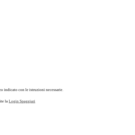
o indicato con le istruzioni necessarie.
ite la
Login Spaggiari