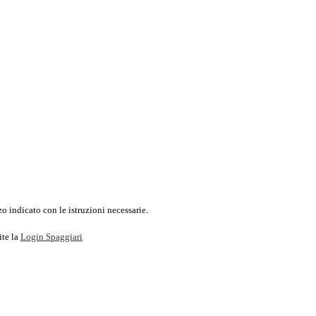
o indicato con le istruzioni necessarie.
ite la
Login Spaggiari