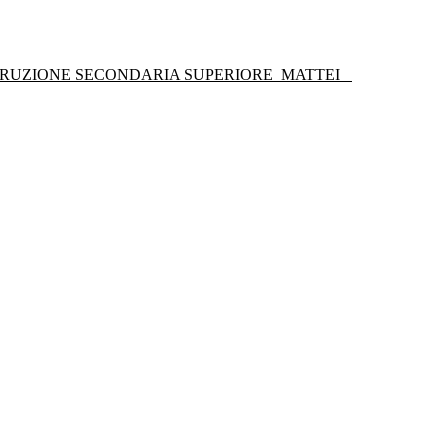
STRUZIONE SECONDARIA SUPERIORE
MATTEI