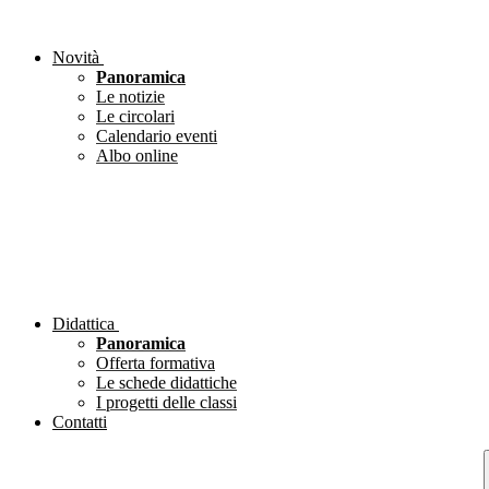
Novità
Panoramica
Le notizie
Le circolari
Calendario eventi
Albo online
Didattica
Panoramica
Offerta formativa
Le schede didattiche
I progetti delle classi
Contatti