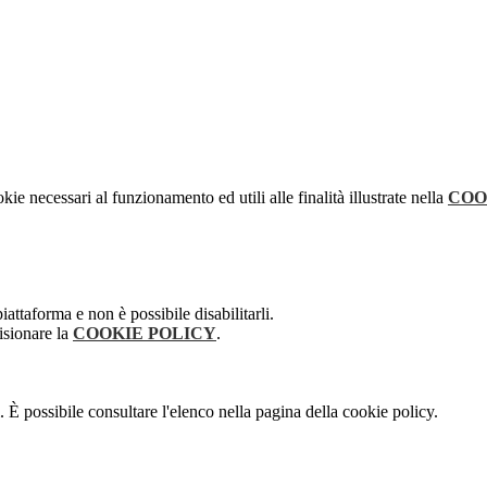
kie necessari al funzionamento ed utili alle finalità illustrate nella
COO
attaforma e non è possibile disabilitarli.
isionare la
COOKIE POLICY
.
 È possibile consultare l'elenco nella pagina della cookie policy.