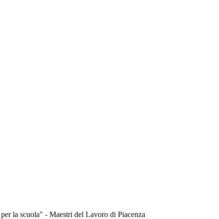
per la scuola" - Maestri del Lavoro di Piacenza