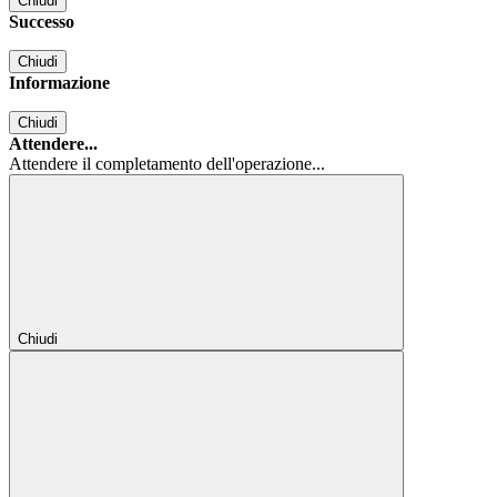
Chiudi
Successo
Chiudi
Informazione
Chiudi
Attendere...
Attendere il completamento dell'operazione...
Chiudi