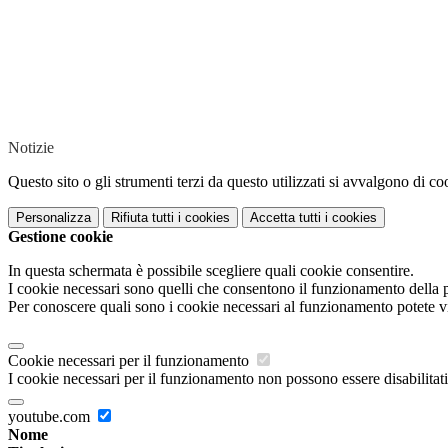
Notizie
Questo sito o gli strumenti terzi da questo utilizzati si avvalgono di coo
Personalizza
Rifiuta tutti
i cookies
Accetta tutti
i cookies
Gestione cookie
In questa schermata è possibile scegliere quali cookie consentire.
I cookie necessari sono quelli che consentono il funzionamento della pi
Per conoscere quali sono i cookie necessari al funzionamento potete v
Cookie necessari per il funzionamento
I cookie necessari per il funzionamento non possono essere disabilitati.
youtube.com
Nome