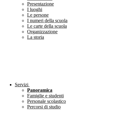
Presentazione
I luoghi
Le persone
I numeri della scuola
Le carte della scuola
Organizzazione
La storia
Servizi
Panoramica
Famiglie e studenti
Personale scolastico
Percorsi di studio