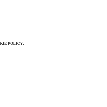
KIE POLICY
.