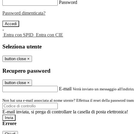
Password
Password dimenticata?
-
Entra con SPID
Entra con CIE
Seleziona utente
button close
×
Recupero password
button close
×
E-mail
Verrà inviato un messaggio all'indirizz
Non hai una e-mail associata al nome utente? Effettua il reset della password tram
E-mail inviata, si prega di controllare la casella di posta elettronica!
Errore